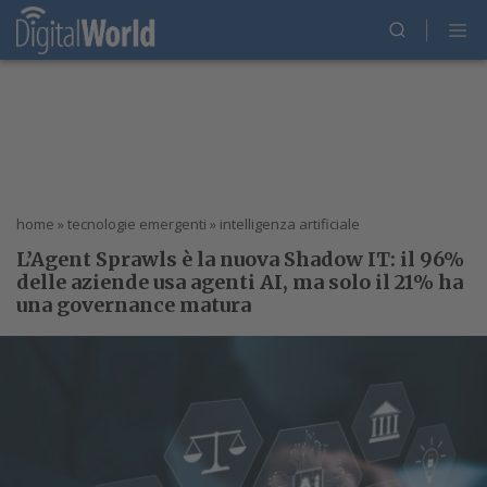
home
»
tecnologie emergenti
»
intelligenza artificiale
L’Agent Sprawls è la nuova Shadow IT: il 96%
delle aziende usa agenti AI, ma solo il 21% ha
una governance matura