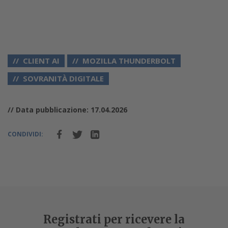
CLIENT AI
MOZILLA THUNDERBOLT
SOVRANITÀ DIGITALE
// Data pubblicazione: 17.04.2026
CONDIVIDI:
Registrati per ricevere la