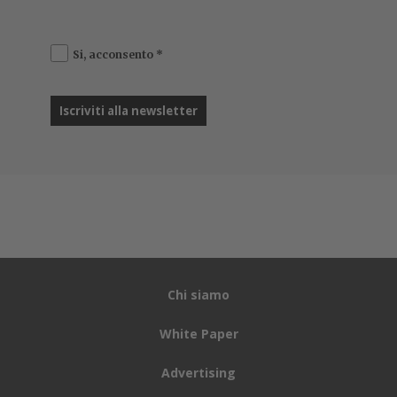
Si, acconsento
*
Chi siamo
White Paper
Advertising