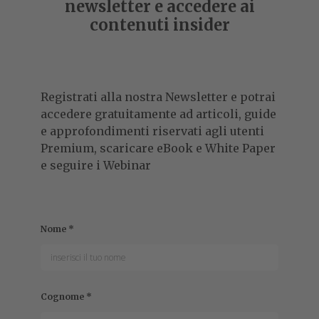
newsletter e accedere ai
contenuti insider
Registrati alla nostra Newsletter e potrai
accedere gratuitamente ad articoli, guide
e approfondimenti riservati agli utenti
Premium, scaricare eBook e White Paper
e seguire i Webinar
Nome
*
Cognome
*