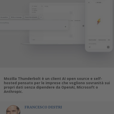
Mozilla Thunderbolt è un client AI open source e self-
hosted pensato per le imprese che vogliono sovranità sui
propri dati senza dipendere da OpenAI, Microsoft o
Anthropic.
FRANCESCO DESTRI