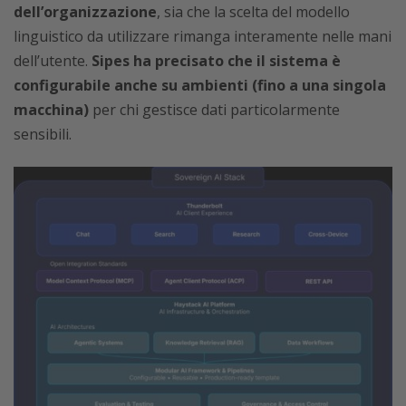
dell’organizzazione
, sia che la scelta del modello
linguistico da utilizzare rimanga interamente nelle mani
dell’utente.
Sipes ha precisato che il sistema è
configurabile anche su ambienti (fino a una singola
macchina)
per chi gestisce dati particolarmente
sensibili.