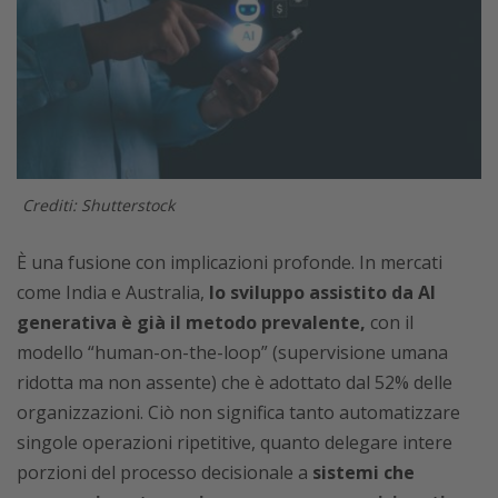
Crediti: Shutterstock
È una fusione con implicazioni profonde. In mercati
come India e Australia,
lo sviluppo assistito da AI
generativa è già il metodo prevalente,
con il
modello “human-on-the-loop” (supervisione umana
ridotta ma non assente) che è adottato dal 52% delle
organizzazioni. Ciò non significa tanto automatizzare
singole operazioni ripetitive, quanto delegare intere
porzioni del processo decisionale a
sistemi che