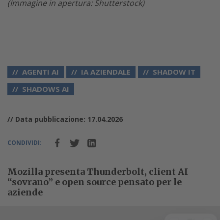
(Immagine in apertura: Shutterstock)
AGENTI AI
IA AZIENDALE
SHADOW IT
SHADOWS AI
// Data pubblicazione: 17.04.2026
CONDIVIDI:
Mozilla presenta Thunderbolt, client AI
“sovrano” e open source pensato per le
aziende