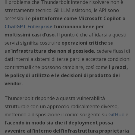
Il problema che Thunderbolt intende risolvere non è
strettamente tecnico. Gli LLM esistono, le API sono
accessibili e
piattaforme come Microsoft Copilot o
ChatGPT Enterprise
funzionano bene per
moltissimi casi d’uso.
Il punto è che affidarsi a questi
servizi significa costruire
operazioni critiche su
un’infrastruttura che non si possiede,
cedere flussi di
dati interni a sistemi di terze parti e accettare condizioni
contrattuali che possono cambiare, così come
i prezzi,
le policy di utilizzo e le decisioni di prodotto dei
vendor.
Thunderbolt risponde a questa vulnerabilità
strutturale con un approccio radicalmente diverso,
mettendo a disposizione il codice sorgente su
GitHub
e
facendo in modo sia che il deployment possa
avvenire all’interno dell’infrastruttura proprietaria