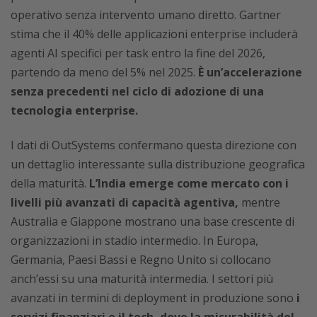
operativo senza intervento umano diretto. Gartner
stima che il 40% delle applicazioni enterprise includerà
agenti AI specifici per task entro la fine del 2026,
partendo da meno del 5% nel 2025.
È un’accelerazione
senza precedenti nel ciclo di adozione di una
tecnologia enterprise.
I dati di OutSystems confermano questa direzione con
un dettaglio interessante sulla distribuzione geografica
della maturità.
L’India emerge come mercato con i
livelli più avanzati di capacità agentiva,
mentre
Australia e Giappone mostrano una base crescente di
organizzazioni in stadio intermedio. In Europa,
Germania, Paesi Bassi e Regno Unito si collocano
anch’essi su una maturità intermedia. I settori più
avanzati in termini di deployment in produzione sono
i