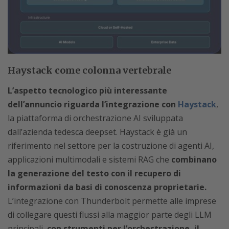
Haystack come colonna vertebrale
L’aspetto tecnologico più interessante
dell’annuncio riguarda l’integrazione con
Haystack
,
la piattaforma di orchestrazione AI sviluppata
dall’azienda tedesca deepset. Haystack è già un
riferimento nel settore per la costruzione di agenti AI,
applicazioni multimodali e sistemi RAG che
combinano
la generazione del testo con il recupero di
informazioni da basi di conoscenza proprietarie.
L’integrazione con Thunderbolt permette alle imprese
di collegare questi flussi alla maggior parte degli LLM
principali,
con strumenti per l’orchestrazione, il