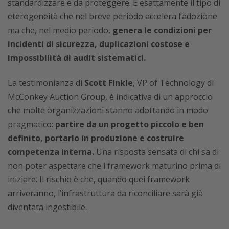
standardizzare e da proteggere. È esattamente il tipo di
eterogeneità che nel breve periodo accelera l’adozione
ma che, nel medio periodo,
genera le condizioni per
incidenti di sicurezza, duplicazioni costose e
impossibilità di audit sistematici.
La testimonianza di
Scott Finkle
, VP of Technology di
McConkey Auction Group, è indicativa di un approccio
che molte organizzazioni stanno adottando in modo
pragmatico:
partire da un progetto piccolo e ben
definito, portarlo in produzione e costruire
competenza interna.
Una risposta sensata di chi sa di
non poter aspettare che i framework maturino prima di
iniziare. Il rischio è che, quando quei framework
arriveranno, l’infrastruttura da riconciliare sarà già
diventata ingestibile.