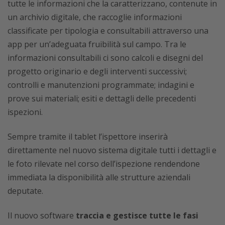
tutte le informazioni che la caratterizzano, contenute in
un archivio digitale, che raccoglie informazioni
classificate per tipologia e consultabili attraverso una
app per un’adeguata fruibilità sul campo. Tra le
informazioni consultabili ci sono calcoli e disegni del
progetto originario e degli interventi successivi;
controlli e manutenzioni programmate; indagini e
prove sui materiali; esiti e dettagli delle precedenti
ispezioni.
Sempre tramite il tablet l’ispettore inserirà
direttamente nel nuovo sistema digitale tutti i dettagli e
le foto rilevate nel corso dell’ispezione rendendone
immediata la disponibilità alle strutture aziendali
deputate.
Il nuovo software
traccia e gestisce tutte le fasi