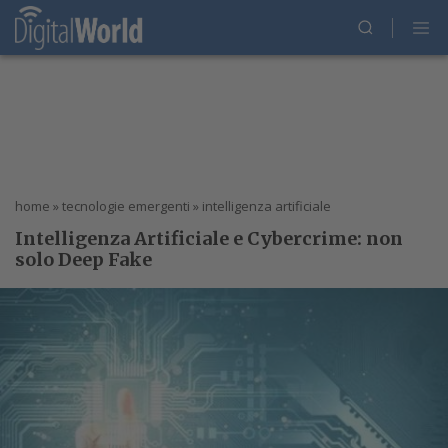
home
»
tecnologie emergenti
»
intelligenza artificiale
Intelligenza Artificiale e Cybercrime: non
solo Deep Fake