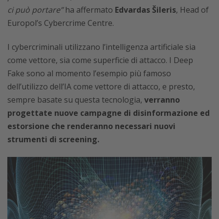
ci può portare”
ha affermato
Edvardas Šileris
, Head of
Europol’s Cybercrime Centre.
I cybercriminali utilizzano l’intelligenza artificiale sia
come vettore, sia come superficie di attacco. I Deep
Fake sono al momento l’esempio più famoso
dell’utilizzo dell’IA come vettore di attacco, e presto,
sempre basate su questa tecnologia,
verranno
progettate nuove campagne di disinformazione ed
estorsione che renderanno necessari nuovi
strumenti di screening.