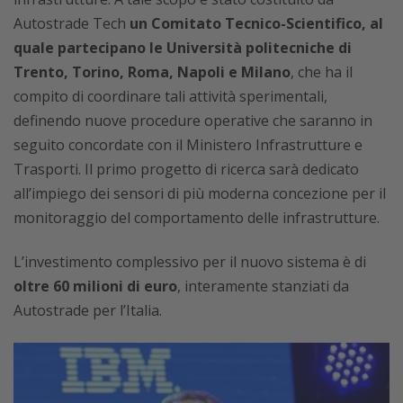
Autostrade Tech
un Comitato Tecnico-Scientifico, al
quale partecipano le Università politecniche di
Trento, Torino, Roma, Napoli e Milano
, che ha il
compito di coordinare tali attività sperimentali,
definendo nuove procedure operative che saranno in
seguito concordate con il Ministero Infrastrutture e
Trasporti. Il primo progetto di ricerca sarà dedicato
all’impiego dei sensori di più moderna concezione per il
monitoraggio del comportamento delle infrastrutture.
L’investimento complessivo per il nuovo sistema è di
oltre 60 milioni di euro
, interamente stanziati da
Autostrade per l’Italia.