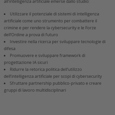
all’intelligenza artificiale emerse dallo studio:
Utilizzare il potenziale di sistemi di intelligenza
artificiale come uno strumento per combattere il
crimine e per rendere la cybersecurity e le Forze
dell’Ordine a prova di futuro
Investire nella ricerca per sviluppare tecnologie di
difesa
Promuovere e sviluppare framework di
progettazione IA sicuri
Ridurre la retorica politica dell’utilizzo
dell’intelligenza artificiale per scopi di cybersecurity
Sfruttare partnership pubblico-privato e creare
gruppi di lavoro multidisciplinari