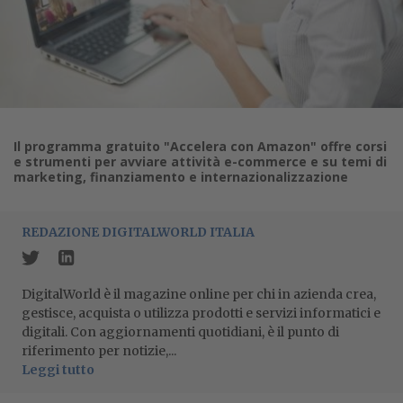
Il programma gratuito "Accelera con Amazon" offre corsi
e strumenti per avviare attività e-commerce e su temi di
marketing, finanziamento e internazionalizzazione
REDAZIONE DIGITALWORLD ITALIA
DigitalWorld è il magazine online per chi in azienda crea,
gestisce, acquista o utilizza prodotti e servizi informatici e
digitali. Con aggiornamenti quotidiani, è il punto di
riferimento per notizie,...
Leggi tutto