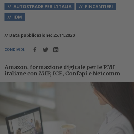
AUTOSTRADE PER L'ITALIA
FINCANTIERI
IBM
// Data pubblicazione: 25.11.2020
CONDIVIDI:
Amazon, formazione digitale per le PMI
italiane con MIP, ICE, Confapi e Netcomm