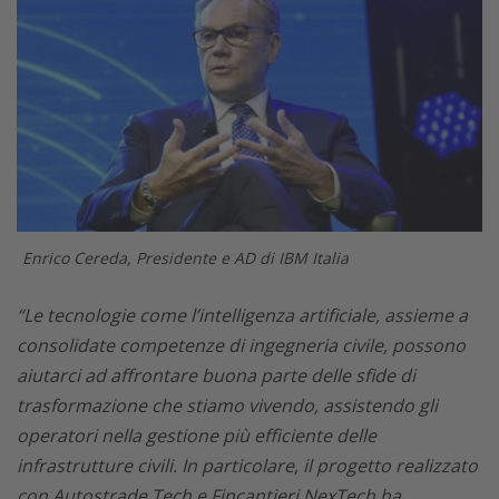
Enrico Cereda, Presidente e AD di IBM Italia
“Le tecnologie come l’intelligenza artificiale, assieme a
consolidate competenze di ingegneria civile, possono
aiutarci ad affrontare buona parte delle sfide di
trasformazione che stiamo vivendo, assistendo gli
operatori nella gestione più efficiente delle
infrastrutture civili. In particolare, il progetto realizzato
con Autostrade Tech e Fincantieri NexTech ha