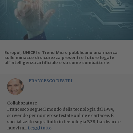
Europol, UNICRI e Trend Micro pubblicano una ricerca
sulle minacce di sicurezza presenti e future legate
all’intelligenza artificiale e su come combatterle.
FRANCESCO DESTRI
Collaboratore
Francesco segue il mondo della tecnologia dal 1999,
scrivendo per numerose testate online e cartacee. È
specializzato soprattutto in tecnologia B2B, hardware e
nuovi m...
Leggi tutto