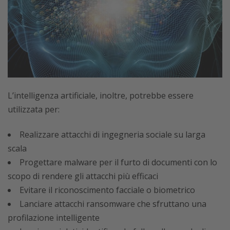
L’intelligenza artificiale, inoltre, potrebbe essere
utilizzata per:
Realizzare attacchi di ingegneria sociale su larga
scala
Progettare malware per il furto di documenti con lo
scopo di rendere gli attacchi più efficaci
Evitare il riconoscimento facciale o biometrico
Lanciare attacchi ransomware che sfruttano una
profilazione intelligente