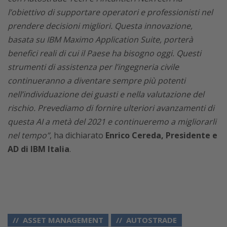
l’obiettivo di supportare operatori e professionisti nel
prendere decisioni migliori. Questa innovazione,
basata su IBM Maximo Application Suite, porterà
benefici reali di cui il Paese ha bisogno oggi. Questi
strumenti di assistenza per l’ingegneria civile
continueranno a diventare sempre più potenti
nell’individuazione dei guasti e nella valutazione del
rischio. Prevediamo di fornire ulteriori avanzamenti di
questa AI a metà del 2021 e continueremo a migliorarli
nel tempo”
, ha dichiarato
Enrico Cereda, Presidente e
AD di IBM Italia
.
ASSET MANAGEMENT
AUTOSTRADE