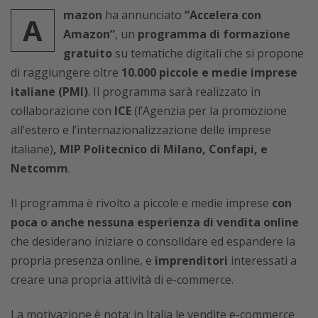
mazon
ha annunciato
“Accelera con
A
Amazon”
, un
programma di formazione
gratuito
su tematiche digitali che si propone
di raggiungere oltre
10.000 piccole e medie imprese
italiane (PMI)
. Il programma sarà realizzato in
collaborazione con
ICE
(l’Agenzia per la promozione
all’estero e l’internazionalizzazione delle imprese
italiane)
, MIP Politecnico di Milano, Confapi, e
Netcomm
.
Il programma è rivolto a piccole e medie imprese
con
poca o anche nessuna esperienza di vendita online
che desiderano iniziare o consolidare ed espandere la
propria presenza online, e
imprenditori
interessati a
creare una propria attività di e-commerce.
La motivazione è nota: in Italia le vendite e-commerce