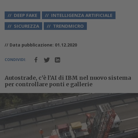
DEEP FAKE
INTELLIGENZA ARTIFICIALE
SICUREZZA
TRENDMICRO
// Data pubblicazione: 01.12.2020
CONDIVIDI:
Autostrade, c’è l’AI di IBM nel nuovo sistema
per controllare ponti e gallerie