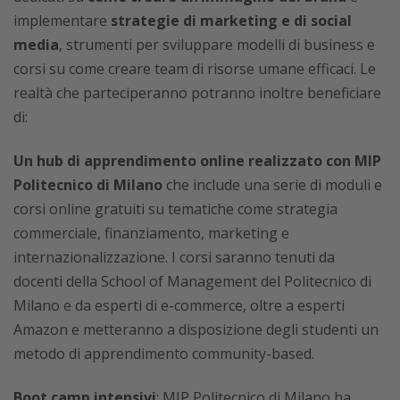
implementare
strategie di marketing e di social
media
, strumenti per sviluppare modelli di business e
corsi su come creare team di risorse umane efficaci. Le
realtà che parteciperanno potranno inoltre beneficiare
di:
Un hub di apprendimento online realizzato con MIP
Politecnico di Milano
che include una serie di moduli e
corsi online gratuiti su tematiche come strategia
commerciale, finanziamento, marketing e
internazionalizzazione. I corsi saranno tenuti da
docenti della School of Management del Politecnico di
Milano e da esperti di e-commerce, oltre a esperti
Amazon e metteranno a disposizione degli studenti un
metodo di apprendimento community-based.
Boot camp intensivi
: MIP Politecnico di Milano ha