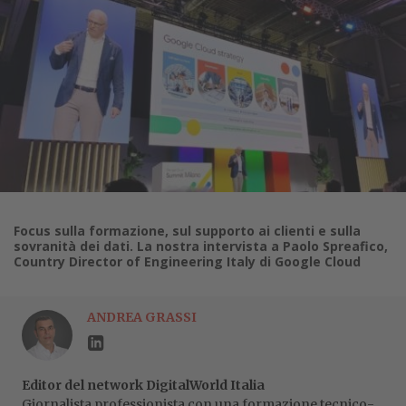
Focus sulla formazione, sul supporto ai clienti e sulla
sovranità dei dati. La nostra intervista a Paolo Spreafico,
Country Director of Engineering Italy di Google Cloud
ANDREA GRASSI
Editor del network DigitalWorld Italia
Giornalista professionista con una formazione tecnico-