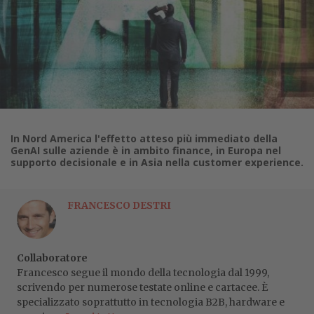
In Nord America l'effetto atteso più immediato della
GenAI sulle aziende è in ambito finance, in Europa nel
supporto decisionale e in Asia nella customer experience.
FRANCESCO DESTRI
Collaboratore
Francesco segue il mondo della tecnologia dal 1999,
scrivendo per numerose testate online e cartacee. È
specializzato soprattutto in tecnologia B2B, hardware e