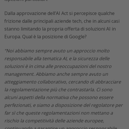
Dalla approvazione dell’AI Act si percepisce qualche
frizione dalle principali aziende tech, che in alcuni casi
stanno limitando la propria offerta di soluzioni AI in
Europa. Qual è la posizione di Google?
“Noi abbiamo sempre avuto un approccio molto
responsabile alla tematica AI, e la sicurezza delle
soluzioni è in cima alle preoccupazioni del nostro
management. Abbiamo anche sempre avuto un
atteggiamento collaborativo, cercando di abbracciare
la regolamentazione più che contrastarla. Ci sono
alcuni aspetti della normativa che possono essere
perfezionati, e siamo a disposizione del regolatore per
far sì che queste regolamentazioni non mettano a
rischio la competitività delle aziende europee,
continuando a garantire un approccio responsabile