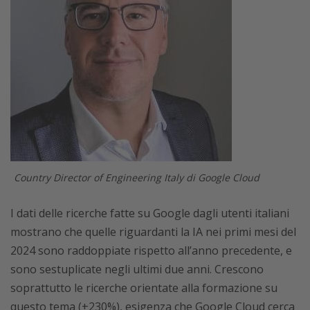
Country Director of Engineering Italy di Google Cloud
I dati delle ricerche fatte su Google dagli utenti italiani
mostrano che quelle riguardanti la IA nei primi mesi del
2024 sono raddoppiate rispetto all’anno precedente, e
sono sestuplicate negli ultimi due anni. Crescono
soprattutto le ricerche orientate alla formazione su
questo tema (+230%), esigenza che Google Cloud cerca