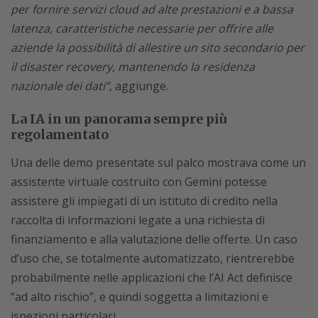
per fornire servizi cloud ad alte prestazioni e a bassa
latenza, caratteristiche necessarie per offrire alle
aziende la possibilità di allestire un sito secondario per
il disaster recovery, mantenendo la residenza
nazionale dei dati”
, aggiunge.
La IA in un panorama sempre più
regolamentato
Una delle demo presentate sul palco mostrava come un
assistente virtuale costruito con Gemini potesse
assistere gli impiegati di un istituto di credito nella
raccolta di informazioni legate a una richiesta di
finanziamento e alla valutazione delle offerte. Un caso
d’uso che, se totalmente automatizzato, rientrerebbe
probabilmente nelle applicazioni che l’AI Act definisce
“ad alto rischio”, e quindi soggetta a limitazioni e
ispezioni particolari.