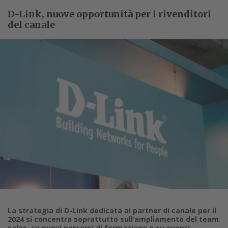
D-Link, nuove opportunità per i rivenditori
del canale
La strategia di D-Link dedicata ai partner di canale per il
2024 si concentra soprattutto sull’ampliamento del team
sales, su nuovi percorsi di formazione e su eventi