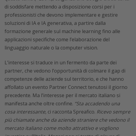
di soddisfare mettendo a disposizione corsi per i
professionisti che devono implementare e gestire
soluzioni di IA e IA generativa, a partire dalla
formazione generale sul machine learning fino alle
applicazioni specifiche come l’elaborazione del
linguaggio naturale o la computer vision.
L’interesse si traduce in un fermento da parte dei
partner, che vedono l’opportunità di colmare il gap di
competenze delle aziende sul territorio, e che hanno
affollato un evento Partner Connect tenutosi il giorno
precedente. Ma l’interesse per il mercato italiano si
manifesta anche oltre confine.
“Sta accadendo una
cosa interessante,
ci racconta Spreafico.
Ricevo sempre
più chiamate anche da aziende straniere che vedono il
mercato italiano come molto attrattivo e vogliono