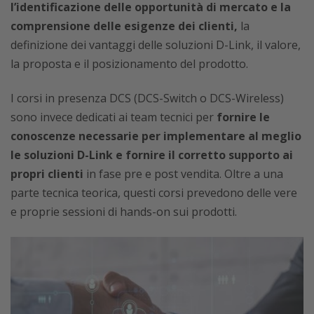
l’identificazione delle opportunità di mercato e la
comprensione delle esigenze dei clienti,
la
definizione dei vantaggi delle soluzioni D-Link, il valore,
la proposta e il posizionamento del prodotto.
I corsi in presenza DCS (DCS-Switch o DCS-Wireless)
sono invece dedicati ai team tecnici per
fornire le
conoscenze necessarie per implementare al meglio
le soluzioni D-Link e fornire il corretto supporto ai
propri clienti
in fase pre e post vendita. Oltre a una
parte tecnica teorica, questi corsi prevedono delle vere
e proprie sessioni di hands-on sui prodotti.