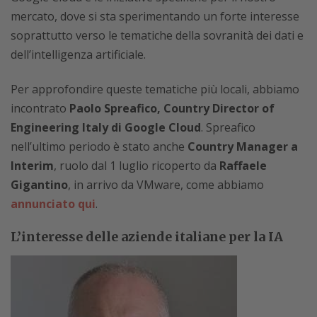
mercato, dove si sta sperimentando un forte interesse
soprattutto verso le tematiche della sovranità dei dati e
dell’intelligenza artificiale.
Per approfondire queste tematiche più locali, abbiamo
incontrato
Paolo Spreafico, Country Director of
Engineering Italy di Google Cloud
. Spreafico
nell’ultimo periodo è stato anche
Country Manager a
Interim
, ruolo dal 1 luglio ricoperto da
Raffaele
Gigantino
, in arrivo da VMware, come abbiamo
annunciato qui
.
L’interesse delle aziende italiane per la IA