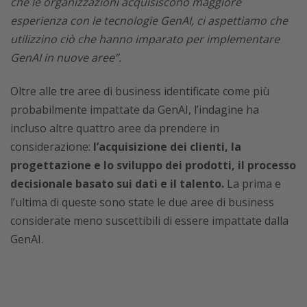
che le organizzazioni acquisiscono maggiore
esperienza con le tecnologie GenAI, ci aspettiamo che
utilizzino ciò che hanno imparato per implementare
GenAI in nuove aree”.
Oltre alle tre aree di business identificate come più
probabilmente impattate da GenAI, l’indagine ha
incluso altre quattro aree da prendere in
considerazione:
l’acquisizione dei clienti, la
progettazione e lo sviluppo dei prodotti, il processo
decisionale basato sui dati e il talento.
La prima e
l’ultima di queste sono state le due aree di business
considerate meno suscettibili di essere impattate dalla
GenAI.