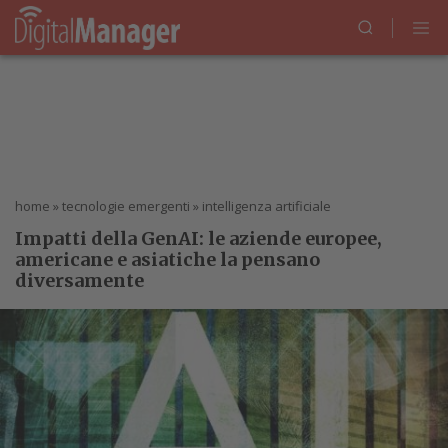
home
»
tecnologie emergenti
»
intelligenza artificiale
Impatti della GenAI: le aziende europee,
americane e asiatiche la pensano
diversamente