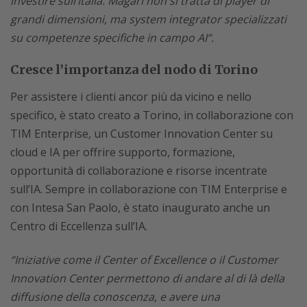
investire sull’Italia. Magari non si tratta di player di
grandi dimensioni, ma system integrator specializzati
su competenze specifiche in campo AI”.
Cresce l’importanza del nodo di Torino
Per assistere i clienti ancor più da vicino e nello
specifico, è stato creato a Torino, in collaborazione con
TIM Enterprise, un Customer Innovation Center su
cloud e IA per offrire supporto, formazione,
opportunità di collaborazione e risorse incentrate
sull’IA. Sempre in collaborazione con TIM Enterprise e
con Intesa San Paolo, è stato inaugurato anche un
Centro di Eccellenza sull’IA.
“Iniziative come il Center of Excellence o il Customer
Innovation Center permettono di andare al di là della
diffusione della conoscenza, e avere una