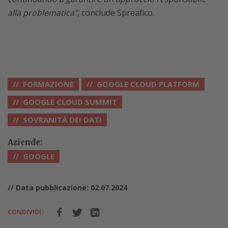
alla problematica”
, conclude Spreafico.
FORMAZIONE
GOOGLE CLOUD PLATFORM
GOOGLE CLOUD SUMMIT
SOVRANITÀ DEI DATI
Aziende:
GOOGLE
// Data pubblicazione: 02.07.2024
CONDIVIDI: