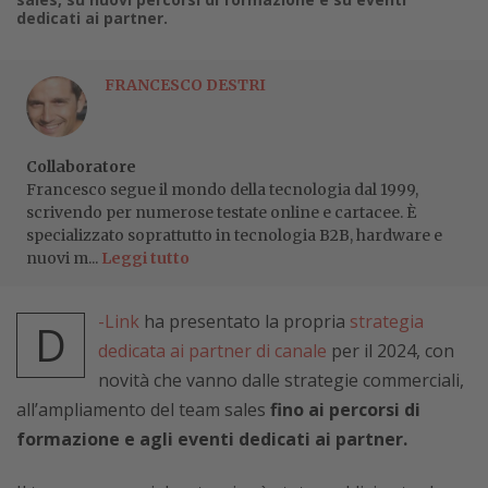
dedicati ai partner.
FRANCESCO DESTRI
Collaboratore
Francesco segue il mondo della tecnologia dal 1999,
scrivendo per numerose testate online e cartacee. È
specializzato soprattutto in tecnologia B2B, hardware e
nuovi m...
Leggi tutto
-Link
ha presentato la propria
strategia
D
dedicata ai partner di canale
per il 2024, con
novità che vanno dalle strategie commerciali,
all’ampliamento del team sales
fino ai percorsi di
formazione e agli eventi dedicati ai partner.