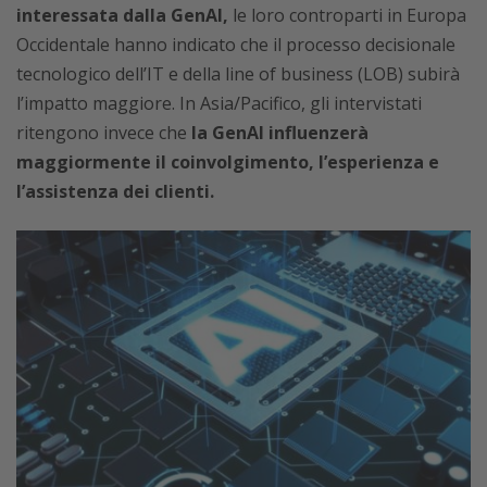
interessata dalla GenAI,
le loro controparti in Europa
Occidentale hanno indicato che il processo decisionale
tecnologico dell’IT e della line of business (LOB) subirà
l’impatto maggiore. In Asia/Pacifico, gli intervistati
ritengono invece che
la GenAI influenzerà
maggiormente il coinvolgimento, l’esperienza e
l’assistenza dei clienti.