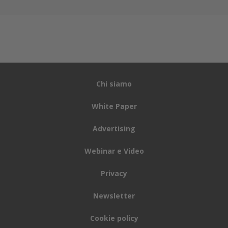
Chi siamo
White Paper
Advertising
Webinar e Video
Privacy
Newsletter
Cookie policy