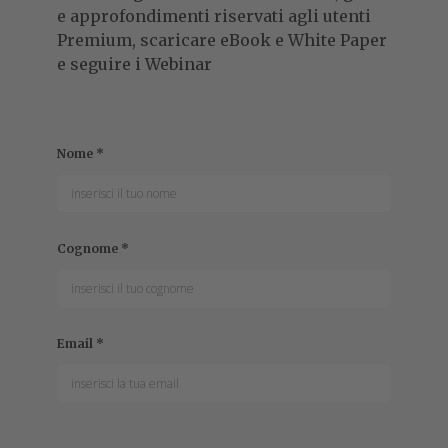
e approfondimenti riservati agli utenti
Premium, scaricare eBook e White Paper
e seguire i Webinar
Nome
*
Cognome
*
Email
*