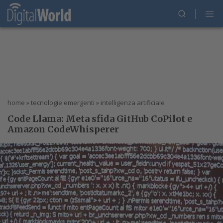
home
»
tecnologie emergenti
»
intelligenza artificiale
Code Llama: Meta sfida GitHub CoPilot e
Amazon CodeWhisperer