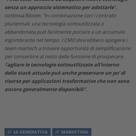
senza un approccio sistematico per adottarle
“
,
continua Bloom.
“In combinazione con i contratti
pluriennali, una tecnologia sottoutilizzata o
abbandonata può facilmente portare a un accumulo
ingombrante nel tempo. I CMO dovrebbero spingere i
team martech a trovare opportunità di semplificazione
per consentire al resto della funzione di prosperare.
T
agliare le tecnologie sottoutilizzate all’interno
dello stack attuale può anche preservare un po’ di
risorse per applicazioni trasformative che non sono
ancora generalmente disponibili”.
IA GENERATIVA
MARKETING