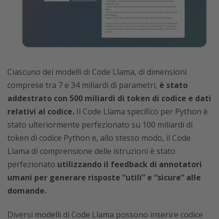
Ciascuno dei modelli di Code Llama, di dimensioni
comprese tra 7 e 34 miliardi di parametri,
è stato
addestrato con 500 miliardi di token di codice e dati
relativi al codice.
Il Code Llama specifico per Python è
stato ulteriormente perfezionato su 100 miliardi di
token di codice Python e, allo stesso modo, il Code
Llama di comprensione delle istruzioni è stato
perfezionato
utilizzando il feedback di annotatori
umani per generare risposte “utili” e “sicure” alle
domande.
Diversi modelli di Code Llama possono inserire codice