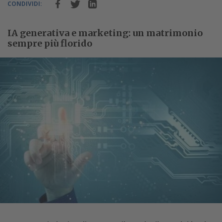
CONDIVIDI:
IA generativa e marketing: un matrimonio
sempre più florido