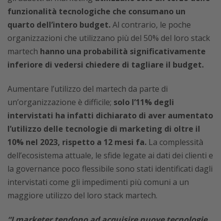
funzionalità tecnologiche che consumano un
quarto dell’intero budget.
Al contrario, le poche
organizzazioni che utilizzano più del 50% del loro stack
martech
hanno una probabilità significativamente
inferiore di vedersi chiedere di tagliare il budget.
Aumentare l’utilizzo del martech da parte di
un’organizzazione è difficile;
solo l’11% degli
intervistati ha infatti dichiarato di aver aumentato
l’utilizzo delle tecnologie di marketing di oltre il
10% nel 2023, rispetto a 12 mesi fa.
La complessità
dell’ecosistema attuale, le sfide legate ai dati dei clienti e
la governance poco flessibile sono stati identificati dagli
intervistati come gli impedimenti più comuni a un
maggiore utilizzo del loro stack martech.
“I marketer tendono ad acquisire nuove tecnologie