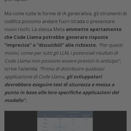
Ma come tutte le forme di IA generativa, gli strumenti di
codifica possono andare fuori strada o presentare
nuovi rischi. La stessa Meta
ammette apertamente
che Code Llama potrebbe generare risposte
“imprecise” o “discutibili” alle richieste.
“Per questi
motivi, come per tutti gli LLM, i potenziali risultati di
Code Llama non possono essere previsti in anticipo”
,
scrive l’azienda.
“Prima di distribuire qualsiasi
applicazione di Code Llama,
gli sviluppatori
dovrebbero eseguire test di sicurezza e messa a
punto in base alle loro specifiche applicazioni del
modello”.