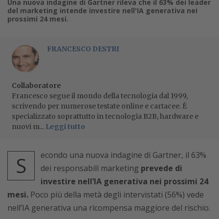
Una nuova indagine di Gartner rileva che il 63% dei leader
del marketing intende investire nell'IA generativa nei
prossimi 24 mesi.
FRANCESCO DESTRI
Collaboratore
Francesco segue il mondo della tecnologia dal 1999,
scrivendo per numerose testate online e cartacee. È
specializzato soprattutto in tecnologia B2B, hardware e
nuovi m...
Leggi tutto
econdo una nuova indagine di Gartner, il 63%
S
dei responsabili marketing
prevede di
investire nell’IA generativa nei prossimi 24
mesi.
Poco più della metà degli intervistati (56%) vede
nell’IA generativa una ricompensa maggiore del rischio.