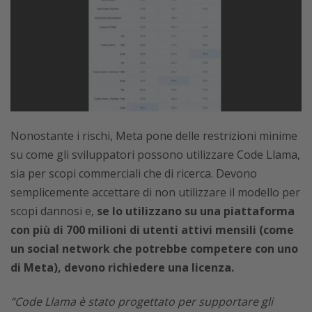
Nonostante i rischi, Meta pone delle restrizioni minime
su come gli sviluppatori possono utilizzare Code Llama,
sia per scopi commerciali che di ricerca. Devono
semplicemente accettare di non utilizzare il modello per
scopi dannosi e,
se lo utilizzano su una piattaforma
con più di 700 milioni di utenti attivi mensili (come
un social network che potrebbe competere con uno
di Meta), devono richiedere una licenza.
“Code Llama è stato progettato per supportare gli