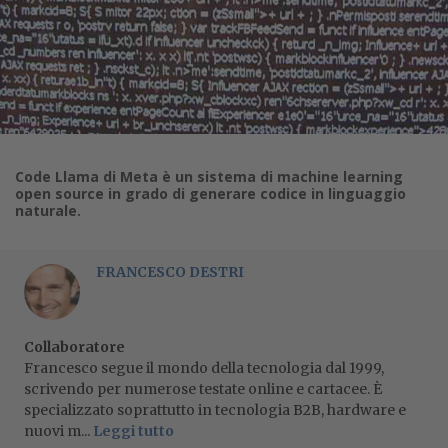
Code Llama di Meta è un sistema di machine learning
open source in grado di generare codice in linguaggio
naturale.
FRANCESCO DESTRI
Collaboratore
Francesco segue il mondo della tecnologia dal 1999,
scrivendo per numerose testate online e cartacee. È
specializzato soprattutto in tecnologia B2B, hardware e
nuovi m...
Leggi tutto