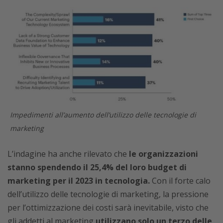
Impedimenti all’aumento dell’utilizzo delle tecnologie di
marketing
L’indagine ha anche rilevato che
le organizzazioni
stanno spendendo il 25,4% del loro budget di
marketing per il 2023 in tecnologia.
Con il forte calo
dell’utilizzo delle tecnologie di marketing, la pressione
per l’ottimizzazione dei costi sarà inevitabile, visto che
gli addetti al marketing
utilizzano solo un terzo delle