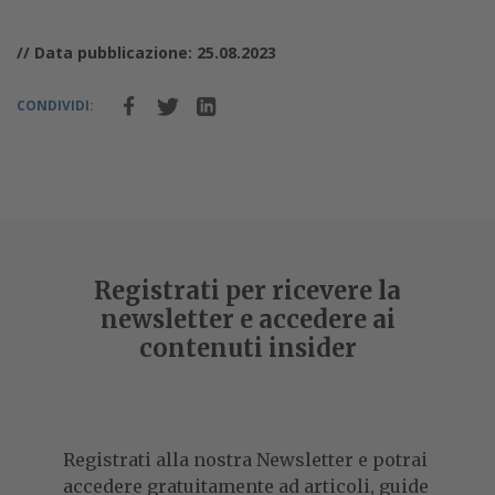
// Data pubblicazione: 25.08.2023
CONDIVIDI:
Registrati per ricevere la
newsletter e accedere ai
contenuti insider
Registrati alla nostra Newsletter e potrai
accedere gratuitamente ad articoli, guide