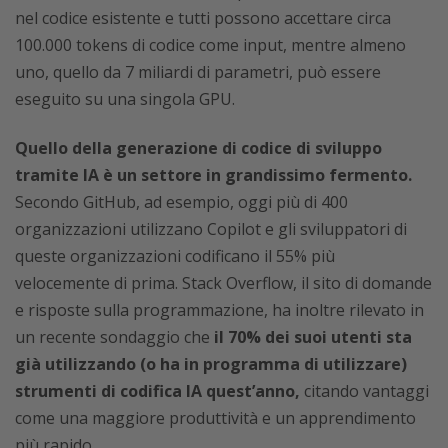
nel codice esistente e tutti possono accettare circa
100.000 tokens di codice come input, mentre almeno
uno, quello da 7 miliardi di parametri, può essere
eseguito su una singola GPU.
Quello della generazione di codice di sviluppo
tramite IA è un settore in grandissimo fermento.
Secondo GitHub, ad esempio, oggi più di 400
organizzazioni utilizzano Copilot e gli sviluppatori di
queste organizzazioni codificano il 55% più
velocemente di prima. Stack Overflow, il sito di domande
e risposte sulla programmazione, ha inoltre rilevato in
un recente sondaggio che
il 70% dei suoi utenti sta
già utilizzando (o ha in programma di utilizzare)
strumenti di codifica IA quest’anno,
citando vantaggi
come una maggiore produttività e un apprendimento
più rapido.