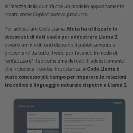
all’altezza della qualità che un modello appositamente
creato come Copilot poteva produrre.
Per addestrare Code Llama,
Meta ha utilizzato lo
stesso set di dati usato per addestrare Llama 2,
ovvero un mix di fonti disponibili pubblicamente e
provenienti da tutto il web, pur facendo in modo di
“enfatizzare” il sottoinsieme dei dati di addestramento
che includeva il codice. In sostanza,
a Code Llama è
stato concesso più tempo per imparare le relazioni
tra codice e linguaggio naturale rispetto a Llama 2.