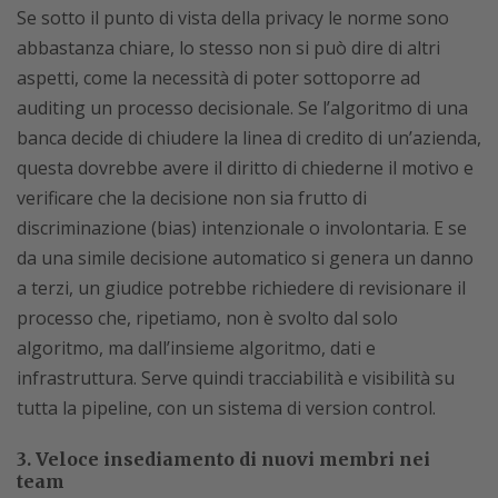
Se sotto il punto di vista della privacy le norme sono
abbastanza chiare, lo stesso non si può dire di altri
aspetti, come la necessità di poter sottoporre ad
auditing un processo decisionale. Se l’algoritmo di una
banca decide di chiudere la linea di credito di un’azienda,
questa dovrebbe avere il diritto di chiederne il motivo e
verificare che la decisione non sia frutto di
discriminazione (bias) intenzionale o involontaria. E se
da una simile decisione automatico si genera un danno
a terzi, un giudice potrebbe richiedere di revisionare il
processo che, ripetiamo, non è svolto dal solo
algoritmo, ma dall’insieme algoritmo, dati e
infrastruttura. Serve quindi tracciabilità e visibilità su
tutta la pipeline, con un sistema di version control.
3. Veloce insediamento di nuovi membri nei
team