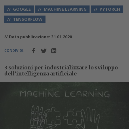
GOOGLE
MACHINE LEARNING
PYTORCH
TENSORFLOW
// Data pubblicazione: 31.01.2020
CONDIVIDI:
3 soluzioni per industrializzare lo sviluppo
dell’intelligenza artificiale