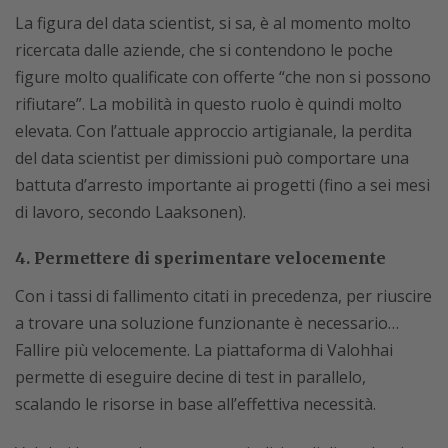
La figura del data scientist, si sa, è al momento molto
ricercata dalle aziende, che si contendono le poche
figure molto qualificate con offerte “che non si possono
rifiutare”. La mobilità in questo ruolo è quindi molto
elevata. Con l’attuale approccio artigianale, la perdita
del data scientist per dimissioni può comportare una
battuta d’arresto importante ai progetti (fino a sei mesi
di lavoro, secondo Laaksonen).
4. Permettere di sperimentare velocemente
Con i tassi di fallimento citati in precedenza, per riuscire
a trovare una soluzione funzionante è necessario…
Fallire più velocemente. La piattaforma di Valohhai
permette di eseguire decine di test in parallelo,
scalando le risorse in base all’effettiva necessità.