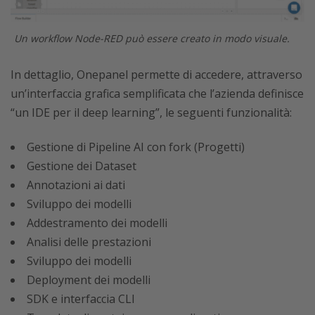
Un workflow Node-RED può essere creato in modo visuale.
In dettaglio, Onepanel permette di accedere, attraverso
un’interfaccia grafica semplificata che l’azienda definisce
“un IDE per il deep learning”, le seguenti funzionalità:
Gestione di Pipeline AI con fork (Progetti)
Gestione dei Dataset
Annotazioni ai dati
Sviluppo dei modelli
Addestramento dei modelli
Analisi delle prestazioni
Sviluppo dei modelli
Deployment dei modelli
SDK e interfaccia CLI