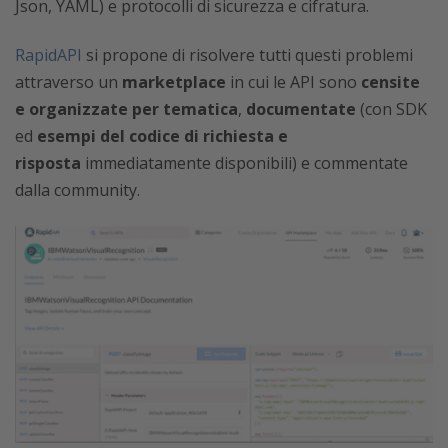
Json, YAML) e protocolli di sicurezza e cifratura.
RapidAPI
si propone di risolvere tutti questi problemi
attraverso un
marketplace
in cui le API sono
censite
e organizzate per tematica
,
documentate
(con SDK
ed
esempi del codice di richiesta e
risposta
immediatamente disponibili) e commentate
dalla community.