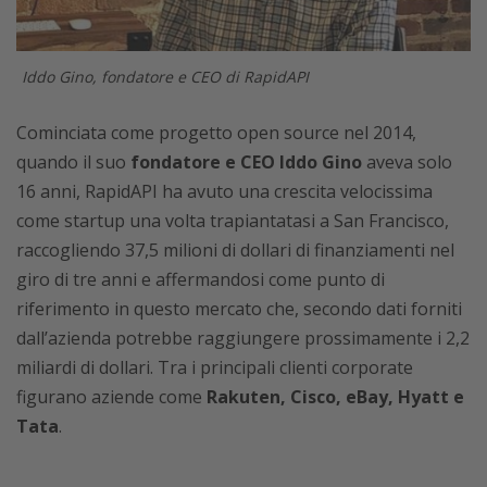
Iddo Gino, fondatore e CEO di RapidAPI
Cominciata come progetto open source nel 2014,
quando il suo
fondatore e CEO Iddo Gino
aveva solo
16 anni, RapidAPI ha avuto una crescita velocissima
come startup una volta trapiantatasi a San Francisco,
raccogliendo 37,5 milioni di dollari di finanziamenti nel
giro di tre anni e affermandosi come punto di
riferimento in questo mercato che, secondo dati forniti
dall’azienda potrebbe raggiungere prossimamente i 2,2
miliardi di dollari. Tra i principali clienti corporate
figurano aziende come
Rakuten, Cisco, eBay, Hyatt e
Tata
.