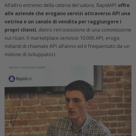
All’altro estremo della catena del valore, RapidAPI
offre
alle aziende che erogano servizi attraverso API una
vetrina e un canale di vendita per raggiungere i
propri clienti
, dietro retrocessione di una commissione
sui ricavi. Il marketplace censisce 10.000 API, eroga
miliardi di chiamate API all’anno ed è frequentato da un
milione di sviluppatori.