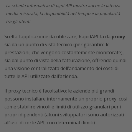
La scheda informativa di ogni API mostra anche la latenza
media misurata, la disponibilità nel tempo e la popolarità
tra gli utenti.
Scelta l’applicazione da utilizzare, RapidAPI fa da
proxy
sia da un punto di vista tecnico (per garantire le
prestazioni, che vengono costantemente monitorate),
sia dal punto di vista della fatturazione, offrendo quindi
una visione centralizzata dell’andamento dei costi di
tutte le API utilizzate dall’azienda.
Il proxy tecnico è facoltativo: le aziende più grandi
possono installare internamente un proprio proxy, così
come stabilire vincoli e limiti di utilizzo granulari per i
propri dipendenti (alcuni sviluppatori sono autorizzati
all’uso di certe API, con determinati limiti) .