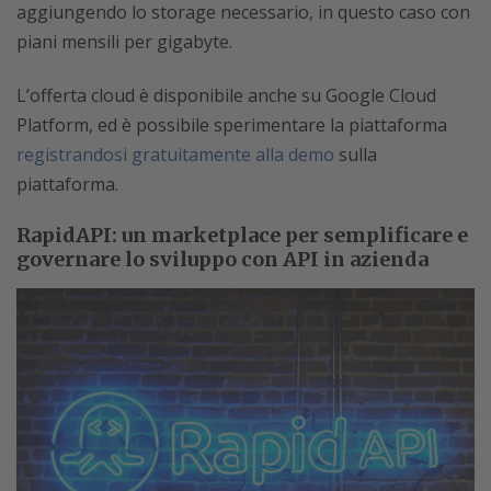
aggiungendo lo storage necessario, in questo caso con
piani mensili per gigabyte.
L’offerta cloud è disponibile anche su Google Cloud
Platform, ed è possibile sperimentare la piattaforma
registrandosi gratuitamente alla demo
sulla
piattaforma.
RapidAPI: un marketplace per semplificare e
governare lo sviluppo con API in azienda