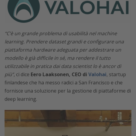
“C’è un grande problema di usabilità nel machine
learning. Prendere dataset grandi e configurare una
piattaforma hardware adeguata per addestrare un
modello è già difficile in sé, ma rendere il tutto
utilizzabile in pratica dai data scientist lo è ancor di
più”
, ci dice
Eero Laaksonen, CEO di
Valohai
, startup
finlandese che ha messo radici a San Francisco e che
fornisce una soluzione per la gestione di piattaforme di
deep learning.