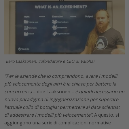
Eero Laaksonen, cofondatore e CEO di Valohai
“Per le aziende che lo comprendono, avere i modelli
più velocemente degli altri è la chiave per battere la
concorrenza
– dice Laaksonen –
è quindi necessario un
nuovo paradigma di ingegnerizzazione per superare
l’attuale collo di bottiglia: permettere ai data scientist
di addestrare i modelli più velocemente”
. A questo, si
aggiungono una serie di complicazioni normative