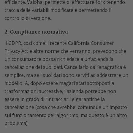
efficiente. Valohai permette di effettuare fork tenendo
traccia delle variabili modificate e permettendo il
controllo di versione.
2. Compliance normativa
Il GDPR, così come il recente California Consumer
Privacy Act e altre norme che verranno, prevedono che
un consumatore possa richiedere a un’azienda la
cancellazione dei suoi dati. Cancellarlo dall’anagrafica è
semplice, ma se i suoi dati sono serviti ad addestrare un
modello IA, dopo essere magari stati sottoposti a
trasformazioni successive, l’azienda potrebbe non
essere in grado di rintracciarli e garantirne la
cancellazione (cosa che avrebbe comunque un impatto
sul funzionamento dell’algoritmo, ma questo è un altro
problema).