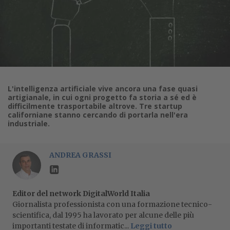
L'intelligenza artificiale vive ancora una fase quasi
artigianale, in cui ogni progetto fa storia a sé ed è
difficilmente trasportabile altrove. Tre startup
californiane stanno cercando di portarla nell'era
industriale.
ANDREA GRASSI
Editor del network DigitalWorld Italia
Giornalista professionista con una formazione tecnico-
scientifica, dal 1995 ha lavorato per alcune delle più
importanti testate di informatic...
Leggi tutto