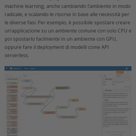
machine learning, anche cambiando l’ambiente in modo
radicale, e scalando le risorse in base alle necessità per
le diverse fasi. Per esempio, è possibile spostare creare
un’applicazione su un ambiente comune con solo CPU e
poi spostarlo facilmente in un ambiente con GPU,
oppure fare il deployment di modelli come API
serverless.