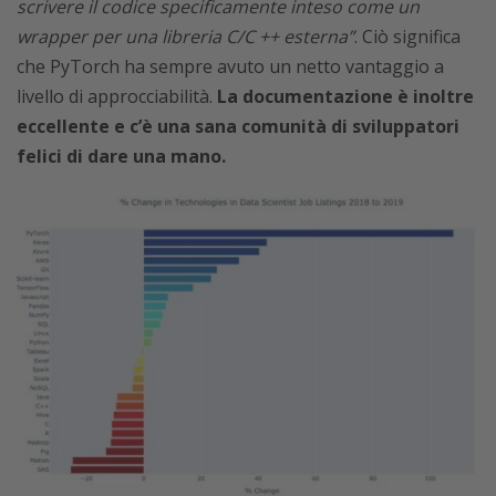
scrivere il codice specificamente inteso come un
wrapper per una libreria C/C ++ esterna”
. Ciò significa
che PyTorch ha sempre avuto un netto vantaggio a
livello di approcciabilità.
La documentazione è inoltre
eccellente e c’è una sana comunità di sviluppatori
felici di dare una mano.