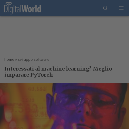
home
»
sviluppo software
Interessati al machine learning? Meglio
imparare PyTorch