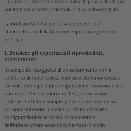
riguardanti il trattamento dei dati e la possibilità di fare
auditing dei processi aziendali in cui è coinvolta la IA.
La ricetta di Valohai per lo sviluppo veloce e
standardizzato della IA prevede quattro ingredienti
principali.
1. Rendere gli esperimenti riproducibili,
velocemente
In campo IA, il soggetto di un esperimento non è
costituito dal solo codice, ma è un sistema complesso
formato da script, dati, configurazione hardware e altri
parametri. Per riprodurre un test, è necessario
replicarli tutti. Non sempre però le informazioni su
versione del codice, dataset utilizzato ed esatte
configurazioni delle variabili d’ambiente e
dell’infrastruttura sono documentate in modo