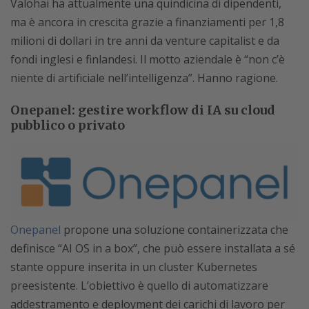
Valohai ha attualmente una quindicina di dipendenti,
ma è ancora in crescita grazie a finanziamenti per 1,8
milioni di dollari in tre anni da venture capitalist e da
fondi inglesi e finlandesi. Il motto aziendale è “non c’è
niente di artificiale nell’intelligenza”. Hanno ragione.
Onepanel: gestire workflow di IA su cloud
pubblico o privato
Onepanel
propone una soluzione containerizzata che
definisce “AI OS in a box”, che può essere installata a sé
stante oppure inserita in un cluster Kubernetes
preesistente. L’obiettivo è quello di automatizzare
addestramento e deployment dei carichi di lavoro per