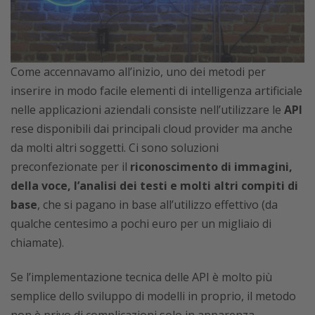
Come accennavamo all’inizio, uno dei metodi per
inserire in modo facile elementi di intelligenza artificiale
nelle applicazioni aziendali consiste nell’utilizzare le
API
rese disponibili dai principali cloud provider ma anche
da molti altri soggetti. Ci sono soluzioni
preconfezionate per il
riconoscimento di immagini,
della voce, l’analisi dei testi e molti altri compiti di
base
, che si pagano in base all’utilizzo effettivo (da
qualche centesimo a pochi euro per un migliaio di
chiamate).
Se l’implementazione tecnica delle API è molto più
semplice dello sviluppo di modelli in proprio, il metodo