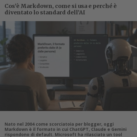
Cos’è Markdown, come si usa e perché è
diventato lo standard dell’AI
Nato nel 2004 come scorciatoia per blogger, oggi
Markdown è il formato in cui ChatGPT, Claude e Gemini
rispondono di default. Microsoft ha rilasciato un tool