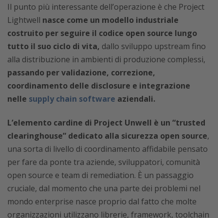
Il punto più interessante dell’operazione è che Project
Lightwell
nasce come un modello industriale
costruito per seguire il codice open source lungo
tutto il suo ciclo di vita,
dallo sviluppo upstream fino
alla distribuzione in ambienti di produzione complessi,
passando per validazione, correzione,
coordinamento delle disclosure e integrazione
nelle
supply chain software
aziendali.
L’elemento cardine di Project Unwell è un “trusted
clearinghouse” dedicato alla sicurezza open source
,
una sorta di livello di coordinamento affidabile pensato
per fare da ponte tra aziende, sviluppatori, comunità
open source e team di remediation. È un passaggio
cruciale, dal momento che una parte dei problemi nel
mondo enterprise nasce proprio dal fatto che molte
organizzazioni utilizzano librerie, framework, toolchain