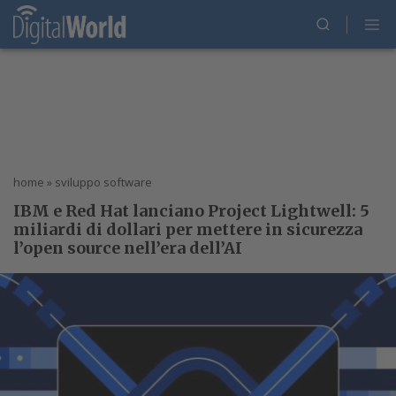
home
»
sviluppo software
IBM e Red Hat lanciano Project Lightwell: 5
miliardi di dollari per mettere in sicurezza
l’open source nell’era dell’AI