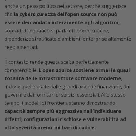
anche un peso politico nel settore, perché suggerisce
che
la cybersicurezza dell’open source non può
essere demandata interamente agli algoritmi,
soprattutto quando si parla di librerie critiche,
dipendenze stratificate e ambienti enterprise altamente
regolamentati.
Il contesto rende questa scelta perfettamente
comprensibile.
L’open source sostiene ormai la quasi
totalità delle infrastrutture software moderne,
incluse quelle usate dalle grandi aziende finanziarie, dai
governi e dai fornitori di servizi essenziali. Allo stesso
tempo, i modelli di frontiera stanno dimostrando
capacità sempre più aggressive nell’individuare
difetti, configurazioni rischiose e vulnerabilità ad
alta severità in enormi basi di codice.