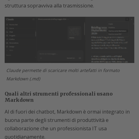
struttura sopravviva alla trasmissione.
Claude permette di scaricare molti artefatti in formato
Markdown (.md)
Quali altri strumenti professionali usano
Markdown
Al di fuori dei chatbot, Markdown è ormai integrato in
buona parte degli strumenti di produttività e
collaborazione che un professionista IT usa
quotidianamente.