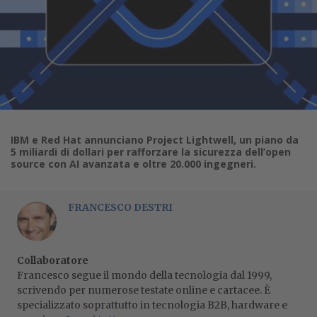
IBM e Red Hat annunciano Project Lightwell, un piano da
5 miliardi di dollari per rafforzare la sicurezza dell’open
source con AI avanzata e oltre 20.000 ingegneri.
FRANCESCO DESTRI
Collaboratore
Francesco segue il mondo della tecnologia dal 1999,
scrivendo per numerose testate online e cartacee. È
specializzato soprattutto in tecnologia B2B, hardware e