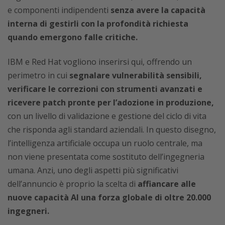
e componenti indipendenti
senza avere la capacità
interna di gestirli con la profondità richiesta
quando emergono falle critiche.
IBM e Red Hat vogliono inserirsi qui, offrendo un
perimetro in cui
segnalare vulnerabilità sensibili,
verificare le correzioni con strumenti avanzati e
ricevere patch pronte per l’adozione in produzione,
con un livello di validazione e gestione del ciclo di vita
che risponda agli standard aziendali. In questo disegno,
l’intelligenza artificiale occupa un ruolo centrale, ma
non viene presentata come sostituto dell’ingegneria
umana. Anzi, uno degli aspetti più significativi
dell’annuncio è proprio la scelta di
affiancare alle
nuove capacità AI una forza globale di oltre 20.000
ingegneri.