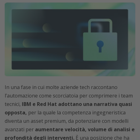
In una fase in cui molte aziende tech raccontano
l’automazione come scorciatoia per comprimere i team
tecnici,
IBM e Red Hat adottano una narrativa quasi
opposta,
per la quale la competenza ingegneristica
diventa un asset premium, da potenziare con modelli
avanzati per
aumentare velocità, volume di analisi e
profondità degli interventi.
È una posizione che ha