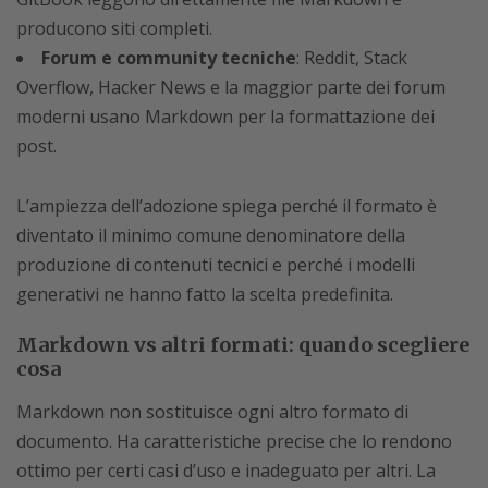
producono siti completi.
Forum e community tecniche
: Reddit, Stack
Overflow, Hacker News e la maggior parte dei forum
moderni usano Markdown per la formattazione dei
post.
L’ampiezza dell’adozione spiega perché il formato è
diventato il minimo comune denominatore della
produzione di contenuti tecnici e perché i modelli
generativi ne hanno fatto la scelta predefinita.
Markdown vs altri formati: quando scegliere
cosa
Markdown non sostituisce ogni altro formato di
documento. Ha caratteristiche precise che lo rendono
ottimo per certi casi d’uso e inadeguato per altri. La