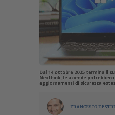
Dal 14 ottobre 2025 termina il 
Nexthink, le aziende potrebbero s
aggiornamenti di sicurezza este
FRANCESCO DESTRI