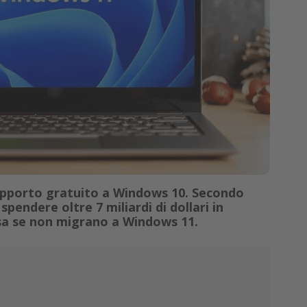
supporto gratuito a Windows 10. Secondo
pendere oltre 7 miliardi di dollari in
sa se non migrano a Windows 11.