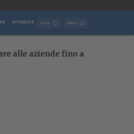
ZA
ATTUALITÀ
Cerca
Menu
e alle aziende fino a