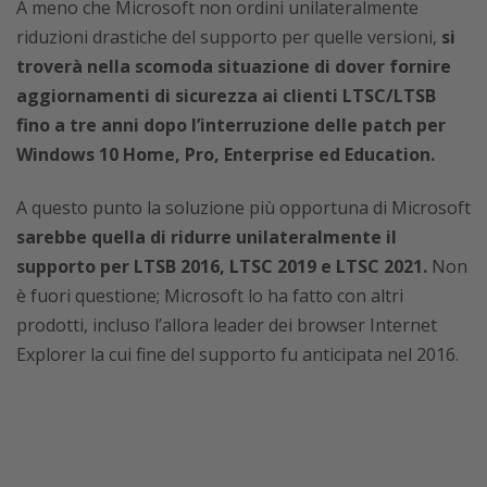
A meno che Microsoft non ordini unilateralmente
riduzioni drastiche del supporto per quelle versioni,
si
troverà nella scomoda situazione di dover fornire
aggiornamenti di sicurezza ai clienti LTSC/LTSB
fino a tre anni dopo l’interruzione delle patch per
Windows 10 Home, Pro, Enterprise ed Education.
A questo punto la soluzione più opportuna di Microsoft
sarebbe quella di ridurre unilateralmente il
supporto per LTSB 2016, LTSC 2019 e LTSC 2021.
Non
è fuori questione; Microsoft lo ha fatto con altri
prodotti, incluso l’allora leader dei browser Internet
Explorer la cui fine del supporto fu anticipata nel 2016.