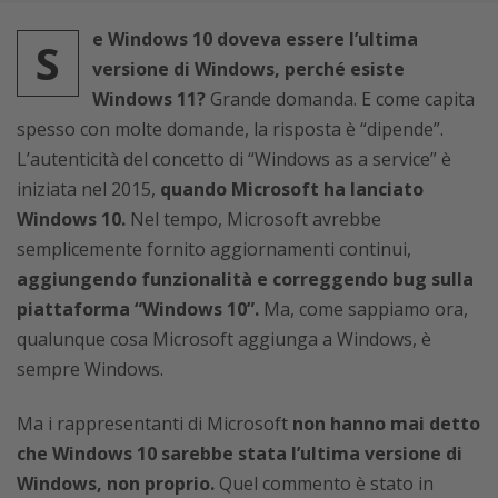
e Windows 10 doveva essere l’ultima
S
versione di Windows, perché esiste
Windows 11?
Grande domanda. E come capita
spesso con molte domande, la risposta è “dipende”.
L’autenticità del concetto di “Windows as a service” è
iniziata nel 2015,
quando Microsoft ha lanciato
Windows 10.
Nel tempo, Microsoft avrebbe
semplicemente fornito aggiornamenti continui,
aggiungendo funzionalità e correggendo bug sulla
piattaforma “Windows 10”.
Ma, come sappiamo ora,
qualunque cosa Microsoft aggiunga a Windows, è
sempre Windows.
Ma i rappresentanti di Microsoft
non hanno mai detto
che Windows 10 sarebbe stata l’ultima versione di
Windows, non proprio.
Quel commento è stato in