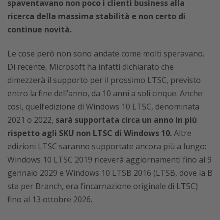
spaventavano non poco i clienti business alla
ricerca della massima stabilità e non certo di
continue novità.
Le cose però non sono andate come molti speravano.
Di recente, Microsoft ha infatti dichiarato che
dimezzerà il supporto per il prossimo LTSC, previsto
entro la fine dell’anno, da 10 anni a soli cinque. Anche
così, quell’edizione di Windows 10 LTSC, denominata
2021 o 2022,
sarà supportata circa un anno in più
rispetto agli SKU non LTSC di Windows 10.
Altre
edizioni LTSC saranno supportate ancora più a lungo:
Windows 10 LTSC 2019 riceverà aggiornamenti fino al 9
gennaio 2029 e Windows 10 LTSB 2016 (LTSB, dove la B
sta per Branch, era l’incarnazione originale di LTSC)
fino al 13 ottobre 2026.