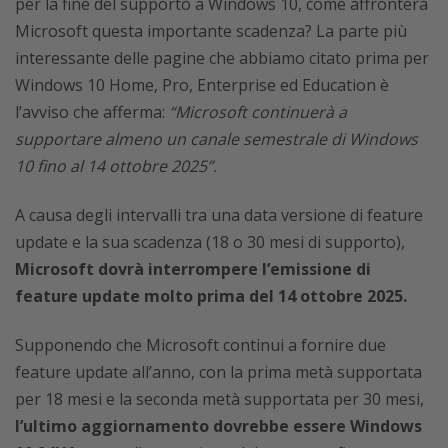
per la fine del supporto a Windows 10, come affronterà
Microsoft questa importante scadenza? La parte più
interessante delle pagine che abbiamo citato prima per
Windows 10 Home, Pro, Enterprise ed Education è
l’avviso che afferma:
“Microsoft continuerà a
supportare almeno un canale semestrale di Windows
10 fino al 14 ottobre 2025”.
A causa degli intervalli tra una data versione di feature
update e la sua scadenza (18 o 30 mesi di supporto),
Microsoft dovrà interrompere l’emissione di
feature update molto prima del 14 ottobre 2025.
Supponendo che Microsoft continui a fornire due
feature update all’anno, con la prima metà supportata
per 18 mesi e la seconda metà supportata per 30 mesi,
l’ultimo aggiornamento dovrebbe essere Windows