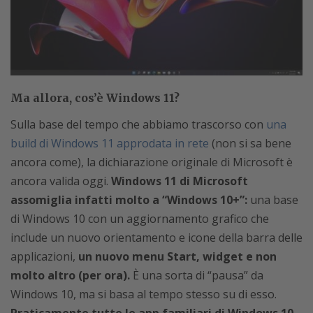
Ma allora, cos’è Windows 11?
Sulla base del tempo che abbiamo trascorso con
una
build di Windows 11 approdata in rete
(non si sa bene
ancora come), la dichiarazione originale di Microsoft è
ancora valida oggi.
Windows 11 di Microsoft
assomiglia infatti molto a “Windows 10+”:
una base
di Windows 10 con un aggiornamento grafico che
include un nuovo orientamento e icone della barra delle
applicazioni,
un nuovo menu Start, widget e non
molto altro (per ora).
È una sorta di “pausa” da
Windows 10, ma si basa al tempo stesso su di esso.