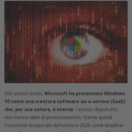
Allo stesso modo,
Microsoft ha presentato Windows
10 come una creatura software-as-a-service (SaaS)
che, per sua natura, è eterna.
I servizi, dopotutto,
non hanno date di pensionamento. Stante quindi
l’orizzonte temporale dell’ottobre 2025 come deadline