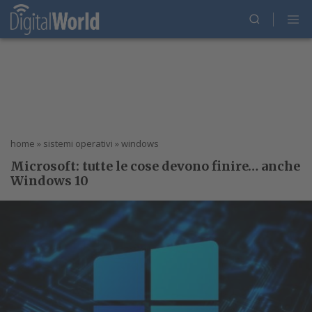
home
»
sistemi operativi
»
windows
Microsoft: tutte le cose devono finire… anche
Windows 10