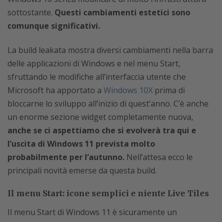
sottostante.
Questi cambiamenti estetici sono
comunque significativi.
La build leakata mostra diversi cambiamenti nella barra
delle applicazioni di Windows e nel menu Start,
sfruttando le modifiche all’interfaccia utente che
Microsoft ha apportato a
Windows 10X
prima di
bloccarne lo sviluppo all’inizio di quest’anno. C’è anche
un enorme sezione widget completamente nuova,
anche se ci aspettiamo che si evolverà tra qui e
l’uscita di Windows 11 prevista molto
probabilmente per l’autunno.
Nell’attesa ecco le
principali novità emerse da questa build.
Il menu Start: icone semplici e niente Live Tiles
Il menu Start di Windows 11 è sicuramente un