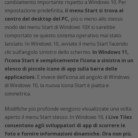
cambiamento importante rispetto a Windows 10. Per
impostazione predefinita,
il menu Start si trova al
centro del desktop del PC,
più o meno allo stesso
modo del menu Start di Windows 10X si sarebbe
comportato se questo sistema operativo mai stato
lanciato. In Windows 10, avviate il menu Start facendo
clic sull’angolo sinistro dello schermo.
In Windows 11,
l’icona Start è semplicemente l’icona a sinistra in un
elenco di piccole icone di app sulla barra delle
applicazioni.
E invece dell’icona ad angolo di Windows
di Windows 10, la nuova icona Start è piatta e
simmetrica.
Modifiche più profonde vengono visualizzate una volta
aperto il menu Start stesso. In Windows 10,
i Live Tiles
consentono agli sviluppatori di app di scorrere le
foto e fornire informazioni dinamiche. Ora non più.