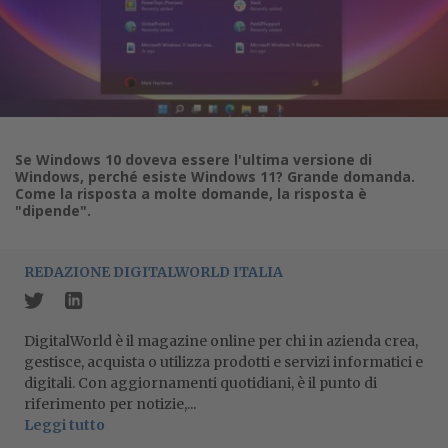
Se Windows 10 doveva essere l'ultima versione di
Windows, perché esiste Windows 11? Grande domanda.
Come la risposta a molte domande, la risposta è
"dipende".
REDAZIONE DIGITALWORLD ITALIA
DigitalWorld è il magazine online per chi in azienda crea,
gestisce, acquista o utilizza prodotti e servizi informatici e
digitali. Con aggiornamenti quotidiani, è il punto di
riferimento per notizie,...
Leggi tutto