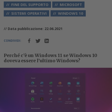
FINE DEL SUPPORTO
MICROSOFT
SISTEMI OPERATIVI
WINDOWS 10
// Data pubblicazione: 22.06.2021
CONDIVIDI:
Perché c’è un Windows 11 se Windows 10
doveva essere l’ultimo Windows?