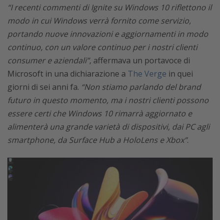
“I recenti commenti di Ignite su Windows 10 riflettono il
modo in cui Windows verrà fornito come servizio,
portando nuove innovazioni e aggiornamenti in modo
continuo, con un valore continuo per i nostri clienti
consumer e aziendali”
, affermava un portavoce di
Microsoft in una dichiarazione a
The Verge
in quei
giorni di sei anni fa.
“Non stiamo parlando del brand
futuro in questo momento, ma i nostri clienti possono
essere certi che Windows 10 rimarrà aggiornato e
alimenterà una grande varietà di dispositivi, dai PC agli
smartphone, da Surface Hub a HoloLens e Xbox”
.