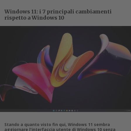
Windows 11: i 7 principali cambiamenti
rispetto a Windows 10
Stando a quanto visto fin qui, Windows 11 sembra
aggiornare l'interfaccia utente di Windows 10 senza