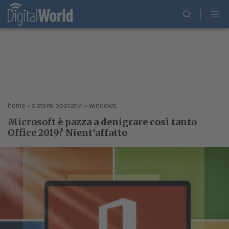
home
»
sistemi operativi
»
windows
Microsoft è pazza a denigrare così tanto
Office 2019? Nient’affatto