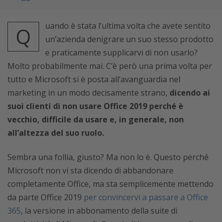
uando è stata l’ultima volta che avete sentito
Q
un’azienda denigrare un suo stesso prodotto
e praticamente supplicarvi di non usarlo?
Molto probabilmente mai. C’è però una prima volta per
tutto e Microsoft si è posta all’avanguardia nel
marketing in un modo decisamente strano,
dicendo ai
suoi clienti di non usare Office 2019 perché è
vecchio, difficile da usare e, in generale, non
all’altezza del suo ruolo.
Sembra una follia, giusto? Ma non lo è. Questo perché
Microsoft non vi sta dicendo di abbandonare
completamente Office, ma sta semplicemente mettendo
da parte Office 2019
per convincervi a passare a Office
365
, la versione in abbonamento della suite di