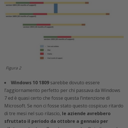
Figura 2
Windows 10 1809
sarebbe dovuto essere
l’aggiornamento perfetto per chi passava da Windows
7 ed è quasi certo che fosse questa l’intenzione di
Microsoft. Se non ci fosse stato questo cospicuo ritardo
di tre mesi nel suo rilascio,
le aziende avrebbero
sfruttato il periodo da ottobre a gennaio per