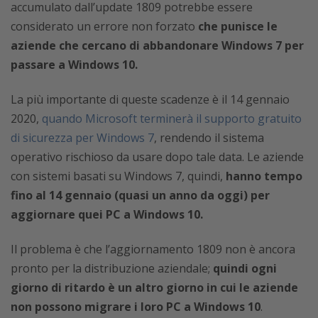
accumulato dall’update 1809 potrebbe essere
considerato un errore non forzato
che punisce le
aziende che cercano di abbandonare Windows 7 per
passare a Windows 10.
La più importante di queste scadenze è il 14 gennaio
2020,
quando Microsoft terminerà il supporto gratuito
di sicurezza per Windows 7
, rendendo il sistema
operativo rischioso da usare dopo tale data. Le aziende
con sistemi basati su Windows 7, quindi,
hanno tempo
fino al 14 gennaio (quasi un anno da oggi) per
aggiornare quei PC a Windows 10.
Il problema è che l’aggiornamento 1809 non è ancora
pronto per la distribuzione aziendale;
quindi ogni
giorno di ritardo è un altro giorno in cui le aziende
non possono migrare i loro PC a Windows 10
.