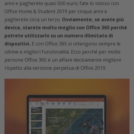
anni e pagherete quasi 500 euro; fate lo stesso con
Office Home & Student 2019 per cinque anni e
pagherete circa un terzo.
Ovviamente, se avete più
device, starete molto meglio con Office 365 perché
potrete utilizzarlo su un numero illimitato di
dispositivi.
E con Office 365 si ottengono sempre le
ultime e migliori funzionalità. Ecco perché per molte
persone Office 365 è un affare decisamente migliore
rispetto alla versione perpetua di Office 2019.