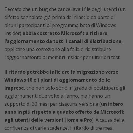
Peccato che un bug che cancellava i file degli utenti (un
difetto segnalato già prima del rilascio da parte di
alcuni partecipanti al programma beta di Windows
Insider)
abbia costretto Microsoft a ritirare
l’aggiornamento da tutti i canali di distribuzione
,
applicare una correzione alla falla e ridistribuire
l’aggiornamento ai membri Insider per ulteriori test.
Il ritardo potrebbe inficiare la migrazione verso
Windows 10 e i piani di aggiornamento delle
imprese
, che non solo sono in grado di posticipare gli
aggiornamenti due volte all’anno, ma hanno un
supporto di 30 mesi per ciascuna versione (
un intero
anno in più rispetto a quanto offerto da Microsoft
agli utenti delle versioni Home e Pro
). A causa della
confluenza di varie scadenze, il ritardo di tre mesi