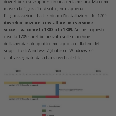
dovrebbero sovrapporsi in una certa misura. Ma come
mostra la Figura 1 qui sotto, non appena
l’organizzazione ha terminato l’installazione del 1709,
dovrebbe iniziare a installare una versione
successiva come la 1803 o la 1809.
Anche in questo
caso la 1709 sarebbe arrivata sulle macchine
dell’azienda solo quattro mesi prima della fine del
supporto di Windows 7 (il ritiro di Windows 7 è
contrassegnato dalla barra verticale blu).