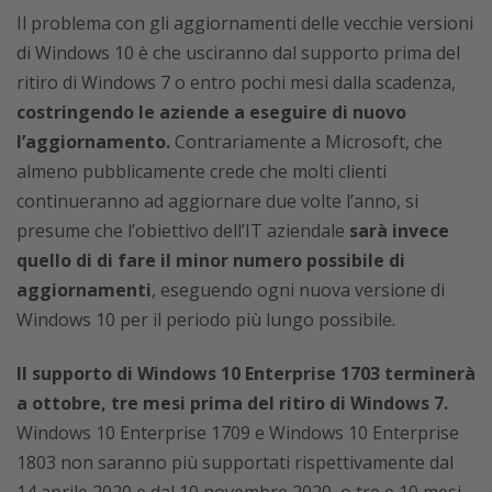
Il problema con gli aggiornamenti delle vecchie versioni
di Windows 10 è che usciranno dal supporto prima del
ritiro di Windows 7 o entro pochi mesi dalla scadenza,
costringendo le aziende a eseguire di nuovo
l’aggiornamento.
Contrariamente a Microsoft, che
almeno pubblicamente crede che molti clienti
continueranno ad aggiornare due volte l’anno, si
presume che l’obiettivo dell’IT aziendale
sarà invece
quello di di fare il minor numero possibile di
aggiornamenti
, eseguendo ogni nuova versione di
Windows 10 per il periodo più lungo possibile.
Il supporto di Windows 10 Enterprise 1703 terminerà
a ottobre, tre mesi prima del ritiro di Windows 7.
Windows 10 Enterprise 1709 e Windows 10 Enterprise
1803 non saranno più supportati rispettivamente dal