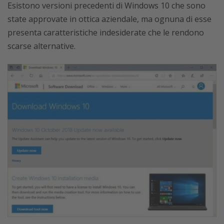
Esistono versioni precedenti di Windows 10 che sono
state approvate in ottica aziendale, ma ognuna di esse
presenta caratteristiche indesiderate che le rendono
scarse alternative.