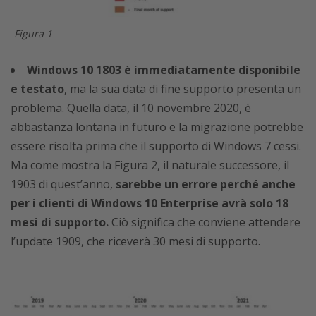
Figura 1
Windows 10 1803 è immediatamente disponibile
e testato
, ma la sua data di fine supporto presenta un
problema. Quella data, il 10 novembre 2020, è
abbastanza lontana in futuro e la migrazione potrebbe
essere risolta prima che il supporto di Windows 7 cessi.
Ma come mostra la Figura 2, il naturale successore, il
1903 di quest’anno,
sarebbe un errore perché anche
per i clienti di Windows 10 Enterprise avrà solo 18
mesi di supporto.
Ciò significa che conviene attendere
l’update 1909, che riceverà 30 mesi di supporto.