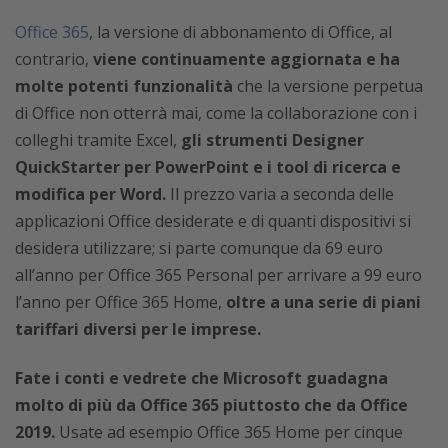
Office 365
, la versione di abbonamento di Office, al
contrario,
viene continuamente aggiornata e ha
molte potenti funzionalità
che la versione perpetua
di Office non otterrà mai, come la collaborazione con i
colleghi tramite Excel,
gli strumenti Designer
QuickStarter per PowerPoint e i tool di ricerca e
modifica per Word.
Il prezzo varia a seconda delle
applicazioni Office desiderate e di quanti dispositivi si
desidera utilizzare; si parte comunque da 69 euro
all’anno per Office 365 Personal per arrivare a 99 euro
l’anno per Office 365 Home,
oltre a una serie di piani
tariffari diversi per le imprese.
Fate i conti e vedrete che Microsoft guadagna
molto di più da Office 365 piuttosto che da Office
2019.
Usate ad esempio Office 365 Home per cinque