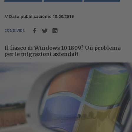
// Data pubblicazione: 13.03.2019
CONDIVIDI:
Il fiasco di Windows 10 1809? Un problema
per le migrazioni aziendali