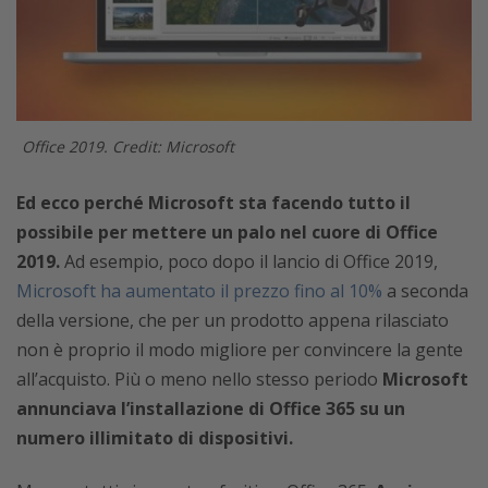
Office 2019. Credit: Microsoft
Ed ecco perché Microsoft sta facendo tutto il
possibile per mettere un palo nel cuore di Office
2019.
Ad esempio, poco dopo il lancio di Office 2019,
Microsoft ha aumentato il prezzo fino al 10%
a seconda
della versione, che per un prodotto appena rilasciato
non è proprio il modo migliore per convincere la gente
all’acquisto. Più o meno nello stesso periodo
Microsoft
annunciava l’installazione di Office 365 su un
numero illimitato di dispositivi.