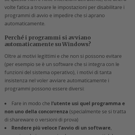
volte fatica a trovare le impostazioni per disabilitare i
programmi di avvio e impedire che si aprano
automaticamente.
Perché i programmi si avviano
automaticamente su Windows?
Oltre ai motivi legittimi e che non si possono evitare
(per esempio se è un software che si integra con le
funzioni del sistema operativo), i motivi di tanta
insistenza nel voler avviare automaticamente i
programmi possono essere diversi:
Fare in modo che
l’utente usi quel programma e
non uno della concorrenza
(specialmente se si tratta
di shareware o versioni di prova)
Rendere più veloce l’avvio di un software
,