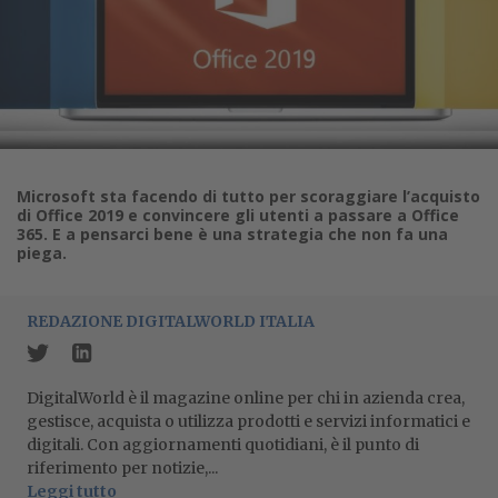
Microsoft sta facendo di tutto per scoraggiare l’acquisto
di Office 2019 e convincere gli utenti a passare a Office
365. E a pensarci bene è una strategia che non fa una
piega.
REDAZIONE DIGITALWORLD ITALIA
DigitalWorld è il magazine online per chi in azienda crea,
gestisce, acquista o utilizza prodotti e servizi informatici e
digitali. Con aggiornamenti quotidiani, è il punto di
riferimento per notizie,...
Leggi tutto