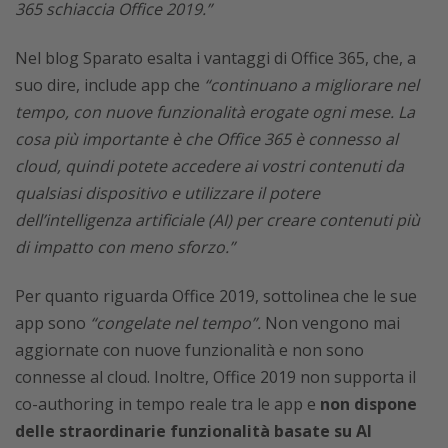
365 schiaccia Office 2019.”
Nel blog Sparato esalta i vantaggi di Office 365, che, a
suo dire, include app che
“continuano a migliorare nel
tempo, con nuove funzionalità erogate ogni mese. La
cosa più importante è che Office 365 è connesso al
cloud, quindi potete accedere ai vostri contenuti da
qualsiasi dispositivo e utilizzare il potere
dell’intelligenza artificiale (AI) per creare contenuti più
di impatto con meno sforzo.”
Per quanto riguarda Office 2019, sottolinea che le sue
app sono
“congelate nel tempo”.
Non vengono mai
aggiornate con nuove funzionalità e non sono
connesse al cloud. Inoltre, Office 2019 non supporta il
co-authoring in tempo reale tra le app e
non dispone
delle straordinarie funzionalità basate su AI