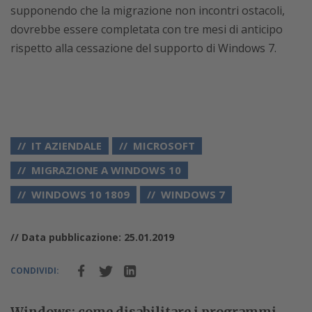
supponendo che la migrazione non incontri ostacoli,
dovrebbe essere completata con tre mesi di anticipo
rispetto alla cessazione del supporto di Windows 7.
IT AZIENDALE
MICROSOFT
MIGRAZIONE A WINDOWS 10
WINDOWS 10 1809
WINDOWS 7
// Data pubblicazione: 25.01.2019
CONDIVIDI:
Windows: come disabilitare i programmi