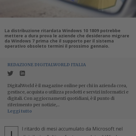
La distribuzione ritardata Windows 10 1809 potrebbe
mettere a dura prova le aziende che desiderano migrare
da Windows 7 prima che il supporto per il sistema
operativo obsoleto termini il prossimo gennaio.
REDAZIONE DIGITALWORLD ITALIA
DigitalWorld è il magazine online per chi in azienda crea,
gestisce, acquista o utilizza prodotti e servizi informatici e
digitali. Con aggiornamenti quotidiani, è il punto di
riferimento per notizie,...
Leggi tutto
l ritardo di mesi accumulato da Microsoft nel
I