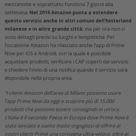
mezzanotte e soprattutto funziona 7 giorni alla
settimana.
Nel 2016 Amazon punta a estendere
questo servizio anche in altri comuni dell’hinterland
milanese e in altre grande città
, ma per ora non ci
sono dettagli precisi su luoghi e tempistiche. Per
l’occasione Amazon ha rilasciato anche l’app di Prime
Now per iOS e Android, con la quale è possibile
acquistare prodotti, verificare i CAP coperti dal servizio
e chiedere l’invio di una notifica quando il servizio sarà
disponibile nella propria area.
“I clienti Amazon dell’area di Milano possono usare
l’app Prime Now da oggi e scoprire più di 15.000
prodotti che possono essere consegnati in un’ora.
L’Italia è il secondo Paese in Europa dove Prime Now è
stato lanciato e siamo molto orgogliosi di offrire ai
nostri clienti Prime una consegna ultra-veloce, oltre ai