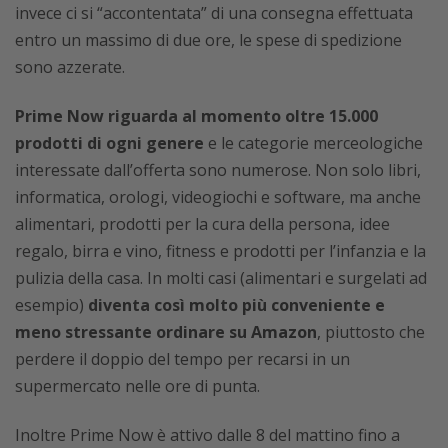
invece ci si “accontentata” di una consegna effettuata
entro un massimo di due ore, le spese di spedizione
sono azzerate.
Prime Now riguarda al momento oltre 15.000
prodotti di ogni genere
e le categorie merceologiche
interessate dall’offerta sono numerose. Non solo libri,
informatica, orologi, videogiochi e software, ma anche
alimentari, prodotti per la cura della persona, idee
regalo, birra e vino, fitness e prodotti per l’infanzia e la
pulizia della casa. In molti casi (alimentari e surgelati ad
esempio)
diventa così molto più conveniente e
meno stressante ordinare su Amazon
, piuttosto che
perdere il doppio del tempo per recarsi in un
supermercato nelle ore di punta.
Inoltre Prime Now è attivo dalle 8 del mattino fino a