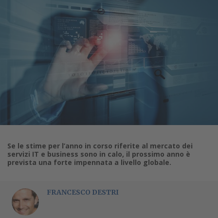
Se le stime per l’anno in corso riferite al mercato dei
servizi IT e business sono in calo, il prossimo anno è
prevista una forte impennata a livello globale.
FRANCESCO DESTRI