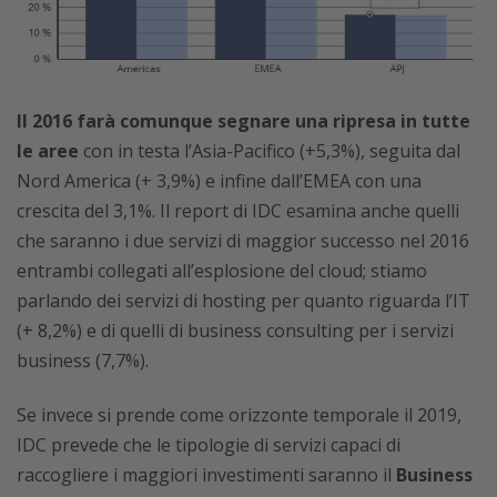
Il 2016 farà comunque segnare una ripresa in tutte
le aree
con in testa l’Asia-Pacifico (+5,3%), seguita dal
Nord America (+ 3,9%) e infine dall’EMEA con una
crescita del 3,1%. Il report di IDC esamina anche quelli
che saranno i due servizi di maggior successo nel 2016
entrambi collegati all’esplosione del cloud; stiamo
parlando dei servizi di hosting per quanto riguarda l’IT
(+ 8,2%) e di quelli di business consulting per i servizi
business (7,7%).
Se invece si prende come orizzonte temporale il 2019,
IDC prevede che le tipologie di servizi capaci di
raccogliere i maggiori investimenti saranno il
Business