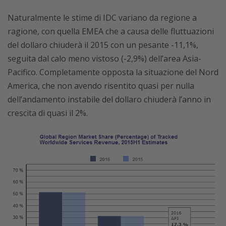
Naturalmente le stime di IDC variano da regione a
ragione, con quella EMEA che a causa delle fluttuazioni
del dollaro chiuderà il 2015 con un pesante -11,1%,
seguita dal calo meno vistoso (-2,9%) dell’area Asia-
Pacifico. Completamente opposta la situazione del Nord
America, che non avendo risentito quasi per nulla
dell’andamento instabile del dollaro chiuderà l’anno in
crescita di quasi il 2%.