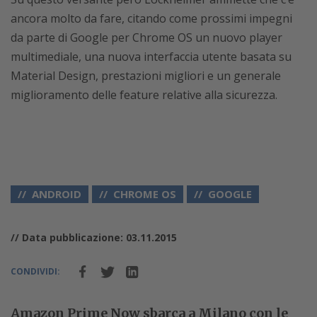
ancora molto da fare, citando come prossimi impegni
da parte di Google per Chrome OS un nuovo player
multimediale, una nuova interfaccia utente basata su
Material Design, prestazioni migliori e un generale
miglioramento delle feature relative alla sicurezza.
ANDROID
CHROME OS
GOOGLE
// Data pubblicazione: 03.11.2015
CONDIVIDI:
Amazon Prime Now sbarca a Milano con le