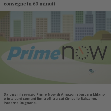
consegne in 60 minuti
Da oggi il servizio Prime Now di Amazon sbarca a Milano
e in alcuni comuni limitrofi tra cui Cinisello Balsamo,
Paderno Dugnano.