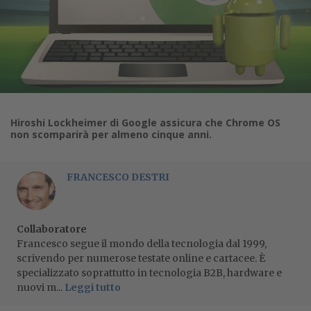
Hiroshi Lockheimer di Google assicura che Chrome OS
non scomparirà per almeno cinque anni.
FRANCESCO DESTRI
Collaboratore
Francesco segue il mondo della tecnologia dal 1999,
scrivendo per numerose testate online e cartacee. È
specializzato soprattutto in tecnologia B2B, hardware e
nuovi m...
Leggi tutto