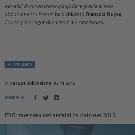
benefici di cui possono già godere grazie al loro
abbonamento Prime”
ha dichiarato
François Nuyts
,
Country Manager di Amazon.it e Amazon.es.
MILANO
// Data pubblicazione: 03.11.2015
CONDIVIDI:
IDC: mercato dei servizi in calo nel 2015