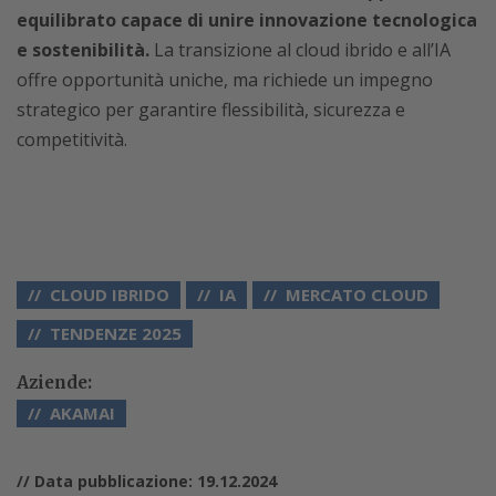
equilibrato capace di unire innovazione tecnologica
e sostenibilità.
La transizione al cloud ibrido e all’IA
offre opportunità uniche, ma richiede un impegno
strategico per garantire flessibilità, sicurezza e
competitività.
CLOUD IBRIDO
IA
MERCATO CLOUD
TENDENZE 2025
Aziende:
AKAMAI
// Data pubblicazione: 19.12.2024