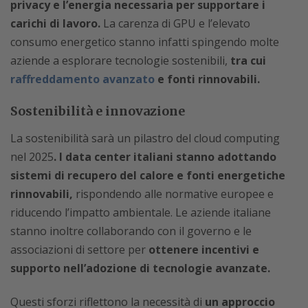
privacy e l’energia necessaria per supportare i
carichi di lavoro.
La carenza di GPU e l’elevato
consumo energetico stanno infatti spingendo molte
aziende a esplorare tecnologie sostenibili,
tra cui
raffreddamento avanzato
e fonti rinnovabili.
Sostenibilità e innovazione
La sostenibilità sarà un pilastro del cloud computing
nel 2025
. I data center italiani stanno adottando
sistemi di recupero del calore e fonti energetiche
rinnovabili,
rispondendo alle normative europee e
riducendo l’impatto ambientale. Le aziende italiane
stanno inoltre collaborando con il governo e le
associazioni di settore per
ottenere incentivi e
supporto nell’adozione di tecnologie avanzate.
Questi sforzi riflettono la necessità di
un approccio