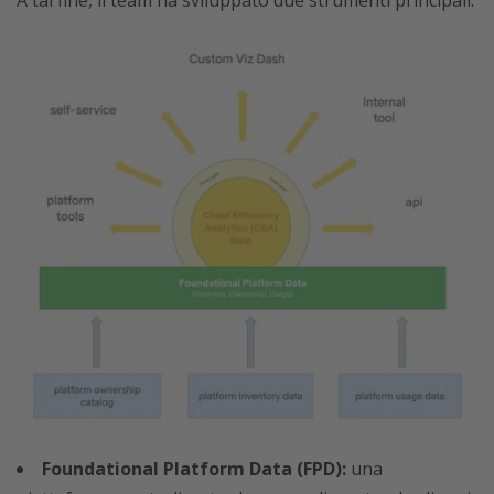
Foundational Platform Data (FPD):
una