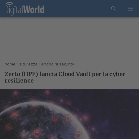
home
»
sicurezza
»
endpoint security
Zerto (HPE) lancia Cloud Vault per la cyber
resilience