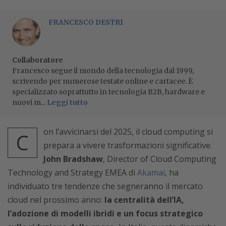
FRANCESCO DESTRI
Collaboratore
Francesco segue il mondo della tecnologia dal 1999,
scrivendo per numerose testate online e cartacee. È
specializzato soprattutto in tecnologia B2B, hardware e
nuovi m...
Leggi tutto
on l’avvicinarsi del 2025, il cloud computing si
C
prepara a vivere trasformazioni significative.
John Bradshaw
, Director of Cloud Computing
Technology and Strategy EMEA di
Akamai
, ha
individuato tre tendenze che segneranno il mercato
cloud nel prossimo anno:
la centralità dell’IA,
l’adozione di modelli ibridi e un focus strategico