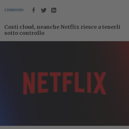
CONDIVIDI:
Costi cloud, neanche Netflix riesce a tenerli
sotto controllo