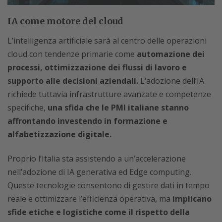
IA come motore del cloud
L’intelligenza artificiale sarà al centro delle operazioni
cloud con tendenze primarie come
automazione dei
processi, ottimizzazione dei flussi di lavoro e
supporto alle decisioni aziendali. L
‘adozione dell’IA
richiede tuttavia infrastrutture avanzate e competenze
specifiche,
una sfida che le PMI italiane stanno
affrontando investendo in formazione e
alfabetizzazione digitale.
Proprio l’Italia sta assistendo a un’accelerazione
nell’adozione di IA generativa ed Edge computing.
Queste tecnologie consentono di gestire dati in tempo
reale e ottimizzare l’efficienza operativa, ma
implicano
sfide etiche e logistiche come il rispetto della