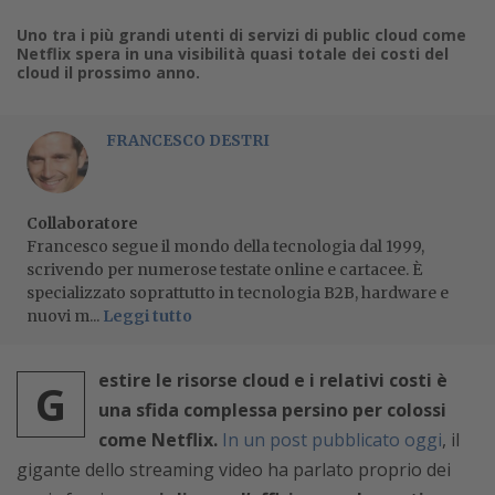
Uno tra i più grandi utenti di servizi di public cloud come
Netflix spera in una visibilità quasi totale dei costi del
cloud il prossimo anno.
FRANCESCO DESTRI
Collaboratore
Francesco segue il mondo della tecnologia dal 1999,
scrivendo per numerose testate online e cartacee. È
specializzato soprattutto in tecnologia B2B, hardware e
nuovi m...
Leggi tutto
estire le risorse cloud e i relativi costi è
G
una sfida complessa persino per colossi
come Netflix.
In un post pubblicato oggi
, il
gigante dello streaming video ha parlato proprio dei