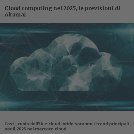
Cloud computing nel 2025, le previsioni di
Akamai
Costi, ruolo dell'IA e cloud ibrido saranno i trend principali
per il 2025 nel mercato cloud.