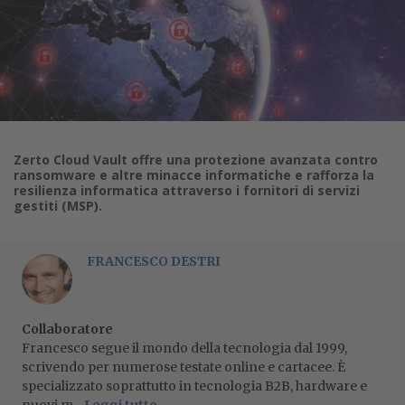
Zerto Cloud Vault offre una protezione avanzata contro
ransomware e altre minacce informatiche e rafforza la
resilienza informatica attraverso i fornitori di servizi
gestiti (MSP).
FRANCESCO DESTRI
Collaboratore
Francesco segue il mondo della tecnologia dal 1999,
scrivendo per numerose testate online e cartacee. È
specializzato soprattutto in tecnologia B2B, hardware e