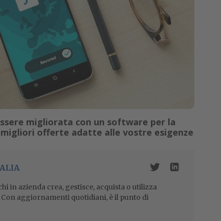
essere migliorata con un software per la
migliori offerte adatte alle vostre esigenze
ALIA
i in azienda crea, gestisce, acquista o utilizza
i. Con aggiornamenti quotidiani, è il punto di