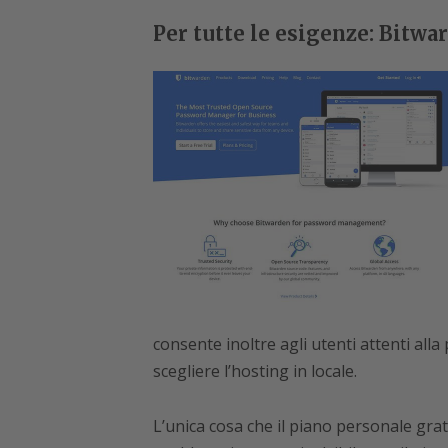
Per tutte le esigenze: Bitwa
consente inoltre agli utenti attenti alla 
scegliere l’hosting in locale.
L’unica cosa che il piano personale grat