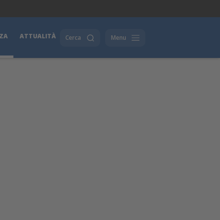
ZA
ATTUALITÀ
Cerca
Menu