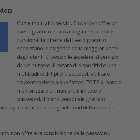
rden
Come molti altri servizi,
Bitwarden
offre un
livello gratuito e uno a pagamento, ma le
funzionalità offerte dal livello gratuito
soddisfano le esigenze della maggior parte
degli utenti. E’ possibile accedere al servizio
da un numero illimitato di dispositivi e una
moltitudine di tipi di dispositivi, abilitare
l’autenticazione a due fattori TOTP di base e
memorizzare un numero illimitato di
password. Il piano personale gratuito
privacy di evitare l’hosting nel cloud dell’azienda e
uito non offre è la condivisione della password,