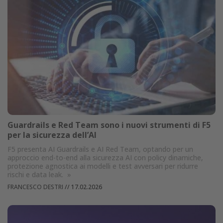
Guardrails e Red Team sono i nuovi strumenti di F5
per la sicurezza dell’AI
F5 presenta AI Guardrails e AI Red Team, optando per un
approccio end-to-end alla sicurezza AI con policy dinamiche,
protezione agnostica ai modelli e test avversari per ridurre
rischi e data leak.
»
FRANCESCO DESTRI
//
17.02.2026