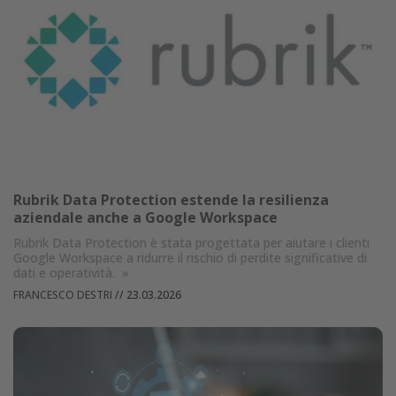
Rubrik Data Protection estende la resilienza
aziendale anche a Google Workspace
Rubrik Data Protection è stata progettata per aiutare i clienti
Google Workspace a ridurre il rischio di perdite significative di
dati e operatività.
»
FRANCESCO DESTRI
//
23.03.2026