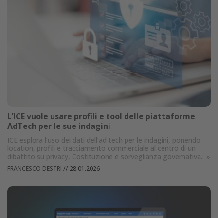
L’ICE vuole usare profili e tool delle piattaforme
AdTech per le sue indagini
ICE esplora l’uso dei dati dell’ad tech per le indagini, ponendo
location, profili e tracciamento commerciale al centro di un
dibattito su privacy, Costituzione e sorveglianza governativa.
»
FRANCESCO DESTRI
//
28.01.2026