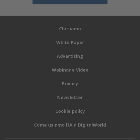
Chi siamo
White Paper
Advertising
Webinar e Video
Privacy
Newsletter
Cookie policy
Come usiamo l’IA a DigitalWorld