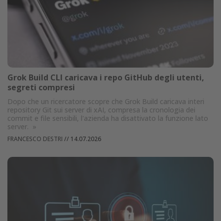
Grok Build CLI caricava i repo GitHub degli utenti,
segreti compresi
Dopo che un ricercatore scopre che Grok Build caricava interi
repository Git sui server di xAI, compresa la cronologia dei
commit e file sensibili, l'azienda ha disattivato la funzione lato
server.
»
FRANCESCO DESTRI
//
14.07.2026