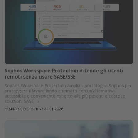
Sophos Workspace Protection difende gli utenti
remoti senza usare SASE/SSE
Sophos Workspace Protection amplia il portafoglio Sophos per
proteggere il lavoro ibrido e remoto con un’alternativa
accessibile e conveniente rispetto alle più pesanti e costose
soluzioni SASE.
»
FRANCESCO DESTRI
//
21.01.2026