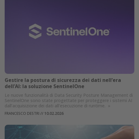
Gestire la postura di sicurezza dei dati nell’era
dell’AI: la soluzione SentinelOne
Le nuove funzionalità di Data Security Posture Management di
SentinelOne sono state progettate per proteggere i sistemi AI
dall’acquisizione dei dati all'esecuzione di runtime.
»
FRANCESCO DESTRI
//
10.02.2026