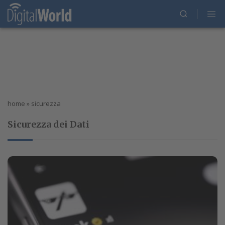
home
»
sicurezza
Sicurezza dei Dati