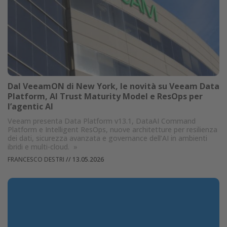
Dal VeeamON di New York, le novità su Veeam Data
Platform, AI Trust Maturity Model e ResOps per
l’agentic AI
Veeam presenta Data Platform v13.1, DataAI Command
Platform e Intelligent ResOps, nuove architetture per resilienza
dei dati, sicurezza avanzata e governance dell’AI in ambienti
ibridi e multi-cloud.
»
FRANCESCO DESTRI
//
13.05.2026