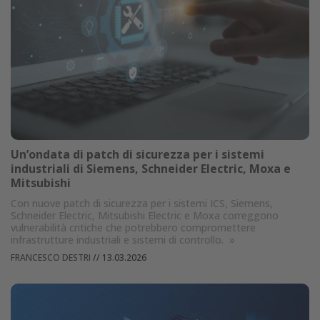
Un’ondata di patch di sicurezza per i sistemi
industriali di Siemens, Schneider Electric, Moxa e
Mitsubishi
Con nuove patch di sicurezza per i sistemi ICS, Siemens,
Schneider Electric, Mitsubishi Electric e Moxa correggono
vulnerabilità critiche che potrebbero compromettere
infrastrutture industriali e sistemi di controllo.
»
FRANCESCO DESTRI
//
13.03.2026