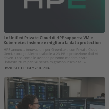
Lo Unified Private Cloud di HPE supporta VM e
Kubernetes insieme e migliora la data protection
HPE annuncia innovazioni per GreenLake con Private Cloud
Gen4, storage Alletra scalabile a 23 PB e protezione dati AI-
driven. Ecco come le aziende possono modernizzare
l'infrastruttura per l'AI senza migrazioni rischiose.
»
FRANCESCO DESTRI
//
28.05.2026