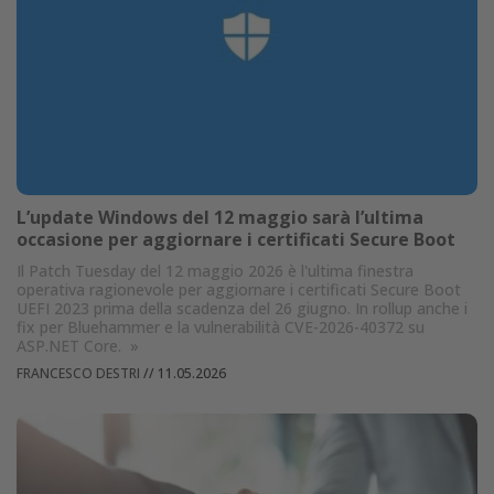
L’update Windows del 12 maggio sarà l’ultima
occasione per aggiornare i certificati Secure Boot
Il Patch Tuesday del 12 maggio 2026 è l'ultima finestra
operativa ragionevole per aggiornare i certificati Secure Boot
UEFI 2023 prima della scadenza del 26 giugno. In rollup anche i
fix per Bluehammer e la vulnerabilità CVE-2026-40372 su
ASP.NET Core.
»
FRANCESCO DESTRI
//
11.05.2026