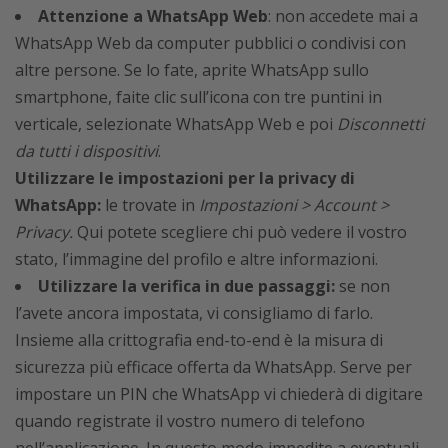
Attenzione a WhatsApp Web
: non accedete mai a
WhatsApp Web da computer pubblici o condivisi con
altre persone. Se lo fate, aprite WhatsApp sullo
smartphone, faite clic sull’icona con tre puntini in
verticale, selezionate WhatsApp Web e poi
Disconnetti
da tutti i dispositivi
.
Utilizzare le impostazioni per la privacy di
WhatsApp:
le trovate in
Impostazioni > Account >
Privacy.
Qui potete scegliere chi può vedere il vostro
stato, l’immagine del profilo e altre informazioni.
Utilizzare la verifica in due passaggi:
se non
l’avete ancora impostata, vi consigliamo di farlo.
Insieme alla crittografia end-to-end è la misura di
sicurezza più efficace offerta da WhatsApp. Serve per
impostare un PIN che WhatsApp vi chiederà di digitare
quando registrate il vostro numero di telefono