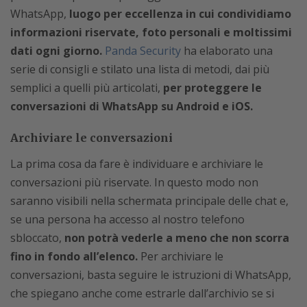
WhatsApp,
luogo per eccellenza in cui condividiamo
informazioni riservate, foto personali e moltissimi
dati ogni giorno.
Panda Security
ha elaborato una
serie di consigli e stilato una lista di metodi, dai più
semplici a quelli più articolati,
per proteggere le
conversazioni di WhatsApp su Android e iOS.
Archiviare le conversazioni
La prima cosa da fare è individuare e archiviare le
conversazioni più riservate. In questo modo non
saranno visibili nella schermata principale delle chat e,
se una persona ha accesso al nostro telefono
sbloccato,
non potrà vederle a meno che non scorra
fino in fondo all’elenco.
Per archiviare le
conversazioni, basta seguire le istruzioni di WhatsApp,
che spiegano anche come estrarle dall’archivio se si