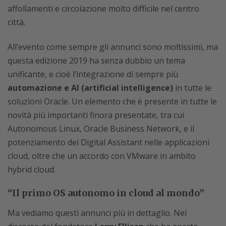
affollamenti e circolazione molto difficile nel centro
città.
All’evento come sempre gli annunci sono moltissimi, ma
questa edizione 2019 ha senza dubbio un tema
unificante, e cioè l’integrazione di sempre più
automazione e AI (artificial intelligence)
in tutte le
soluzioni Oracle. Un elemento che è presente in tutte le
novità più importanti finora presentate, tra cui
Autonomous Linux, Oracle Business Network, e il
potenziamento dei Digital Assistant nelle applicazioni
cloud, oltre che un accordo con VMware in ambito
hybrid cloud.
“Il primo OS autonomo in cloud al mondo”
Ma vediamo questi annunci più in dettaglio. Nel