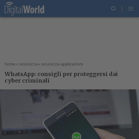
home
»
sicurezza
»
sicurezza applicazioni
WhatsApp: consigli per proteggersi dai
cyber criminali