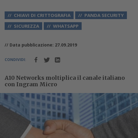
CHIAVI DI CRITTOGRAFIA
PANDA SECURITY
SICUREZZA
WHATSAPP
// Data pubblicazione: 27.09.2019
CONDIVIDI:
A10 Networks moltiplica il canale italiano
con Ingram Micro