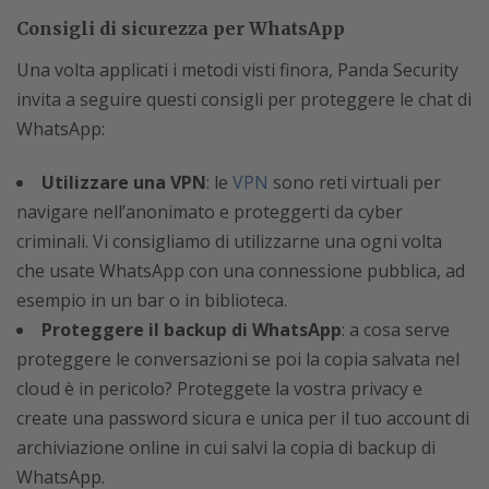
Consigli di sicurezza per WhatsApp
Una volta applicati i metodi visti finora, Panda Security
invita a seguire questi consigli per proteggere le chat di
WhatsApp:
Utilizzare una VPN
: le
VPN
sono reti virtuali per
navigare nell’anonimato e proteggerti da cyber
criminali. Vi consigliamo di utilizzarne una ogni volta
che usate WhatsApp con una connessione pubblica, ad
esempio in un bar o in biblioteca.
Proteggere il backup di WhatsApp
: a cosa serve
proteggere le conversazioni se poi la copia salvata nel
cloud è in pericolo? Proteggete la vostra privacy e
create una password sicura e unica per il tuo account di
archiviazione online in cui salvi la copia di backup di
WhatsApp.