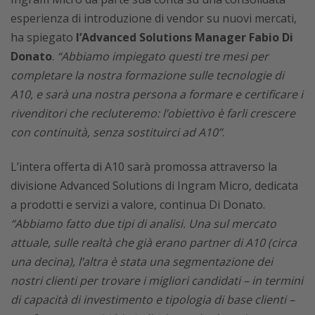
esperienza di introduzione di vendor su nuovi mercati,
ha spiegato
l’Advanced Solutions Manager Fabio Di
Donato
.
“Abbiamo impiegato questi tre mesi per
completare la nostra formazione sulle tecnologie di
A10, e sarà una nostra persona a formare e certificare i
rivenditori che recluteremo: l’obiettivo è farli crescere
con continuità, senza sostituirci ad A10”
.
L’intera offerta di A10 sarà promossa attraverso la
divisione Advanced Solutions di Ingram Micro, dedicata
a prodotti e servizi a valore, continua Di Donato.
“Abbiamo fatto due tipi di analisi. Una sul mercato
attuale, sulle realtà che già erano partner di A10 (circa
una decina), l’altra è stata una segmentazione dei
nostri clienti per trovare i migliori candidati – in termini
di capacità di investimento e tipologia di base clienti –