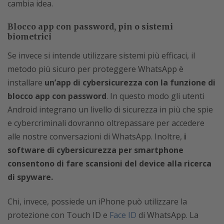
cambia idea.
Blocco app con password, pin o sistemi
biometrici
Se invece si intende utilizzare sistemi più efficaci, il
metodo più sicuro per proteggere WhatsApp è
installare
un’app di cybersicurezza con la funzione di
blocco app con password
. In questo modo gli utenti
Android integrano un livello di sicurezza in più che spie
e cybercriminali dovranno oltrepassare per accedere
alle nostre conversazioni di WhatsApp. Inoltre,
i
software di cybersicurezza per smartphone
consentono di fare scansioni del device alla ricerca
di spyware.
Chi, invece, possiede un iPhone può utilizzare la
protezione con Touch ID e
Face ID
di WhatsApp. La