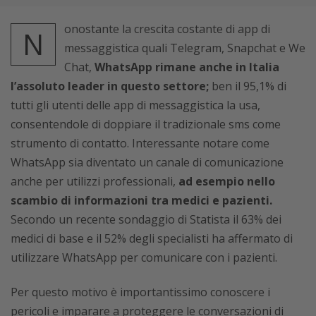
onostante la crescita costante di app di
N
messaggistica quali Telegram, Snapchat e We
Chat,
WhatsApp rimane anche in Italia
l’assoluto leader in questo settore;
ben il 95,1% di
tutti gli utenti delle app di messaggistica la usa,
consentendole di doppiare il tradizionale sms come
strumento di contatto. Interessante notare come
WhatsApp sia diventato un canale di comunicazione
anche per utilizzi professionali,
ad esempio nello
scambio di informazioni tra medici e pazienti.
Secondo un recente sondaggio di Statista il 63% dei
medici di base e il 52% degli specialisti ha affermato di
utilizzare WhatsApp per comunicare con i pazienti.
Per questo motivo è importantissimo conoscere i
pericoli e imparare a proteggere le conversazioni di