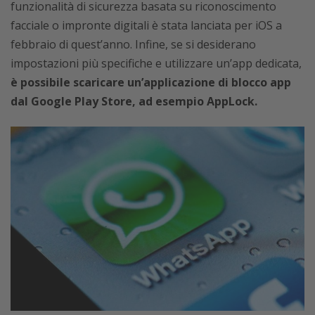
funzionalità di sicurezza basata su riconoscimento
facciale o impronte digitali è stata lanciata per iOS a
febbraio di quest’anno. Infine, se si desiderano
impostazioni più specifiche e utilizzare un’app dedicata,
è possibile scaricare un’applicazione di blocco app
dal Google Play Store, ad esempio AppLock.