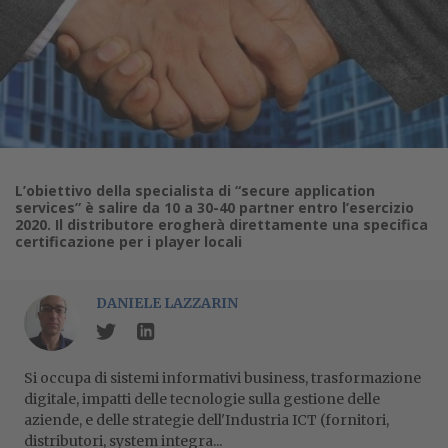
L’obiettivo della specialista di “secure application
services” è salire da 10 a 30-40 partner entro l’esercizio
2020. Il distributore erogherà direttamente una specifica
certificazione per i player locali
DANIELE LAZZARIN
Si occupa di sistemi informativi business, trasformazione
digitale, impatti delle tecnologie sulla gestione delle
aziende, e delle strategie dell'Industria ICT (fornitori,
distributori, system integra...