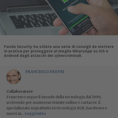
Panda Security ha stilato una serie di consigli da mettere
in pratica per proteggere al meglio WhatsApp su iOS e
Android dagli attacchi dei cybercriminali.
FRANCESCO DESTRI
Collaboratore
Francesco segue il mondo della tecnologia dal 1999,
scrivendo per numerose testate online e cartacee. È
specializzato soprattutto in tecnologia B2B, hardware e
nuovi m...
Leggi tutto