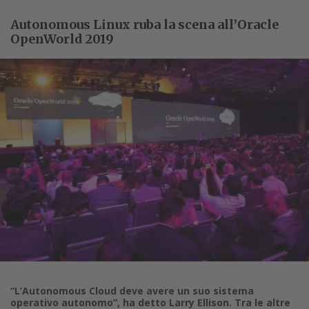
Autonomous Linux ruba la scena all’Oracle
OpenWorld 2019
“L’Autonomous Cloud deve avere un suo sistema
operativo autonomo”, ha detto Larry Ellison. Tra le altre