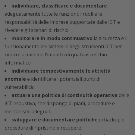
individuare, classificare e documentare
adeguatamente tutte le funzioni, i ruoli e le
responsabilità delle imprese supportate dalle ICT e
rivedere gli scenari di rischio;
monitorare in modo continuativo
la sicurezza e il
funzionamento dei sistemi e degli strumenti ICT per
ridurre al minimo l’impatto di qualsiasi rischio
informatico;
individuare tempestivamente le attività
anomale
e identificare i potenziali punti di
vulnerabilità;
attuare una politica di continuità operativa
delle
ICT esaustiva, che disponga di piani, procedure e
meccanismi adeguati;
sviluppare e documentare politiche
di backup e
procedure di ripristino e recupero;