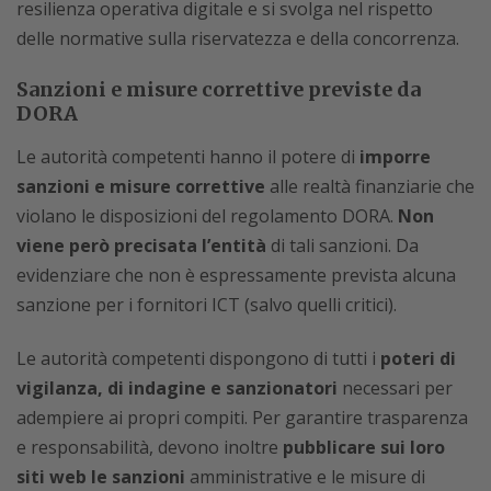
resilienza operativa digitale e si svolga nel rispetto
delle normative sulla riservatezza e della concorrenza.
Sanzioni e misure correttive previste da
DORA
Le autorità competenti hanno il potere di
imporre
sanzioni e misure correttive
alle realtà finanziarie che
violano le disposizioni del regolamento DORA.
Non
viene però precisata l’entità
di tali sanzioni. Da
evidenziare che non è espressamente prevista alcuna
sanzione per i fornitori ICT (salvo quelli critici).
Le autorità competenti dispongono di tutti i
poteri di
vigilanza, di indagine e sanzionatori
necessari per
adempiere ai propri compiti. Per garantire trasparenza
e responsabilità, devono inoltre
pubblicare sui loro
siti web le sanzioni
amministrative e le misure di