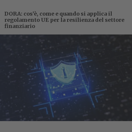
DORA: cos’è, come e quando si applica il
regolamento UE per la resilienza del settore
finanziario