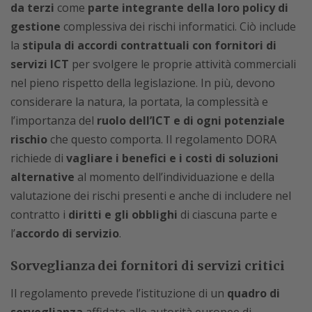
da terzi
come
parte integrante della loro policy
di
gestione
complessiva dei rischi informatici. Ciò include
la
stipula di accordi contrattuali con fornitori di
servizi ICT
per svolgere le proprie attività commerciali
nel pieno rispetto della legislazione. In più, devono
considerare la natura, la portata, la complessità e
l’importanza del
ruolo dell’ICT e di ogni potenziale
rischio
che questo comporta. Il regolamento DORA
richiede di
vagliare i benefici e i costi di soluzioni
alternative
al momento dell’individuazione e della
valutazione dei rischi presenti e anche di includere nel
contratto i
diritti e gli obblighi
di ciascuna parte e
l’
accordo di servizio
.
Sorveglianza dei fornitori di servizi critici
Il regolamento prevede l’istituzione di un
quadro di