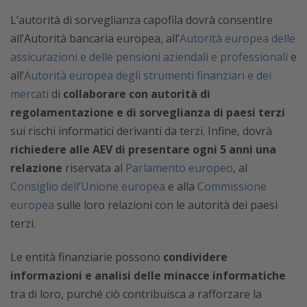
L’autorità di sorveglianza capofila dovrà consentire
all’Autorità bancaria europea, all’
Autorità europea delle
assicurazioni e delle pensioni aziendali e professionali
e
all’
Autorità europea degli strumenti finanziari e dei
mercati
di
collaborare con autorità di
regolamentazione e di sorveglianza di paesi terzi
sui rischi informatici derivanti da terzi. Infine, dovrà
richiedere alle AEV di presentare ogni 5 anni una
relazione
riservata al
Parlamento europeo
, al
Consiglio dell’Unione europea
e alla
Commissione
europea
sulle loro relazioni con le autorità dei paesi
terzi.
Le entità finanziarie possono
condividere
informazioni e analisi delle minacce informatiche
tra di loro, purché ciò contribuisca a rafforzare la