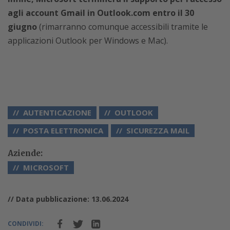
agli account Gmail in Outlook.com entro il 30
giugno
(rimarranno comunque accessibili tramite le
applicazioni Outlook per Windows e Mac).
AUTENTICAZIONE
OUTLOOK
POSTA ELETTRONICA
SICUREZZA MAIL
Aziende:
MICROSOFT
// Data pubblicazione: 13.06.2024
CONDIVIDI: