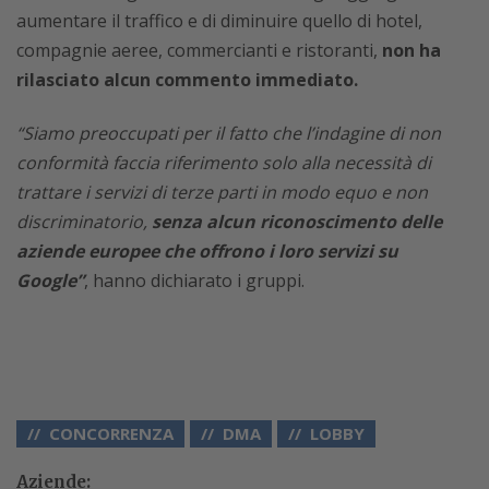
aumentare il traffico e di diminuire quello di hotel,
compagnie aeree, commercianti e ristoranti,
non ha
rilasciato alcun commento immediato.
“Siamo preoccupati per il fatto che l’indagine di non
conformità faccia riferimento solo alla necessità di
trattare i servizi di terze parti in modo equo e non
discriminatorio,
senza alcun riconoscimento delle
aziende europee che offrono i loro servizi su
Google”
, hanno dichiarato i gruppi.
CONCORRENZA
DMA
LOBBY
Aziende: