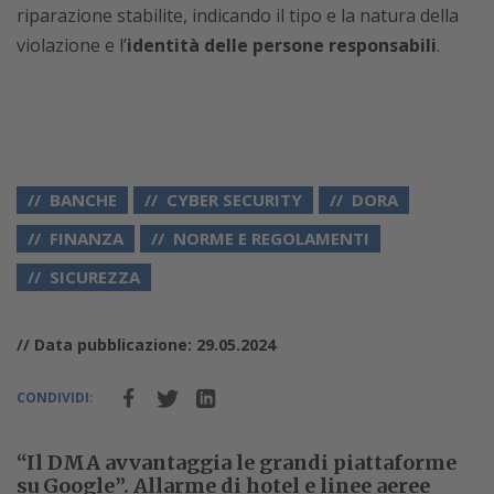
riparazione stabilite, indicando il tipo e la natura della
violazione e l’
identità delle persone responsabili
.
BANCHE
CYBER SECURITY
DORA
FINANZA
NORME E REGOLAMENTI
SICUREZZA
// Data pubblicazione: 29.05.2024
CONDIVIDI:
“Il DMA avvantaggia le grandi piattaforme
su Google”. Allarme di hotel e linee aeree