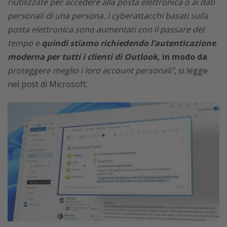
riutilizzate per accedere alla posta elettronica o ai dati
personali di una persona. I cyberattacchi basati sulla
posta elettronica sono aumentati con il passare del
tempo e
quindi stiamo richiedendo l’autenticazione
moderna per tutti i clienti di Outlook,
in modo da
proteggere meglio i loro account personali”,
si legge
nel post di Microsoft.