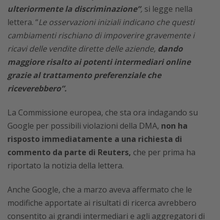
ulteriormente la discriminazione”
,
si legge nella
lettera. “
Le osservazioni iniziali indicano che questi
cambiamenti rischiano di impoverire gravemente i
ricavi delle vendite dirette delle aziende,
dando
maggiore risalto ai potenti intermediari online
grazie al trattamento preferenziale che
riceverebbero”.
La Commissione europea, che sta ora indagando su
Google per possibili violazioni della DMA,
non ha
risposto immediatamente a una richiesta di
commento da parte di Reuters,
che per prima ha
riportato la notizia della lettera.
Anche Google, che a marzo aveva affermato che le
modifiche apportate ai risultati di ricerca avrebbero
consentito ai grandi intermediari e agli aggregatori di