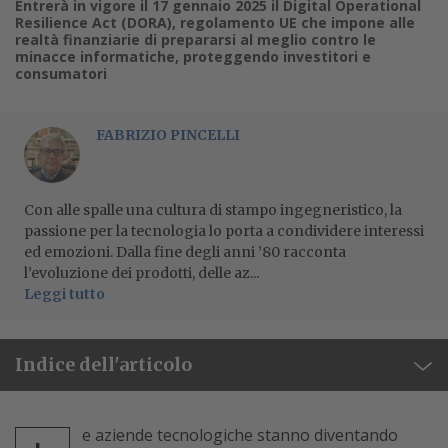
Entrerà in vigore il 17 gennaio 2025 il Digital Operational
Resilience Act (DORA), regolamento UE che impone alle
realtà finanziarie di prepararsi al meglio contro le
minacce informatiche, proteggendo investitori e
consumatori
FABRIZIO PINCELLI
Con alle spalle una cultura di stampo ingegneristico, la
passione per la tecnologia lo porta a condividere interessi
ed emozioni. Dalla fine degli anni ’80 racconta
l’evoluzione dei prodotti, delle az...
Leggi tutto
Indice dell'articolo
e aziende tecnologiche stanno diventando