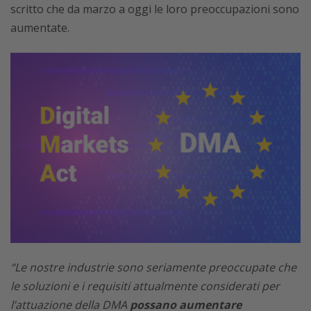
scritto che da marzo a oggi le loro preoccupazioni sono
aumentate.
“Le nostre industrie sono seriamente preoccupate che
le soluzioni e i requisiti attualmente considerati per
l’attuazione della DMA
possano aumentare