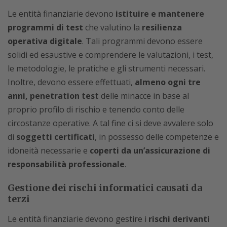
Le entità finanziarie devono
istituire e mantenere
programmi di test
che valutino la
resilienza
operativa digitale
. Tali programmi devono essere
solidi ed esaustive e comprendere le valutazioni, i test,
le metodologie, le pratiche e gli strumenti necessari.
Inoltre, devono essere effettuati,
almeno ogni tre
anni, penetration test
delle minacce in base al
proprio profilo di rischio e tenendo conto delle
circostanze operative. A tal fine ci si deve avvalere solo
di
soggetti certificati
, in possesso delle competenze e
idoneità necessarie e
coperti da un’assicurazione di
responsabilità professionale
.
Gestione dei rischi informatici causati da
terzi
Le entità finanziarie devono gestire i
rischi derivanti