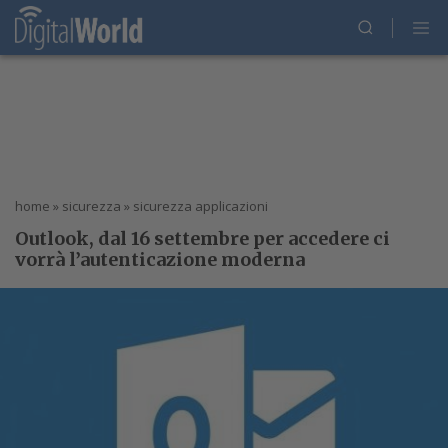
home
»
sicurezza
»
sicurezza applicazioni
Outlook, dal 16 settembre per accedere ci
vorrà l’autenticazione moderna