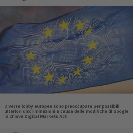
Diverse lobby europee sono preoccupate per possibili
ulteriori discriminazioni a causa delle modifiche di Google
in chiave Digital Markets Act