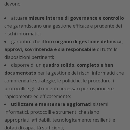
devono:
attuare
misure interne di governance e controllo
che garantiscano una gestione efficace e prudente dei
rischi informatici;
garantire che il loro
organo di gestione definisca,
approvi, sovrintenda
e sia responsabile
di tutte le
disposizioni pertinenti;
disporre di un
quadro solido, completo e ben
documentato
per la gestione dei rischi informatici che
comprenda le strategie, le politiche, le procedure, i
protocolli e gli strumenti necessari per rispondere
rapidamente ed efficacemente;
utilizzare e mantenere aggiornati
sistemi
informatici, protocolli e strumenti che siano
appropriati, affidabili, tecnologicamente resilienti e
dotati di capacità sufficienti;