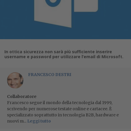
In ottica sicurezza non sarà più sufficiente inserire
username e password per utilizzare l’email di Microsoft.
FRANCESCO DESTRI
Collaboratore
Francesco segue il mondo della tecnologia dal 1999,
scrivendo per numerose testate online e cartacee. È
specializzato soprattutto in tecnologia B2B, hardware e
nuovi m...
Leggi tutto