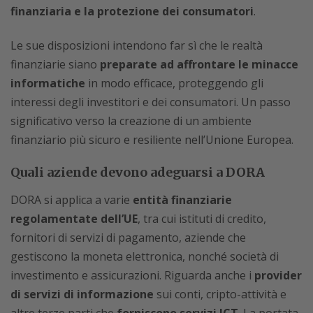
finanziaria e la protezione dei consumatori
.
Le sue disposizioni intendono far sì che le realtà
finanziarie siano
preparate ad affrontare le minacce
informatiche
in modo efficace, proteggendo gli
interessi degli investitori e dei consumatori. Un passo
significativo verso la creazione di un ambiente
finanziario più sicuro e resiliente nell’Unione Europea.
Quali aziende devono adeguarsi a DORA
DORA si applica a varie
entità finanziarie
regolamentate dell’UE
, tra cui istituti di credito,
fornitori di servizi di pagamento, aziende che
gestiscono la moneta elettronica, nonché società di
investimento e assicurazioni. Riguarda anche i
provider
di servizi di informazione
sui conti, cripto-attività e