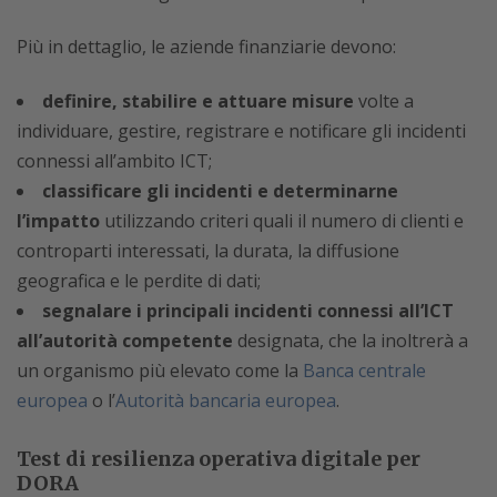
Più in dettaglio, le aziende finanziarie devono:
definire, stabilire e attuare misure
volte a
individuare, gestire, registrare e notificare gli incidenti
connessi all’ambito ICT;
classificare gli incidenti e determinarne
l’impatto
utilizzando criteri quali il numero di clienti e
controparti interessati, la durata, la diffusione
geografica e le perdite di dati;
segnalare i principali incidenti connessi all’ICT
all’autorità competente
designata, che la inoltrerà a
un organismo più elevato come la
Banca centrale
europea
o l’
Autorità bancaria europea
.
Test di resilienza operativa digitale per
DORA