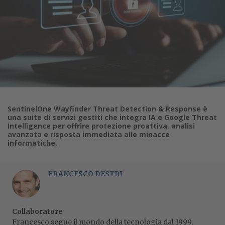
SentinelOne Wayfinder Threat Detection & Response è
una suite di servizi gestiti che integra IA e Google Threat
Intelligence per offrire protezione proattiva, analisi
avanzata e risposta immediata alle minacce
informatiche.
FRANCESCO DESTRI
Collaboratore
Francesco segue il mondo della tecnologia dal 1999,