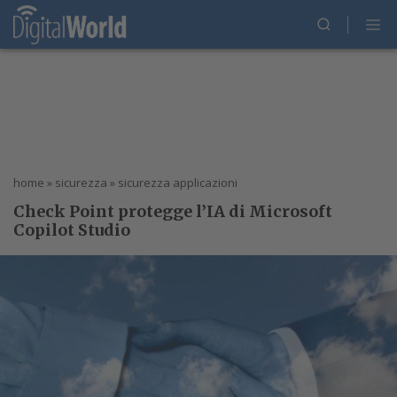
home
»
sicurezza
»
sicurezza applicazioni
Check Point protegge l’IA di Microsoft
Copilot Studio