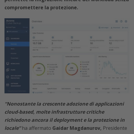
compromettere la protezione.
“Nonostante la crescente adozione di applicazioni
cloud-based, molte infrastrutture critiche
richiedono ancora il deployment e la protezione in
locale”
ha affermato
Gaidar Magdanurov,
Presidente