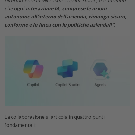
direttamente in Microsoft Copilot Studio, garantendo
che
ogni interazione IA, comprese le azioni
autonome all’interno dell’azienda, rimanga sicura,
conforme e in linea con le politiche aziendali”.
La collaborazione si articola in quattro punti
fondamentali: