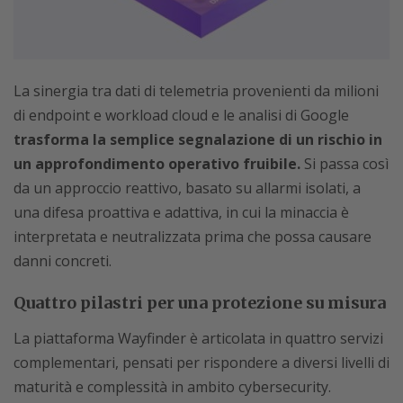
La sinergia tra dati di telemetria provenienti da milioni
di endpoint e workload cloud e le analisi di Google
trasforma la semplice segnalazione di un rischio in
un approfondimento operativo fruibile.
Si passa così
da un approccio reattivo, basato su allarmi isolati, a
una difesa proattiva e adattiva, in cui la minaccia è
interpretata e neutralizzata prima che possa causare
danni concreti.
Quattro pilastri per una protezione su misura
La piattaforma Wayfinder è articolata in quattro servizi
complementari, pensati per rispondere a diversi livelli di
maturità e complessità in ambito cybersecurity.