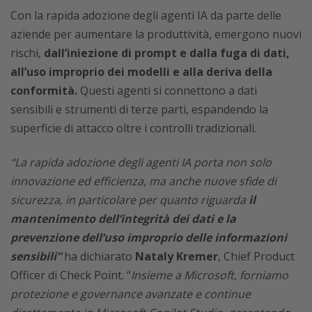
Con la rapida adozione degli agenti IA da parte delle
aziende per aumentare la produttività, emergono nuovi
rischi,
dall’iniezione di prompt e dalla fuga di dati,
all’uso improprio dei modelli e alla deriva della
conformità.
Questi agenti si connettono a dati
sensibili e strumenti di terze parti, espandendo la
superficie di attacco oltre i controlli tradizionali.
“La rapida adozione degli agenti IA porta non solo
innovazione ed efficienza, ma anche nuove sfide di
sicurezza, in particolare per quanto riguarda
il
mantenimento dell’integrità dei dati e la
prevenzione dell’uso improprio delle informazioni
sensibili”
ha dichiarato
Nataly Kremer
, Chief Product
Officer di Check Point. “
Insieme a Microsoft, forniamo
protezione e governance avanzate e continue