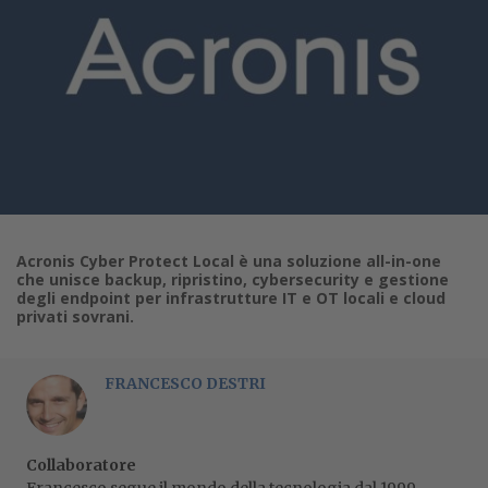
Acronis Cyber Protect Local è una soluzione all-in-one
che unisce backup, ripristino, cybersecurity e gestione
degli endpoint per infrastrutture IT e OT locali e cloud
privati sovrani.
FRANCESCO DESTRI
Collaboratore