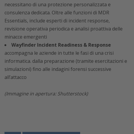
necessitano di una protezione personalizzata e
consulenza dedicata. Oltre alle funzioni di MDR
Essentials, include esperti di incident response,
revisione operativa periodica e analisi proattiva delle
minacce emergenti
Wayfinder Incident Readiness & Response
accompagna le aziende in tutte le fasi di una crisi
informatica. dalla preparazione (tramite esercitazioni e
simulazioni) fino alle indagini forensi successive
all’attacco
(Immagine in apertura: Shutterstock)