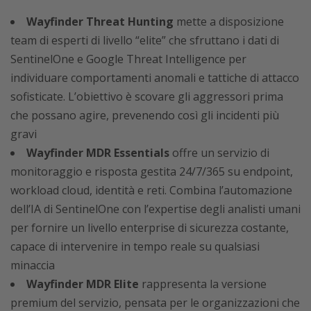
Wayfinder Threat Hunting
mette a disposizione
team di esperti di livello “elite” che sfruttano i dati di
SentinelOne e Google Threat Intelligence per
individuare comportamenti anomali e tattiche di attacco
sofisticate. L’obiettivo è scovare gli aggressori prima
che possano agire, prevenendo così gli incidenti più
gravi
Wayfinder MDR Essentials
offre un servizio di
monitoraggio e risposta gestita 24/7/365 su endpoint,
workload cloud, identità e reti. Combina l’automazione
dell’IA di SentinelOne con l’expertise degli analisti umani
per fornire un livello enterprise di sicurezza costante,
capace di intervenire in tempo reale su qualsiasi
minaccia
Wayfinder MDR Elite
rappresenta la versione
premium del servizio, pensata per le organizzazioni che