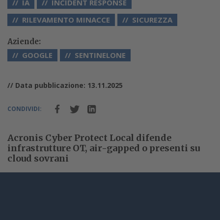
IA
INCIDENT RESPONSE
RILEVAMENTO MINACCE
SICUREZZA
Aziende:
GOOGLE
SENTINELONE
// Data pubblicazione: 13.11.2025
CONDIVIDI:
Acronis Cyber Protect Local difende
infrastrutture OT, air-gapped o presenti su
cloud sovrani