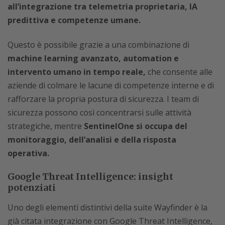
all’integrazione tra telemetria proprietaria, IA
predittiva e competenze umane.
Questo è possibile grazie a una combinazione di
machine learning avanzato, automation e
intervento umano in tempo reale,
che consente alle
aziende di colmare le lacune di competenze interne e di
rafforzare la propria postura di sicurezza. I team di
sicurezza possono così concentrarsi sulle attività
strategiche, mentre
SentinelOne si occupa del
monitoraggio, dell’analisi e della risposta
operativa.
Google Threat Intelligence: insight
potenziati
Uno degli elementi distintivi della suite Wayfinder è la
già citata integrazione con Google Threat Intelligence,