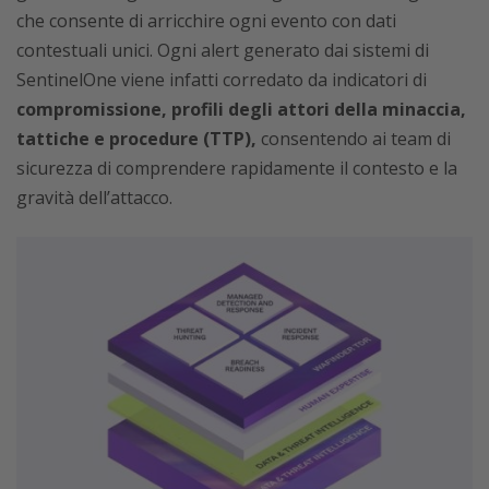
che consente di arricchire ogni evento con dati
contestuali unici. Ogni alert generato dai sistemi di
SentinelOne viene infatti corredato da indicatori di
compromissione, profili degli attori della minaccia,
tattiche e procedure (TTP),
consentendo ai team di
sicurezza di comprendere rapidamente il contesto e la
gravità dell’attacco.