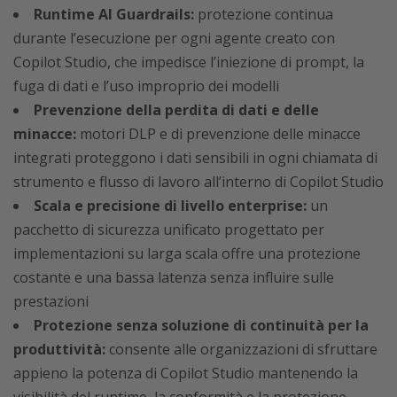
Runtime AI Guardrails:
protezione continua
durante l’esecuzione per ogni agente creato con
Copilot Studio, che impedisce l’iniezione di prompt, la
fuga di dati e l’uso improprio dei modelli
Prevenzione della perdita di dati e delle
minacce:
motori DLP e di prevenzione delle minacce
integrati proteggono i dati sensibili in ogni chiamata di
strumento e flusso di lavoro all’interno di Copilot Studio
Scala e precisione di livello enterprise:
un
pacchetto di sicurezza unificato progettato per
implementazioni su larga scala offre una protezione
costante e una bassa latenza senza influire sulle
prestazioni
Protezione senza soluzione di continuità per la
produttività:
consente alle organizzazioni di sfruttare
appieno la potenza di Copilot Studio mantenendo la