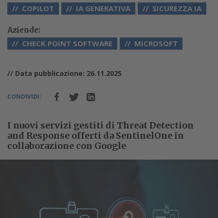
COPILOT
IA GENERATIVA
SICUREZZA IA
Aziende:
CHECK POINT SOFTWARE
MICROSOFT
// Data pubblicazione: 26.11.2025
CONDIVIDI:
I nuovi servizi gestiti di Threat Detection
and Response offerti da SentinelOne in
collaborazione con Google