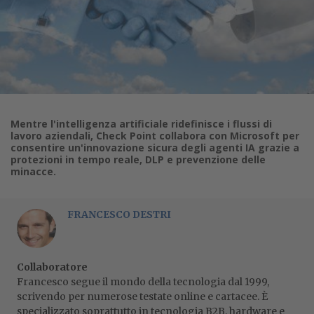
Mentre l'intelligenza artificiale ridefinisce i flussi di
lavoro aziendali, Check Point collabora con Microsoft per
consentire un'innovazione sicura degli agenti IA grazie a
protezioni in tempo reale, DLP e prevenzione delle
minacce.
FRANCESCO DESTRI
Collaboratore
Francesco segue il mondo della tecnologia dal 1999,
scrivendo per numerose testate online e cartacee. È
specializzato soprattutto in tecnologia B2B, hardware e