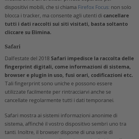
dispositivi mobili, che si chiama
Firefox Focus:
non solo
blocca i tracker, ma consente agli utenti di
cancellare
tutti i dati raccolti sui siti visitati, basta soltanto
cliccare su Elimina.
Safari
Dall’estate del 2018
Safari impedisce la raccolta delle
fingerprint digitali, come informazioni di sistema,
browser e plugin in uso, fusi orari, codificazioni etc.
Tali fingerprint sono uniche e possono essere
utilizzate facilmente per rintracciarvi anche se
cancellate regolarmente tutti i dati temporanei.
Safari mostra ai sistemi informazioni anonime di
sistema, affinché il vostro dispositivo sembri uno tra
tanti. Inoltre, il browser dispone di una serie di