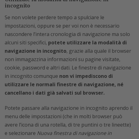
incognito
Se non volete perdere tempo a spulciare le
impostazioni, oppure se per voi non è necessario
nascondere l’intera cronologia di navigazione ma solo
alcuni siti specifici,
potete utilizzare la modalità di
navigazione in incognito
, grazie alla quale il browser
non immagazzina informazioni su pagine visitate,
cookie, password e altri dati. Le finestre di navigazione
in incognito comunque
non vi impediscono di
utilizzare le normali finestre di navigazione, né
cancellano i dati già salvati sul browser.
Potete passare alla navigazione in incognito aprendo il
menu delle impostazioni (che in molti browser può
avere l’icona di una rotella, di tre puntini o tre lineette)
e selezionare
Nuova finestra di navigazione in