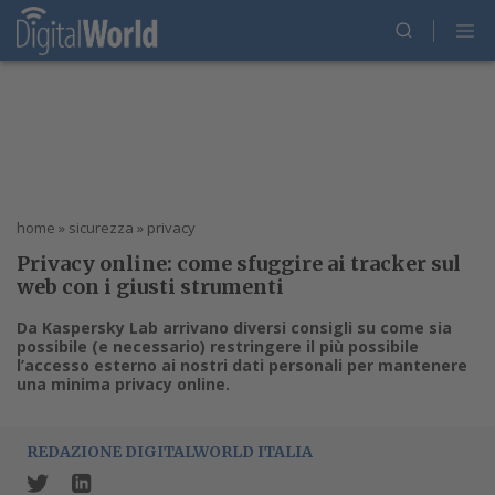
home
»
sicurezza
»
privacy
Privacy online: come sfuggire ai tracker sul
web con i giusti strumenti
Da Kaspersky Lab arrivano diversi consigli su come sia
possibile (e necessario) restringere il più possibile
l’accesso esterno ai nostri dati personali per mantenere
una minima privacy online.
REDAZIONE DIGITALWORLD ITALIA