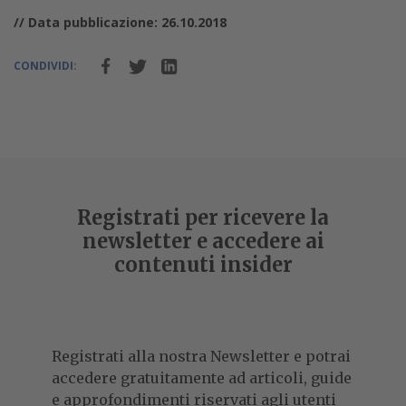
// Data pubblicazione: 26.10.2018
CONDIVIDI:
Registrati per ricevere la
newsletter e accedere ai
contenuti insider
Registrati alla nostra Newsletter e potrai
accedere gratuitamente ad articoli, guide
e approfondimenti riservati agli utenti