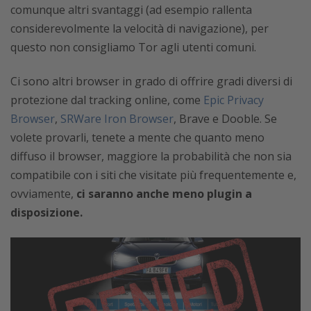
comunque altri svantaggi (ad esempio rallenta
considerevolmente la velocità di navigazione), per
questo non consigliamo Tor agli utenti comuni.
Ci sono altri browser in grado di offrire gradi diversi di
protezione dal tracking online, come
Epic Privacy
Browser
,
SRWare Iron Browser
, Brave e Dooble. Se
volete provarli, tenete a mente che quanto meno
diffuso il browser, maggiore la probabilità che non sia
compatibile con i siti che visitate più frequentemente e,
ovviamente,
ci saranno anche meno plugin a
disposizione.