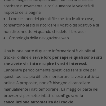
scaricate nuovamente, e così aumenta la velocità di
risposta della pagina
I cookie sono dei piccoli file che, tra le altre cose,
consentono ai siti di ricordare il vostro dispositivo e di
non disconnettervi quando chiudete il browser
Cronologia della navigazione web.
Una buona parte di queste informazioni è visibile ai
tracker online e
serve loro per sapere quali sono i siti
che avete visitato e capire i vostri interessi.
Cancellare periodicamente questi dati farà sì che per
questi tool sia più difficile monitorare la vostra attività
online. A proposito, non c’è bisogno di cancellare
manualmente i dati temporanei. La maggior parte dei
browser vi permette infatti di
configurare la
cancellazione automatica dei cookie.