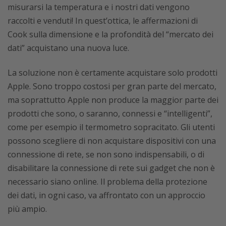
misurarsi la temperatura e i nostri dati vengono
raccolti e venduti! In quest’ottica, le affermazioni di
Cook sulla dimensione e la profondità del “mercato dei
dati” acquistano una nuova luce.
La soluzione non è certamente acquistare solo prodotti
Apple. Sono troppo costosi per gran parte del mercato,
ma soprattutto Apple non produce la maggior parte dei
prodotti che sono, o saranno, connessi e “intelligenti”,
come per esempio il termometro sopracitato. Gli utenti
possono scegliere di non acquistare dispositivi con una
connessione di rete, se non sono indispensabili, o di
disabilitare la connessione di rete sui gadget che non è
necessario siano online. Il problema della protezione
dei dati, in ogni caso, va affrontato con un approccio
più ampio.