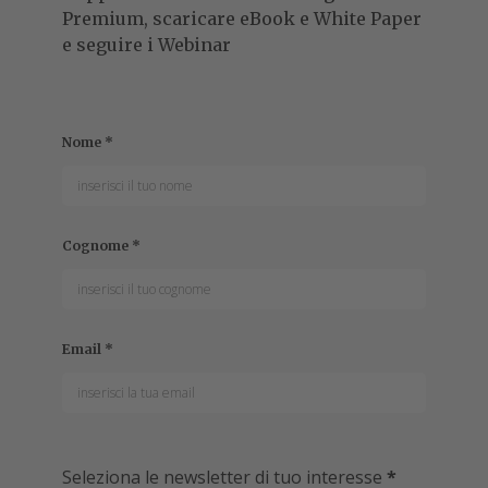
Premium, scaricare eBook e White Paper
e seguire i Webinar
Nome
*
Cognome
*
Email
*
Seleziona le newsletter di tuo interesse
*