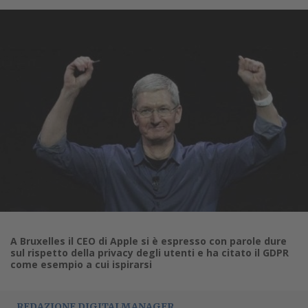
A Bruxelles il CEO di Apple si è espresso con parole dure
sul rispetto della privacy degli utenti e ha citato il GDPR
come esempio a cui ispirarsi
REDAZIONE DIGITALMANAGER