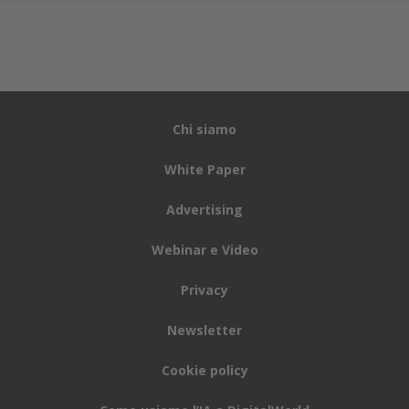
Chi siamo
White Paper
Advertising
Webinar e Video
Privacy
Newsletter
Cookie policy