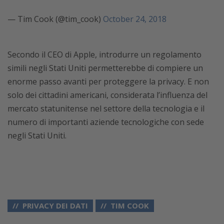
— Tim Cook (@tim_cook)
October 24, 2018
Secondo il CEO di Apple, introdurre un regolamento
simili negli Stati Uniti permetterebbe di compiere un
enorme passo avanti per proteggere la privacy. E non
solo dei cittadini americani, considerata l’influenza del
mercato statunitense nel settore della tecnologia e il
numero di importanti aziende tecnologiche con sede
negli Stati Uniti.
PRIVACY DEI DATI
TIM COOK