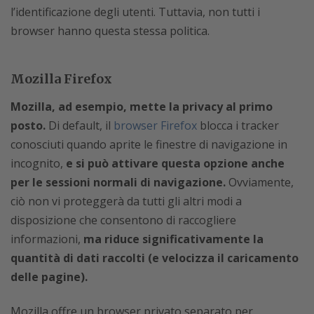
l’identificazione degli utenti. Tuttavia, non tutti i
browser hanno questa stessa politica.
Mozilla Firefox
Mozilla, ad esempio, mette la privacy al primo
posto.
Di default, il
browser Firefox
blocca i tracker
conosciuti quando aprite le finestre di navigazione in
incognito,
e si può attivare questa opzione anche
per le sessioni normali di navigazione.
Ovviamente,
ciò non vi proteggerà da tutti gli altri modi a
disposizione che consentono di raccogliere
informazioni,
ma riduce significativamente la
quantità di dati raccolti (e velocizza il caricamento
delle pagine).
Mozilla offre un browser privato separato per