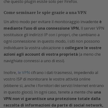
che questo plugin esiste solo per Firefox.
Come seminare le spie grazie a una VPN
Un altro modo per evitare il monitoraggio invadente
è
mediante l’uso di una connessione VPN.
Il server VPN
sostituisce gli indirizzi IP con i propri, che cambiano a
ogni connessione: in questo modo, i siti non possono
individuare la vostra ubicazione o
collegare le vostre
azioni agli account di vostra proprietà
(a meno che
navighiate connessi a uno di essi).
Inoltre,
le VPN
cifrano i dati trasmessi, impedendo al
vostro ISP di monitorare le vostre attività online
(ebbene sì, anche i fornitori dei servizi Internet entrano
in questo gioco). In ogni caso, tenete a mente che
una
VPN non vi garantisce una protezione totale dalla
raccolta di informazioni da parte di social network,