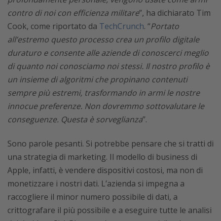
contro di noi con efficienza militare
”, ha dichiarato Tim
Cook, come riportato da
TechCrunch
. “
Portato
all’estremo questo processo crea un profilo digitale
duraturo e consente alle aziende di conoscerci meglio
di quanto noi conosciamo noi stessi. Il nostro profilo è
un insieme di algoritmi che propinano contenuti
sempre più estremi, trasformando in armi le nostre
innocue preferenze. Non dovremmo sottovalutare le
conseguenze. Questa è sorveglianza
”.
Sono parole pesanti. Si potrebbe pensare che si tratti di
una strategia di marketing. Il modello di business di
Apple, infatti, è vendere dispositivi costosi, ma non di
monetizzare i nostri dati. L’azienda si impegna a
raccogliere il minor numero possibile di dati, a
crittografare il più possibile e a eseguire tutte le analisi