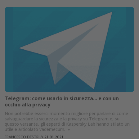
Telegram: come usarlo in sicurezza… e con un
occhio alla privacy
Non potrebbe esserci momento migliore per parlare di come
salvaguardare la sicurezza e la privacy su Telegram e, su
questo versante, gli esperti di Kaspersky Lab hanno stilato un
utile e articolato vademecum.
»
FRANCESCO DESTRI
//
21.01.2021