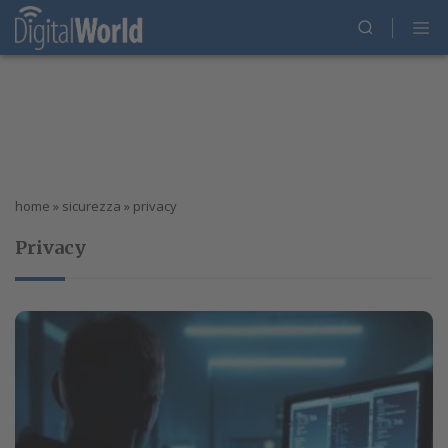
home
»
sicurezza
»
privacy
Privacy