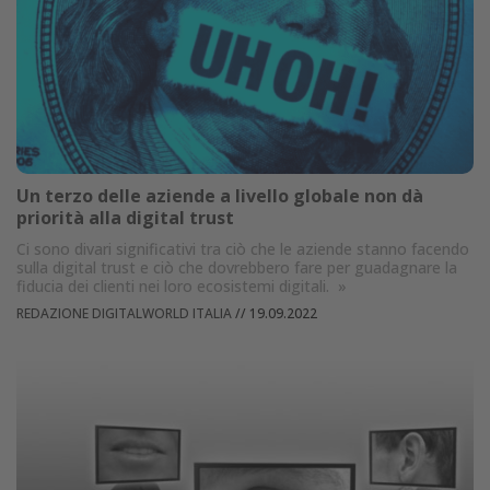
Un terzo delle aziende a livello globale non dà
priorità alla digital trust
Ci sono divari significativi tra ciò che le aziende stanno facendo
sulla digital trust e ciò che dovrebbero fare per guadagnare la
fiducia dei clienti nei loro ecosistemi digitali.
»
REDAZIONE DIGITALWORLD ITALIA
//
19.09.2022