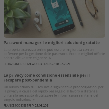
Password manager: le migliori soluzioni gratuite
La propria sicurezza online può essere migliorata con un
software per la gestione delle password. Ecco le migliori offerte
adatte alle vostre esigenze
»
REDAZIONE DIGITALWORLD ITALIA
//
18.02.2021
La privacy come condizione essenziale per il
recupero post-pandemia
Un nuovo studio di Cisco rivela significative preoccupazioni per
la privacy a causa del rapido passaggio al lavoro a distanza
unita alla necessità di utilizzare le informazioni sanitarie del
singolo individuo.
»
FRANCESCO DESTRI
//
29.01.2021