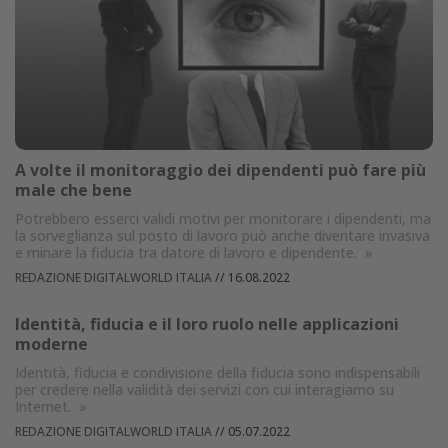
A volte il monitoraggio dei dipendenti può fare più
male che bene
Potrebbero esserci validi motivi per monitorare i dipendenti, ma
la sorveglianza sul posto di lavoro può anche diventare invasiva
e minare la fiducia tra datore di lavoro e dipendente.
»
REDAZIONE DIGITALWORLD ITALIA
//
16.08.2022
Identità, fiducia e il loro ruolo nelle applicazioni
moderne
Identità, fiducia e condivisione della fiducia sono indispensabili
per credere nella validità dei servizi con cui interagiamo su
Internet.
»
REDAZIONE DIGITALWORLD ITALIA
//
05.07.2022