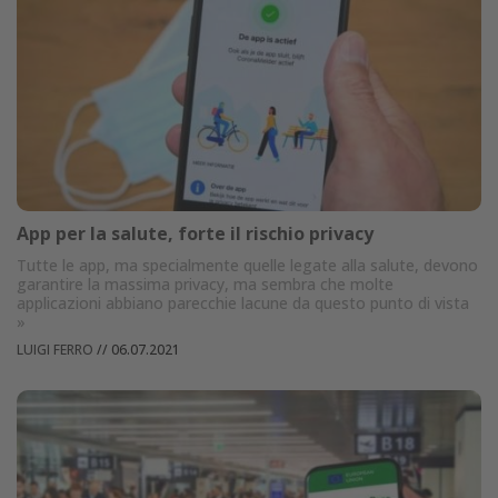
App per la salute, forte il rischio privacy
Tutte le app, ma specialmente quelle legate alla salute, devono
garantire la massima privacy, ma sembra che molte
applicazioni abbiano parecchie lacune da questo punto di vista
»
LUIGI FERRO
//
06.07.2021