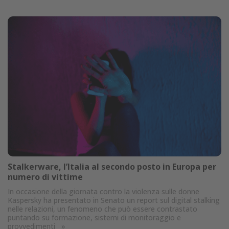
Stalkerware, l’Italia al secondo posto in Europa per
numero di vittime
In occasione della giornata contro la violenza sulle donne
Kaspersky ha presentato in Senato un report sul digital stalking
nelle relazioni, un fenomeno che può essere contrastato
puntando su formazione, sistemi di monitoraggio e
provvedimenti
»