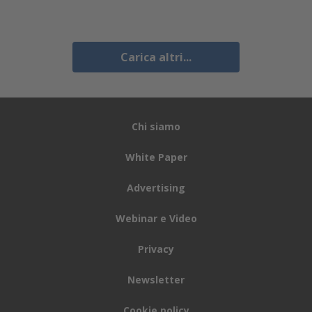
Carica altri...
Chi siamo
White Paper
Advertising
Webinar e Video
Privacy
Newsletter
Cookie policy