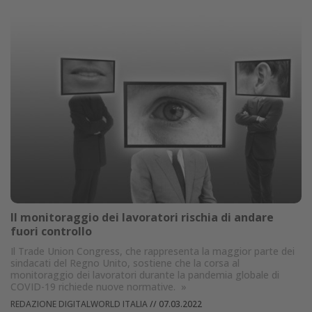
Il monitoraggio dei lavoratori rischia di andare
fuori controllo
Il Trade Union Congress, che rappresenta la maggior parte dei
sindacati del Regno Unito, sostiene che la corsa al
monitoraggio dei lavoratori durante la pandemia globale di
COVID-19 richiede nuove normative.
»
REDAZIONE DIGITALWORLD ITALIA
//
07.03.2022