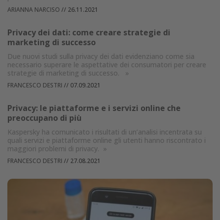
ARIANNA NARCISO
//
26.11.2021
Privacy dei dati: come creare strategie di
marketing di successo
Due nuovi studi sulla privacy dei dati evidenziano come sia
necessario superare le aspettative dei consumatori per creare
strategie di marketing di successo.
»
FRANCESCO DESTRI
//
07.09.2021
Privacy: le piattaforme e i servizi online che
preoccupano di più
Kaspersky ha comunicato i risultati di un’analisi incentrata su
quali servizi e piattaforme online gli utenti hanno riscontrato i
maggiori problemi di privacy.
»
FRANCESCO DESTRI
//
27.08.2021