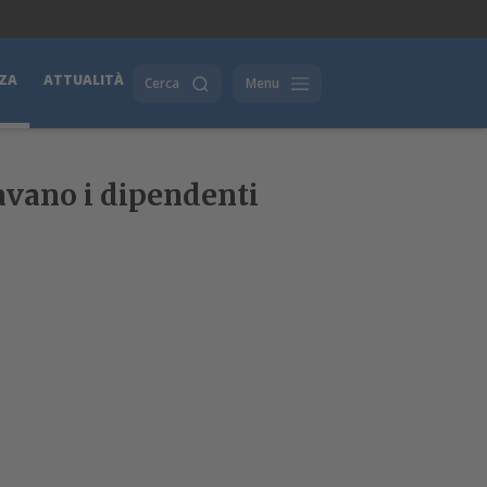
ZA
ATTUALITÀ
Cerca
Menu
avano i dipendenti