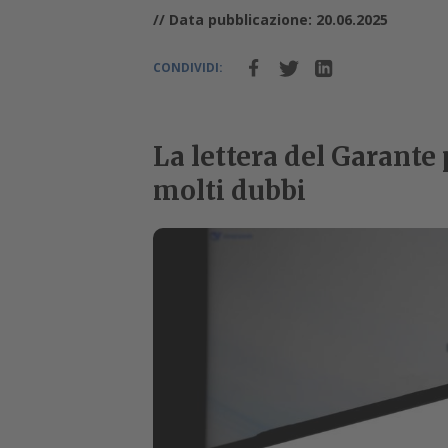
// Data pubblicazione: 20.06.2025
CONDIVIDI:
La lettera del Garante
molti dubbi