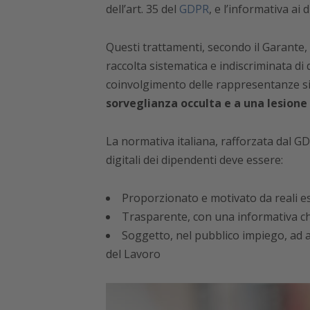
dell’art. 35 del
GDPR
, e l’informativa ai
Questi trattamenti, secondo il Garante,
raccolta sistematica e indiscriminata di 
coinvolgimento delle rappresentanze si
sorveglianza occulta e a una lesione 
La normativa italiana, rafforzata dal GDP
digitali dei dipendenti deve essere:
Proporzionato e motivato da reali es
Trasparente, con una informativa ch
Soggetto, nel pubblico impiego, ad a
del Lavoro