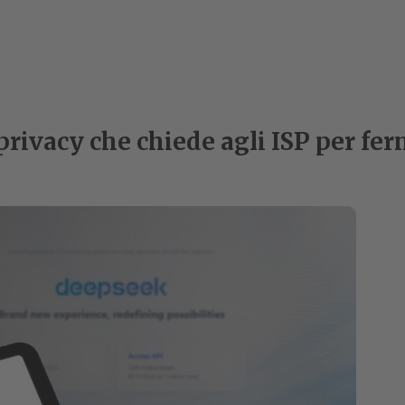
 privacy che chiede agli ISP per f