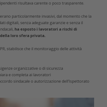
 dipendenti risultava carente o poco trasparente.
 erano particolarmente invasivi, dal momento che la
dati digitali, senza adeguate garanzie e senza il
ndacali,
ha esposto i lavoratori a rischi di
della loro sfera privata.
R, stabilisce che il monitoraggio delle attività
igenze organizzative o di sicurezza
iara e completa ai lavoratori
ccordo sindacale o autorizzazione dell’Ispettorato