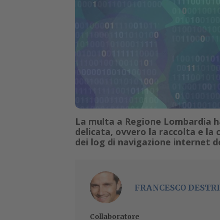
La multa a Regione Lombardia ha 
delicata, ovvero la raccolta e la
dei log di navigazione internet de
FRANCESCO DESTRI
Collaboratore