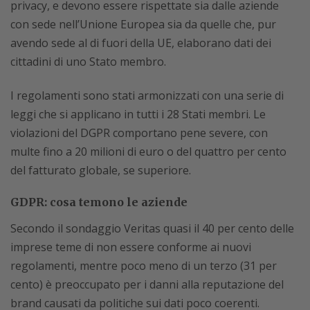
privacy, e devono essere rispettate sia dalle aziende
con sede nell’Unione Europea sia da quelle che, pur
avendo sede al di fuori della UE, elaborano dati dei
cittadini di uno Stato membro.
I regolamenti sono stati armonizzati con una serie di
leggi che si applicano in tutti i 28 Stati membri. Le
violazioni del DGPR comportano pene severe, con
multe fino a 20 milioni di euro o del quattro per cento
del fatturato globale, se superiore.
GDPR: cosa temono le aziende
Secondo il sondaggio Veritas quasi il 40 per cento delle
imprese teme di non essere conforme ai nuovi
regolamenti, mentre poco meno di un terzo (31 per
cento) è preoccupato per i danni alla reputazione del
brand causati da politiche sui dati poco coerenti.