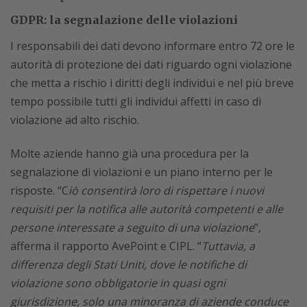
GDPR: la segnalazione delle violazioni
I responsabili dei dati devono informare entro 72 ore le
autorità di protezione dei dati riguardo ogni violazione
che metta a rischio i diritti degli individui e nel più breve
tempo possibile tutti gli individui affetti in caso di
violazione ad alto rischio.
Molte aziende hanno già una procedura per la
segnalazione di violazioni e un piano interno per le
risposte. “C
iò consentirà loro di rispettare i nuovi
requisiti per la notifica alle autorità competenti e alle
persone interessate a seguito di una violazione
”,
afferma il rapporto AvePoint e CIPL. “
Tuttavia, a
differenza degli Stati Uniti, dove le notifiche di
violazione sono obbligatorie in quasi ogni
giurisdizione, solo una minoranza di aziende conduce