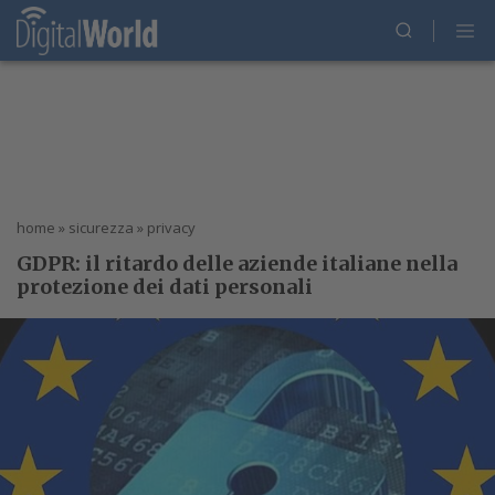
home
»
sicurezza
»
privacy
GDPR: il ritardo delle aziende italiane nella
protezione dei dati personali