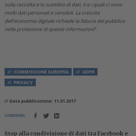
sulla raccolta e lo scambio di dati, tra i quali ci sono
molti dati personali e sensibili. La crescita
dell’economia digitale richiede la fiducia del pubblico
nella protezione di queste informazioni
”.
COMMISSIONE EUROPEA
GDPR
PRIVACY
// Data pubblicazione: 11.01.2017
CONDIVIDI:
Stop alla condivisione di dati tra Facebook e