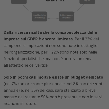
Dalla ricerca risulta che la consapevolezza delle
imprese sul GDPR è ancora limitata.
Per il 23% del
campione le implicazioni non sono note in dettaglio
nell’organizzazione, per il 22% sono note solo nelle
funzioni specialistiche, ma non è ancora un tema
all’attenzione del vertice.
Solo in pochi casi inoltre esiste un budget dedicato
(nel 7% con orizzonte pluriennale, nel 8% con orizzonte
annuale) e, nel 35% dei casi, sarà stanziato a breve,
mentre nel restante 50% non è presente e non lo sarà
neanche in futuro.