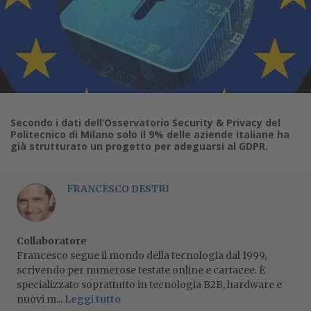
Secondo i dati dell’Osservatorio Security & Privacy del
Politecnico di Milano solo il 9% delle aziende italiane ha
già strutturato un progetto per adeguarsi al GDPR.
FRANCESCO DESTRI
Collaboratore
Francesco segue il mondo della tecnologia dal 1999,
scrivendo per numerose testate online e cartacee. È
specializzato soprattutto in tecnologia B2B, hardware e
nuovi m...
Leggi tutto