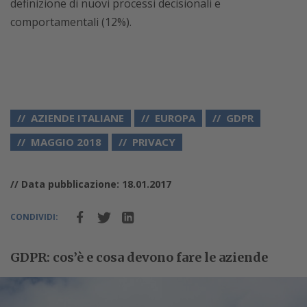
definizione di nuovi processi decisionali e
comportamentali (12%).
AZIENDE ITALIANE
EUROPA
GDPR
MAGGIO 2018
PRIVACY
// Data pubblicazione: 18.01.2017
CONDIVIDI:
GDPR: cos’è e cosa devono fare le aziende