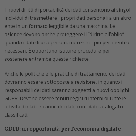
I nuovi diritti di portabilità dei dati consentono ai singoli
individui di trasmettere i propri dati personali a un altro
ente in un formato leggibile da una macchina. Le
aziende devono anche proteggere il “diritto all’oblio”
quando i dati di una persona non sono più pertinenti o
necessari. È opportuno istituire procedure per
sostenere entrambe queste richieste.
Anche le politiche e le pratiche di trattamento dei dati
dovranno essere sottoposte a revisione, in quanto i
responsabili dei dati saranno soggetti a nuovi obblighi
GDPR. Devono essere tenuti registri interni di tutte le
attività di elaborazione dei dati, con i dati catalogati e
classificati.
GDPR: un’opportunità per l’economia digitale