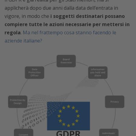
applicherà dopo due anni dalla data dell’entrata in
vigore, in modo che
i soggetti destinatari possano
compiere tutte le azioni necessarie per mettersi in
regola
.
Ma nel frattempo cosa stanno facendo le
aziende italiane?