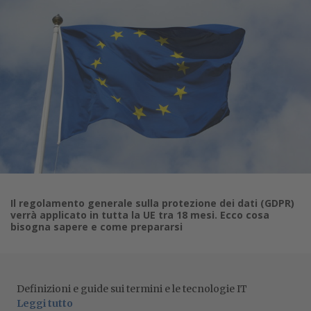
Il regolamento generale sulla protezione dei dati (GDPR)
verrà applicato in tutta la UE tra 18 mesi. Ecco cosa
bisogna sapere e come prepararsi
Definizioni e guide sui termini e le tecnologie IT
Leggi tutto