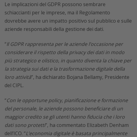
Le implicazioni del GDPR possono sembrare
schiaccianti per le imprese, ma il Regolamento
dovrebbe avere un impatto positivo sul pubblico e sulle
aziende responsabili della gestione dei dati.
“
Il GDPR rappresenta per le aziende l’occasione per
considerare il rispetto della privacy dei dati in modo
più strategico e olistico, in quanto diventa la chiave per
la strategia sui dati e la trasformazione digitale della
loro attività
”, ha dichiarato Bojana Bellamy, Presidente
del CIPL.
“
Con le opportune policy, pianificazione e formazione
del personale, le aziende possono beneficiare di un
maggior credito se gli utenti hanno fiducia che i loro
dati sono protetti
”, ha commentato Elizabeth Denham
dell’ICO. “
L’economia digitale è basata principalmente