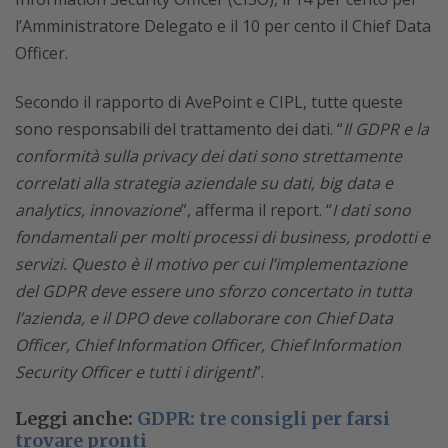
l’Amministratore Delegato e il 10 per cento il Chief Data
Officer.
Secondo il rapporto di AvePoint e CIPL, tutte queste
sono responsabili del trattamento dei dati. “
Il GDPR e la
conformità sulla privacy dei dati sono strettamente
correlati alla strategia aziendale su dati, big data e
analytics, innovazione
”, afferma il report. “
I dati sono
fondamentali per molti processi di business, prodotti e
servizi. Questo è il motivo per cui l’implementazione
del GDPR deve essere uno sforzo concertato in tutta
l’azienda, e il DPO deve collaborare con Chief Data
Officer, Chief Information Officer, Chief Information
Security Officer e tutti i dirigenti
”.
Leggi anche:
GDPR: tre consigli per farsi
trovare pronti