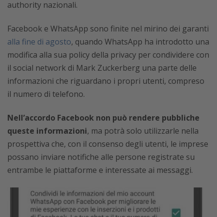
authority nazionali.
Facebook e WhatsApp sono finite nel mirino dei garanti
alla fine di agosto
, quando WhatsApp ha introdotto una
modifica alla sua policy della privacy per condividere con
il social network di Mark Zuckerberg una parte delle
informazioni che riguardano i propri utenti, compreso
il numero di telefono.
Nell’accordo Facebook non può rendere pubbliche
queste informazioni
, ma potrà solo utilizzarle nella
prospettiva che, con il consenso degli utenti, le imprese
possano inviare notifiche alle persone registrate su
entrambe le piattaforme e interessate ai messaggi.