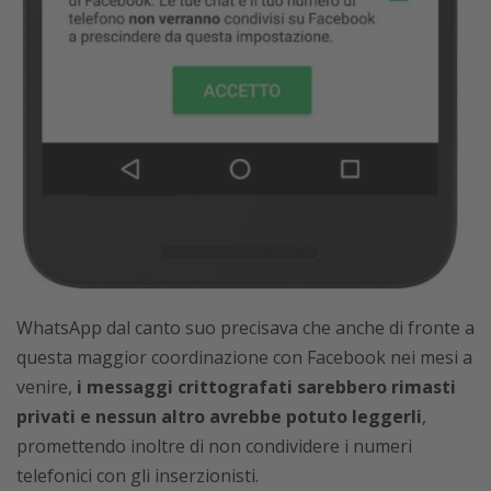
WhatsApp dal canto suo precisava che anche di fronte a
questa maggior coordinazione con Facebook nei mesi a
venire,
i messaggi crittografati sarebbero rimasti
privati e nessun altro avrebbe potuto leggerli
,
promettendo inoltre di non condividere i numeri
telefonici con gli inserzionisti.