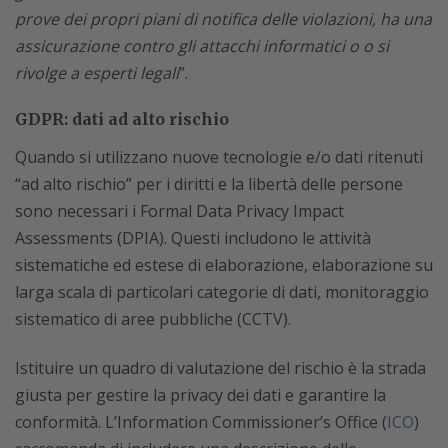
prove dei propri piani di notifica delle violazioni, ha una
assicurazione contro gli attacchi informatici o o si
rivolge a esperti legali
”.
GDPR: dati ad alto rischio
Quando si utilizzano nuove tecnologie e/o dati ritenuti
“ad alto rischio” per i diritti e la libertà delle persone
sono necessari i Formal Data Privacy Impact
Assessments (DPIA). Questi includono le attività
sistematiche ed estese di elaborazione, elaborazione su
larga scala di particolari categorie di dati, monitoraggio
sistematico di aree pubbliche (CCTV).
Istituire un quadro di valutazione del rischio è la strada
giusta per gestire la privacy dei dati e garantire la
conformità. L’Information Commissioner’s Office (
ICO
)