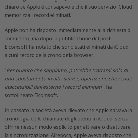
chiaro se Apple è consapevole che il suo servizio iCloud
memorizza i record eliminati.
Apple non ha risposto immediatamente alla richiesta di
commento, ma dopo la pubblicazione del post
Elcomsoft ha notato che sono stati eliminati da iCloud
alcuni record della cronologia browser.
“
Per quanto che sappiamo, potrebbe trattarsi solo di
uno spostamento in altri server, operazione che rende
inaccessibili dall’esterno i record eliminati
”, ha
sottolineato Elcomsoft.
In passato la società aveva rilevato che Apple salvava la
cronologia delle chiamate degli utenti in iCloud, senza
offrire nessun modo esplicito per attivare o disattivare
la sincronizzazione. All’epoca, Apple aveva risposto che