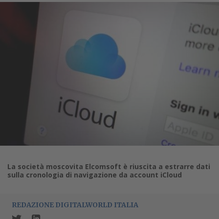
La società moscovita Elcomsoft è riuscita a estrarre dati
sulla cronologia di navigazione da account iCloud
REDAZIONE DIGITALWORLD ITALIA