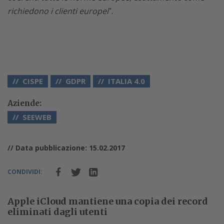
richiedono i clienti europei
”.
CISPE
GDPR
ITALIA 4.0
Aziende:
SEEWEB
// Data pubblicazione: 15.02.2017
CONDIVIDI:
Apple iCloud mantiene una copia dei record
eliminati dagli utenti