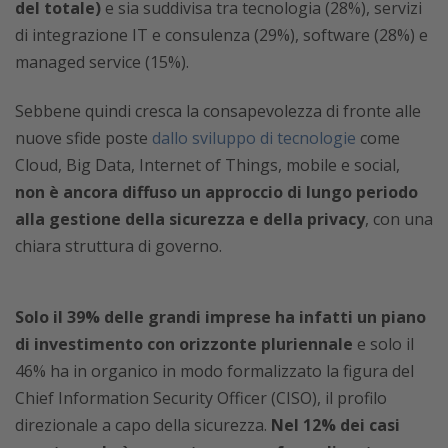
del totale)
e sia suddivisa tra tecnologia (28%), servizi
di integrazione IT e consulenza (29%), software (28%) e
managed service (15%).
Sebbene quindi cresca la consapevolezza di fronte alle
nuove sfide poste
dallo sviluppo di tecnologie
come
Cloud, Big Data, Internet of Things, mobile e social,
non è ancora diffuso un approccio di lungo periodo
alla gestione della sicurezza e della privacy
, con una
chiara struttura di governo.
Solo il 39% delle grandi imprese ha infatti un piano
di investimento con orizzonte pluriennale
e solo il
46% ha in organico in modo formalizzato la figura del
Chief Information Security Officer (CISO), il profilo
direzionale a capo della sicurezza.
Nel 12% dei casi