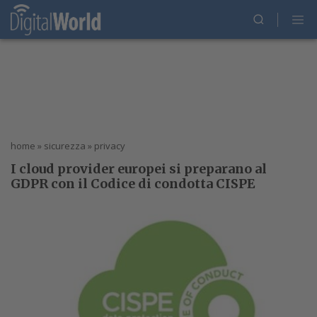
home
»
sicurezza
»
privacy
I cloud provider europei si preparano al
GDPR con il Codice di condotta CISPE