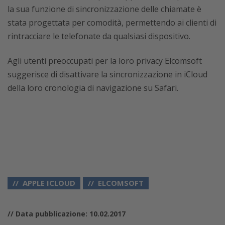
la sua funzione di sincronizzazione delle chiamate è
stata progettata per comodità, permettendo ai clienti di
rintracciare le telefonate da qualsiasi dispositivo.
Agli utenti preoccupati per la loro privacy Elcomsoft
suggerisce di disattivare la sincronizzazione in iCloud
della loro cronologia di navigazione su Safari.
APPLE ICLOUD
ELCOMSOFT
// Data pubblicazione: 10.02.2017