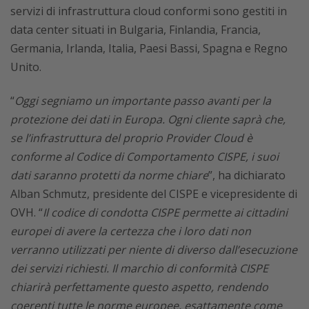
servizi di infrastruttura cloud conformi sono gestiti in
data center situati in Bulgaria, Finlandia, Francia,
Germania, Irlanda, Italia, Paesi Bassi, Spagna e Regno
Unito.
“
Oggi segniamo un importante passo avanti per la
protezione dei dati in Europa. Ogni cliente saprà che,
se l’infrastruttura del proprio Provider Cloud è
conforme al Codice di Comportamento CISPE, i suoi
dati saranno protetti da norme chiare
”, ha dichiarato
Alban Schmutz, presidente del CISPE e vicepresidente di
OVH. “
Il codice di condotta CISPE permette ai cittadini
europei di avere la certezza che i loro dati non
verranno utilizzati per niente di diverso dall’esecuzione
dei servizi richiesti. Il marchio di conformità CISPE
chiarirà perfettamente questo aspetto, rendendo
coerenti tutte le norme europee, esattamente come