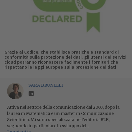
Grazie al Codice, che stabilisce pratiche e standard di
conformità sulla protezione dei dati, gli utenti dei servizi
cloud potranno riconoscere facilmente i fornitori che
rispettano le leggi europee sulla protezione dei dati
SARA BRUNELLI
Attiva nel settore della comunicazione dal 2003, dopo la
laurea in Matematica e un master in Comunicazione
Scientifica. Mi sono specializzata nell’editoria B2B,
seguendo in particolare lo sviluppo del...