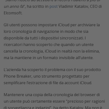
un anno fa
“, ha scritto in
post
Vladimir Katalov, CEO di
Elcomsoft.
Gli utenti possono impostare iCloud per archiviare la
loro cronologia di navigazione in modo che sia
disponibile da tutti i dispositivi sincronizzati. I
ricercatori hanno scoperto che quando un utente
cancella la cronologia, iCloud in realtà non la elimina,
ma la mantiene in un formato invisibile all’utente.
L’azienda ha scoperto il problema con il suo prodotto
Phone Breaker, uno strumento progettato per
semplificare l’estrazione di file da account iCloud.
Mantenere una copia della cronologia del browser di
un utente può certamente essere “prezioso per ragioni
di sorveglianza e indagini”, ha detto Katalov. Ma non è