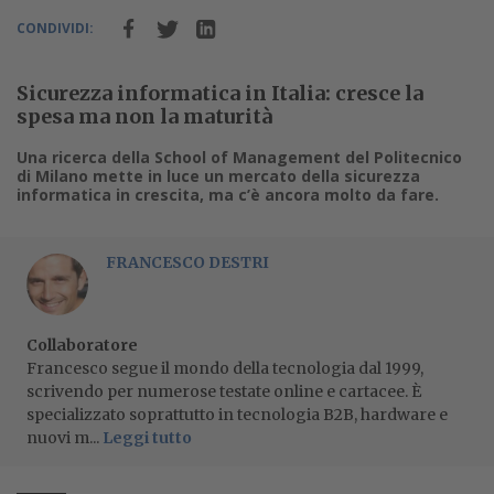
CONDIVIDI:
Sicurezza informatica in Italia: cresce la
spesa ma non la maturità
Una ricerca della School of Management del Politecnico
di Milano mette in luce un mercato della sicurezza
informatica in crescita, ma c’è ancora molto da fare.
FRANCESCO DESTRI
Collaboratore
Francesco segue il mondo della tecnologia dal 1999,
scrivendo per numerose testate online e cartacee. È
specializzato soprattutto in tecnologia B2B, hardware e
nuovi m...
Leggi tutto