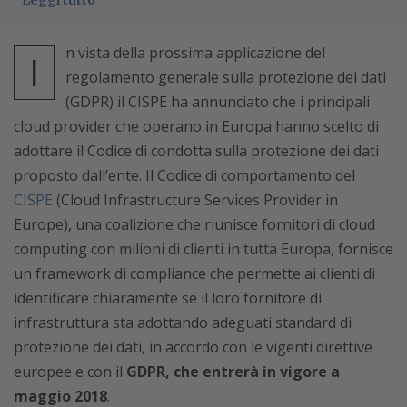
Leggi tutto
n vista della prossima applicazione del
I
regolamento generale sulla protezione dei dati
(GDPR) il CISPE ha annunciato che i principali
cloud provider che operano in Europa hanno scelto di
adottare il Codice di condotta sulla protezione dei dati
proposto dall’ente. Il Codice di comportamento del
CISPE
(Cloud Infrastructure Services Provider in
Europe), una coalizione che riunisce fornitori di cloud
computing con milioni di clienti in tutta Europa, fornisce
un framework di compliance che permette ai clienti di
identificare chiaramente se il loro fornitore di
infrastruttura sta adottando adeguati standard di
protezione dei dati, in accordo con le vigenti direttive
europee e con il
GDPR, che entrerà in vigore a
maggio 2018
.