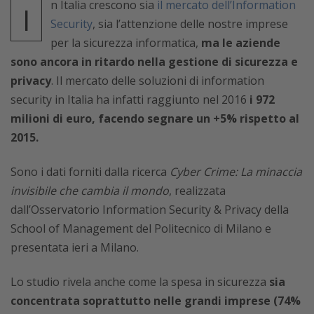
n Italia crescono sia
il mercato dell’Information
I
Security
, sia l’attenzione delle nostre imprese
per la sicurezza informatica,
ma le aziende
sono ancora in ritardo nella gestione di sicurezza e
privacy
. Il mercato delle soluzioni di information
security in Italia ha infatti raggiunto nel 2016
i 972
milioni di euro, facendo segnare un +5% rispetto al
2015.
Sono i dati forniti dalla ricerca
Cyber Crime: La minaccia
invisibile che cambia il mondo
, realizzata
dall’Osservatorio Information Security & Privacy della
School of Management del Politecnico di Milano e
presentata ieri a Milano.
Lo studio rivela anche come la spesa in sicurezza
sia
concentrata soprattutto nelle grandi imprese (74%