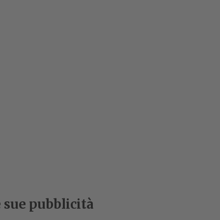
e sue pubblicità