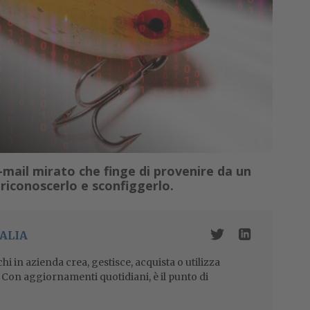
-mail mirato che finge di provenire da un
riconoscerlo e sconfiggerlo.
ALIA
i in azienda crea, gestisce, acquista o utilizza
i. Con aggiornamenti quotidiani, è il punto di