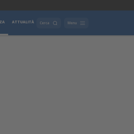
ZA
ATTUALITÀ
Cerca
Menu