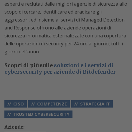
esperti e reclutati dalle migliori agenzie di sicurezza allo
scopo di cercare, identificare ed eradicare gli
aggressori, ed insieme ai servizi di Managed Detection
and Response offrono alle aziende operazioni di
sicurezza informatica esternalizzate con una copertura
delle operazioni di security per 24 ore al giorno, tutti i
giorni dell’anno.
Scopri di più sulle
soluzioni e i servizi di
cybersecurity per aziende di Bitdefender
CISO
COMPETENZE
STRATEGIA IT
TRUSTED CYBERSECURITY
Aziende: