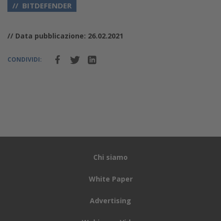
BITDEFENDER
// Data pubblicazione: 26.02.2021
CONDIVIDI:
Chi siamo
White Paper
Advertising