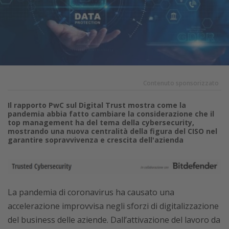
Contenuto sponsorizzato
Il rapporto PwC sul Digital Trust mostra come la
pandemia abbia fatto cambiare la considerazione che il
top management ha del tema della cybersecurity,
mostrando una nuova centralità della figura del CISO nel
garantire sopravvivenza e crescita dell'azienda
La pandemia di coronavirus ha causato una
accelerazione improvvisa negli sforzi di digitalizzazione
del business delle aziende. Dall’attivazione del lavoro da