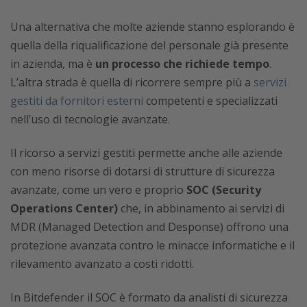
Una alternativa che molte aziende stanno esplorando è
quella della riqualificazione del personale già presente
in azienda, ma è
un processo che richiede tempo
.
L’altra strada è quella di ricorrere sempre più a
servizi
gestiti da fornitori esterni
competenti e specializzati
nell’uso di tecnologie avanzate.
Il ricorso a servizi gestiti permette anche alle aziende
con meno risorse di dotarsi di strutture di sicurezza
avanzate, come un vero e proprio
SOC (Security
Operations Center)
che, in abbinamento ai servizi di
MDR (Managed Detection and Desponse) offrono una
protezione avanzata contro le minacce informatiche e il
rilevamento avanzato a costi ridotti.
In Bitdefender il SOC è formato da analisti di sicurezza