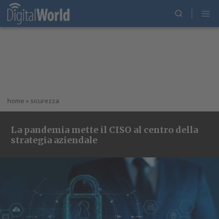
home
»
sicurezza
La pandemia mette il CISO al centro della
strategia aziendale