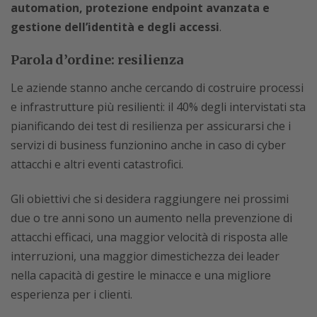
automation, protezione endpoint avanzata e
gestione dell’identità e degli accessi
.
Parola d’ordine: resilienza
Le aziende stanno anche cercando di costruire processi
e infrastrutture più resilienti: il 40% degli intervistati sta
pianificando dei test di resilienza per assicurarsi che i
servizi di business funzionino anche in caso di cyber
attacchi e altri eventi catastrofici.
Gli obiettivi che si desidera raggiungere nei prossimi
due o tre anni sono un aumento nella prevenzione di
attacchi efficaci, una maggior velocità di risposta alle
interruzioni, una maggior dimestichezza dei leader
nella capacità di gestire le minacce e una migliore
esperienza per i clienti.