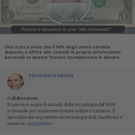
Una ricerca svela che Il 56% degli utenti sarebbe
disposto a offrire alle aziende le proprie informazioni
personali se queste fossero ricompensate in denaro.
FRANCESCO DESTRI
Collaboratore
Francesco segue il mondo della tecnologia dal 1999,
scrivendo per numerose testate online e cartacee. È
specializzato soprattutto in tecnologia B2B, hardware e
nuovi m...
Leggi tutto