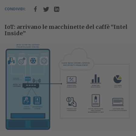
CONDIVIDI:
IoT: arrivano le macchinette del caffè “Intel
Inside”