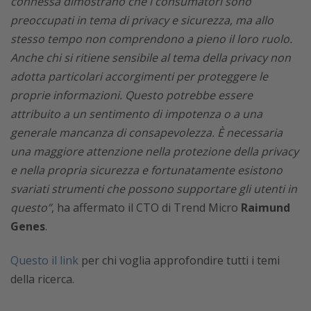
connessa dimostrano che i consumatori sono
preoccupati in tema di privacy e sicurezza, ma allo
stesso tempo non comprendono a pieno il loro ruolo.
Anche chi si ritiene sensibile al tema della privacy non
adotta particolari accorgimenti per proteggere le
proprie informazioni. Questo potrebbe essere
attribuito a un sentimento di impotenza o a una
generale mancanza di consapevolezza. È necessaria
una maggiore attenzione nella protezione della privacy
e nella propria sicurezza e fortunatamente esistono
svariati strumenti che possono supportare gli utenti in
questo”
, ha affermato il CTO di Trend Micro
Raimund
Genes
.
Questo il link
per chi voglia approfondire tutti i temi
della ricerca.