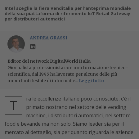
Intel sceglie la fiera Venditalia per l’anteprima mondiale
della sua piattaforma di riferimento IoT Retail Gateway
per distributori automatici
ANDREA GRASSI
Editor del network DigitalWorld Italia
Giornalista professionista con una formazione tecnico-
scientifica, dal 1995 ha lavorato per alcune delle più
importanti testate di informatic...
Leggi tutto
ra le eccellenze italiane poco conosciute, c’è il
T
primato nostrano nel settore delle vending
machine, i distributori automatici, nel settore
food e bevande ma non solo. Siamo leader sia per il
mercato al dettaglio, sia per quanto riguarda le aziende