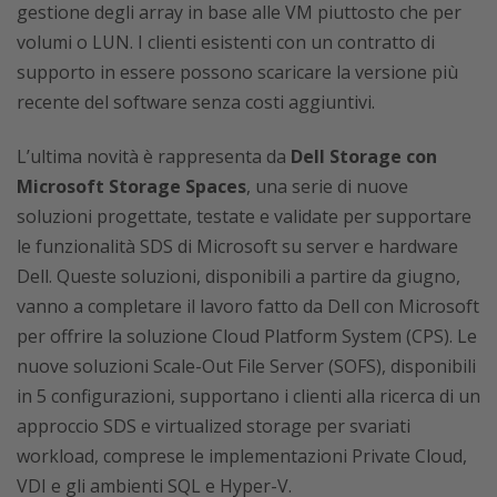
gestione degli array in base alle VM piuttosto che per
volumi o LUN. I clienti esistenti con un contratto di
supporto in essere possono scaricare la versione più
recente del software senza costi aggiuntivi.
L’ultima novità è rappresenta da
Dell Storage con
Microsoft Storage Spaces
, una serie di nuove
soluzioni progettate, testate e validate per supportare
le funzionalità SDS di Microsoft su server e hardware
Dell. Queste soluzioni, disponibili a partire da giugno,
vanno a completare il lavoro fatto da Dell con Microsoft
per offrire la soluzione Cloud Platform System (CPS). Le
nuove soluzioni Scale-Out File Server (SOFS), disponibili
in 5 configurazioni, supportano i clienti alla ricerca di un
approccio SDS e virtualized storage per svariati
workload, comprese le implementazioni Private Cloud,
VDI e gli ambienti SQL e Hyper-V.