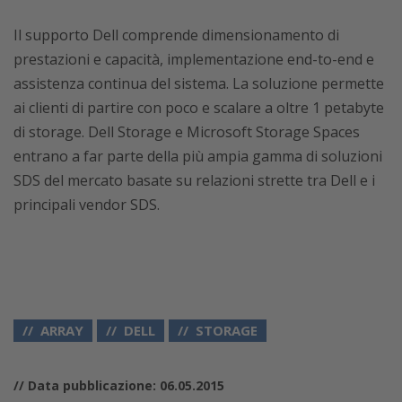
Il supporto Dell comprende dimensionamento di
prestazioni e capacità, implementazione end-to-end e
assistenza continua del sistema. La soluzione permette
ai clienti di partire con poco e scalare a oltre 1 petabyte
di storage. Dell Storage e Microsoft Storage Spaces
entrano a far parte della più ampia gamma di soluzioni
SDS del mercato basate su relazioni strette tra Dell e i
principali vendor SDS.
ARRAY
DELL
STORAGE
// Data pubblicazione: 06.05.2015