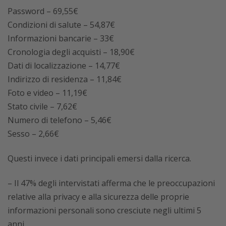
Password – 69,55€
Condizioni di salute – 54,87€
Informazioni bancarie – 33€
Cronologia degli acquisti – 18,90€
Dati di localizzazione – 14,77€
Indirizzo di residenza – 11,84€
Foto e video – 11,19€
Stato civile – 7,62€
Numero di telefono – 5,46€
Sesso – 2,66€
Questi invece i dati principali emersi dalla ricerca.
– Il 47% degli intervistati afferma che le preoccupazioni
relative alla privacy e alla sicurezza delle proprie
informazioni personali sono cresciute negli ultimi 5
anni