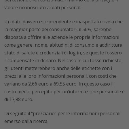
valore riconosciuto ai dati personali.
Un dato davvero sorprendente e inaspettato rivela che
la maggior parte dei consumatori, il 56%, sarebbe
disposta a offrire alle aziende le proprie informazioni
come genere, nome, abitudini di consumo e addirittura
stato di salute e credenziali di log in, se queste fossero
ricompensate in denaro. Nel caso in cui fosse richiesto,
gli utenti metterebbero anche delle etichette con i
prezzi alle loro informazioni personali, con costi che
variano da 2,66 euro a 69,55 euro. In questo caso il
costo medio percepito per un’informazione personale è
di 17,98 euro.
Di seguito il “prezziario” per le informazioni personali
emerso dalla ricerca.