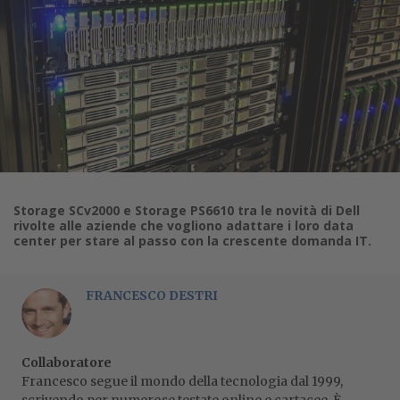
Storage SCv2000 e Storage PS6610 tra le novità di Dell
rivolte alle aziende che vogliono adattare i loro data
center per stare al passo con la crescente domanda IT.
FRANCESCO DESTRI
Collaboratore
Francesco segue il mondo della tecnologia dal 1999,