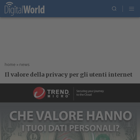
home
»
news
Il valore della privacy per gli utenti internet