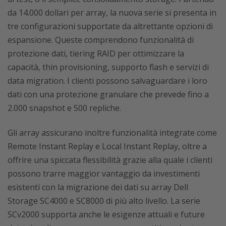
da 14.000 dollari per array, la nuova serie si presenta in
tre configurazioni supportate da altrettante opzioni di
espansione. Queste comprendono funzionalità di
protezione dati, tiering RAID per ottimizzare la
capacità, thin provisioning, supporto flash e servizi di
data migration. I clienti possono salvaguardare i loro
dati con una protezione granulare che prevede fino a
2.000 snapshot e 500 repliche.
Gli array assicurano inoltre funzionalità integrate come
Remote Instant Replay e Local Instant Replay, oltre a
offrire una spiccata flessibilità grazie alla quale i clienti
possono trarre maggior vantaggio da investimenti
esistenti con la migrazione dei dati su array Dell
Storage SC4000 e SC8000 di più alto livello. La serie
SCv2000 supporta anche le esigenze attuali e future