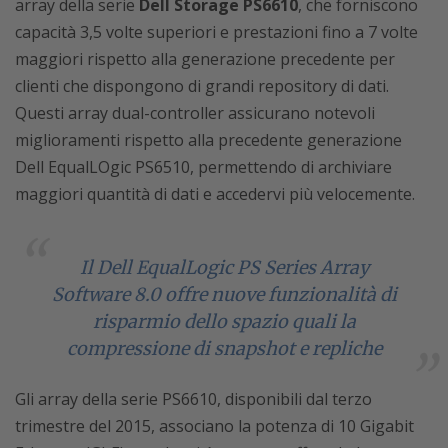
array della serie
Dell Storage PS6610
, che forniscono
capacità 3,5 volte superiori e prestazioni fino a 7 volte
maggiori rispetto alla generazione precedente per
clienti che dispongono di grandi repository di dati.
Questi array dual-controller assicurano notevoli
miglioramenti rispetto alla precedente generazione
Dell EqualLOgic PS6510, permettendo di archiviare
maggiori quantità di dati e accedervi più velocemente.
Il Dell EqualLogic PS Series Array
Software 8.0 offre nuove funzionalità di
risparmio dello spazio quali la
compressione di snapshot e repliche
Gli array della serie PS6610, disponibili dal terzo
trimestre del 2015, associano la potenza di 10 Gigabit