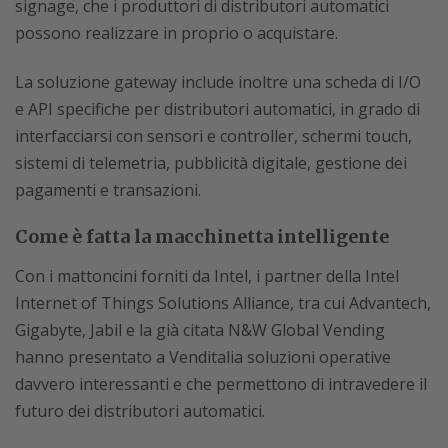
signage, che i produttori di distributori automatici
possono realizzare in proprio o acquistare.
La soluzione gateway include inoltre una scheda di I/O
e API specifiche per distributori automatici, in grado di
interfacciarsi con sensori e controller, schermi touch,
sistemi di telemetria, pubblicità digitale, gestione dei
pagamenti e transazioni.
Come è fatta la macchinetta intelligente
Con i mattoncini forniti da Intel, i partner della Intel
Internet of Things Solutions Alliance, tra cui Advantech,
Gigabyte, Jabil e la già citata N&W Global Vending
hanno presentato a Venditalia soluzioni operative
davvero interessanti e che permettono di intravedere il
futuro dei distributori automatici.