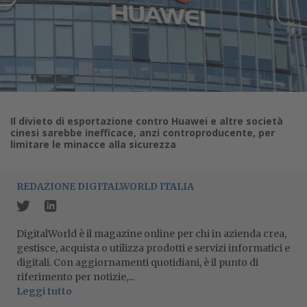
Il divieto di esportazione contro Huawei e altre società
cinesi sarebbe inefficace, anzi controproducente, per
limitare le minacce alla sicurezza
REDAZIONE DIGITALWORLD ITALIA
DigitalWorld è il magazine online per chi in azienda crea,
gestisce, acquista o utilizza prodotti e servizi informatici e
digitali. Con aggiornamenti quotidiani, è il punto di
riferimento per notizie,...
Leggi tutto