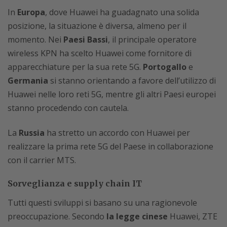
In
Europa
, dove Huawei ha guadagnato una solida
posizione, la situazione è diversa, almeno per il
momento. Nei
Paesi Bassi
, il principale operatore
wireless KPN ha scelto Huawei come fornitore di
apparecchiature per la sua rete 5G.
Portogallo
e
Germania
si stanno orientando a favore dell’utilizzo di
Huawei nelle loro reti 5G, mentre gli altri Paesi europei
stanno procedendo con cautela.
La
Russia
ha stretto un accordo con Huawei per
realizzare la prima rete 5G del Paese in collaborazione
con il carrier MTS.
Sorveglianza e supply chain IT
Tutti questi sviluppi si basano su una ragionevole
preoccupazione. Secondo
la legge cinese
Huawei, ZTE