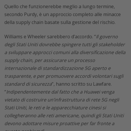
Quello che funzionerebbe meglio a lungo termine,
secondo Purdy, è un approccio completo alle minacce
della supply chain basate sulla gestione del rischio.
Williams e Wheeler sarebbero d’accordo. “
Il governo
degli Stati Uniti dovrebbe spingere tutti gli stakeholder
a sviluppare approcci comuni alla diversificazione della
supply chain, per assicurare un processo
internazionale di standardizzazione 5G aperto e
trasparente, e per promuovere accordi volontari sugli
standard di sicurezza
”, hanno scritto su Lawfare.
“
Indipendentemente dal fatto che a Huawei venga
vietato di costruire un’infrastruttura di rete 5G negli
Stati Uniti, le reti e le apparecchiature cinesi si
collegheranno alle reti americane, quindi gli Stati Uniti
devono adottare misure proattive per far fronte a