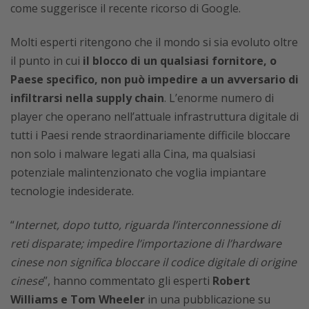
come suggerisce il recente ricorso di Google.
Molti esperti ritengono che il mondo si sia evoluto oltre
il punto in cui
il blocco di un qualsiasi fornitore, o
Paese specifico, non può impedire a un avversario di
infiltrarsi nella supply chain
. L’enorme numero di
player che operano nell’attuale infrastruttura digitale di
tutti i Paesi rende straordinariamente difficile bloccare
non solo i malware legati alla Cina, ma qualsiasi
potenziale malintenzionato che voglia impiantare
tecnologie indesiderate.
“
Internet, dopo tutto, riguarda l’interconnessione di
reti disparate; impedire l’importazione di l’hardware
cinese non significa bloccare il codice digitale di origine
cinese
”, hanno commentato gli esperti
Robert
Williams e Tom Wheeler
in una pubblicazione su