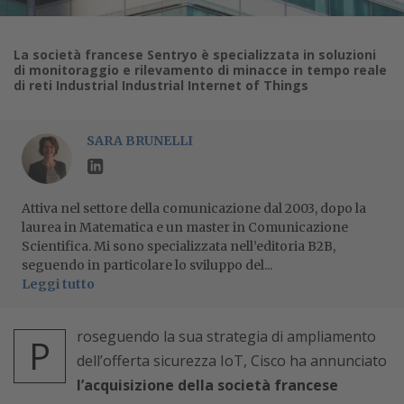
La società francese Sentryo è specializzata in soluzioni
di monitoraggio e rilevamento di minacce in tempo reale
di reti Industrial Industrial Internet of Things
SARA BRUNELLI
Attiva nel settore della comunicazione dal 2003, dopo la
laurea in Matematica e un master in Comunicazione
Scientifica. Mi sono specializzata nell’editoria B2B,
seguendo in particolare lo sviluppo del...
Leggi tutto
roseguendo la sua strategia di ampliamento
P
dell’offerta sicurezza IoT, Cisco ha annunciato
l’acquisizione della società francese