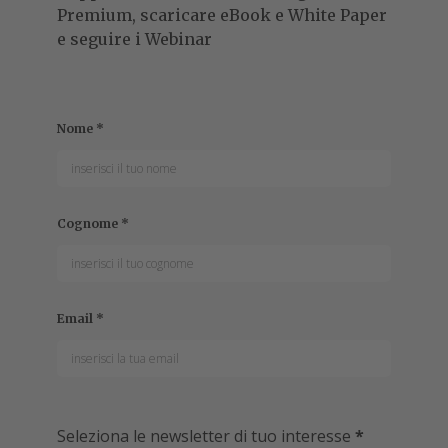
Premium, scaricare eBook e White Paper
e seguire i Webinar
Nome
*
Cognome
*
Email
*
Seleziona le newsletter di tuo interesse
*