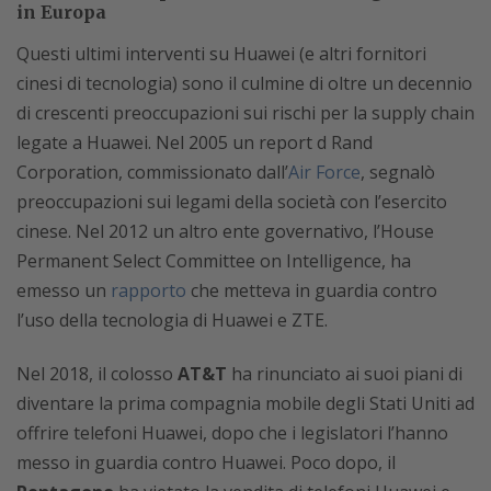
in Europa
Questi ultimi interventi su Huawei (e altri fornitori
cinesi di tecnologia) sono il culmine di oltre un decennio
di crescenti preoccupazioni sui rischi per la supply chain
legate a Huawei. Nel 2005 un report d Rand
Corporation, commissionato dall’
Air Force
, segnalò
preoccupazioni sui legami della società con l’esercito
cinese. Nel 2012 un altro ente governativo, l’House
Permanent Select Committee on Intelligence, ha
emesso un
rapporto
che metteva in guardia contro
l’uso della tecnologia di Huawei e ZTE.
Nel 2018, il colosso
AT&T
ha rinunciato ai suoi piani di
diventare la prima compagnia mobile degli Stati Uniti ad
offrire telefoni Huawei, dopo che i legislatori l’hanno
messo in guardia contro Huawei. Poco dopo, il