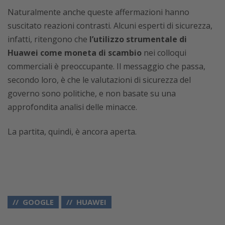
Naturalmente anche queste affermazioni hanno
suscitato reazioni contrasti. Alcuni esperti di sicurezza,
infatti, ritengono che
l’utilizzo strumentale di
Huawei come moneta di scambio
nei colloqui
commerciali è preoccupante. Il messaggio che passa,
secondo loro, è che le valutazioni di sicurezza del
governo sono politiche, e non basate su una
approfondita analisi delle minacce.
La partita, quindi, è ancora aperta.
GOOGLE
HUAWEI