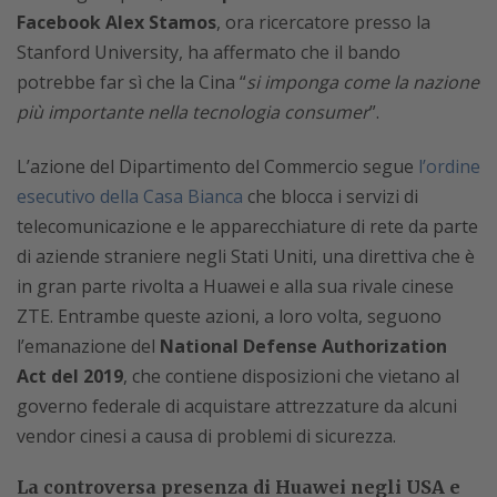
Facebook Alex Stamos
, ora ricercatore presso la
Stanford University, ha affermato che il bando
potrebbe far sì che la Cina “
si imponga come la nazione
più importante nella tecnologia consumer
”.
L’azione del Dipartimento del Commercio segue
l’ordine
esecutivo della Casa Bianca
che blocca i servizi di
telecomunicazione e le apparecchiature di rete da parte
di aziende straniere negli Stati Uniti, una direttiva che è
in gran parte rivolta a Huawei e alla sua rivale cinese
ZTE. Entrambe queste azioni, a loro volta, seguono
l’emanazione del
National Defense Authorization
Act del 2019
, che contiene disposizioni che vietano al
governo federale di acquistare attrezzature da alcuni
vendor cinesi a causa di problemi di sicurezza.
La controversa presenza di Huawei negli USA e