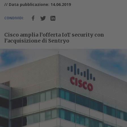
// Data pubblicazione: 14.06.2019
CONDIVIDI:
Cisco amplia l’offerta IoT security con
l’acquisizione di Sentryo