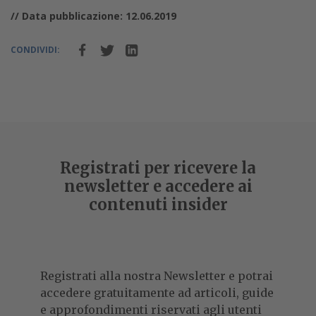
// Data pubblicazione: 12.06.2019
CONDIVIDI:
Registrati per ricevere la
newsletter e accedere ai
contenuti insider
Registrati alla nostra Newsletter e potrai
accedere gratuitamente ad articoli, guide
e approfondimenti riservati agli utenti