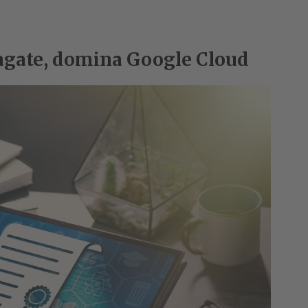
pagate, domina Google Cloud