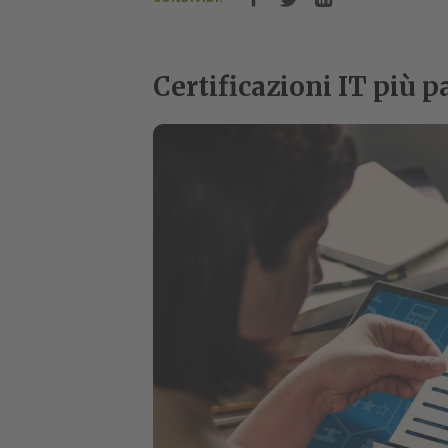
Certificazioni IT più 