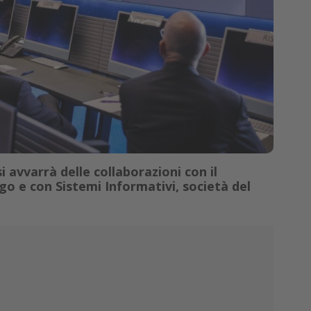
avvarrà delle collaborazioni con il
go e con Sistemi Informativi, società del