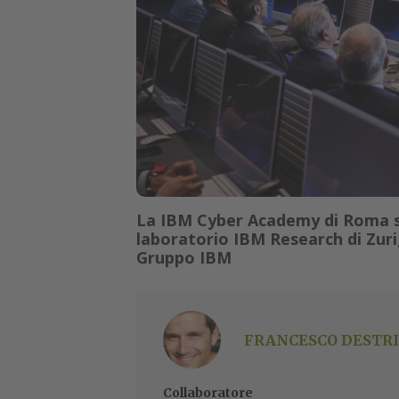
La IBM Cyber Academy di Roma si 
laboratorio IBM Research di Zuri
Gruppo IBM
FRANCESCO DESTRI
Collaboratore