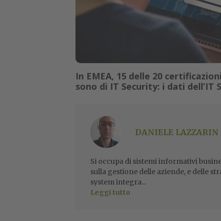
In EMEA, 15 delle 20 certificazion
sono di IT Security: i dati dell’IT
DANIELE LAZZARIN
Si occupa di sistemi informativi busine
sulla gestione delle aziende, e delle str
system integra...
Leggi tutto