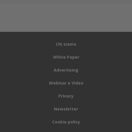
Chi siamo
White Paper
Advertising
Webinar e Video
Privacy
Newsletter
Cookie policy