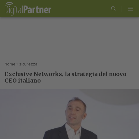
home
»
sicurezza
Exclusive Networks, la strategia del nuovo
CEO italiano