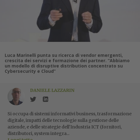
Luca Marinelli punta su ricerca di vendor emergenti,
crescita dei servizi e formazione dei partner. “Abbiamo
un modello di disruptive distribution concentrato su
Cybersecurity e Cloud”
DANIELE LAZZARIN
Si occupa di sistemi informativi business, trasformazione
digitale, impatti delle tecnologie sulla gestione delle
aziende, e delle strategie dell'Industria ICT (fornitori,
distributori, system integra...