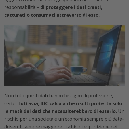
responsabilità –
di proteggere i dati creati,
catturati o consumati attraverso di esso.
Non tutti questi dati hanno bisogno di protezione,
certo.
Tuttavia, IDC calcola che risulti protetta solo
la metà dei dati che necessiterebbero di esserlo.
Un
rischio per una società e un’economia sempre più data-
driven. Il sempre maggiore rischio di esposizione dei