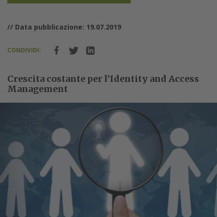
// Data pubblicazione: 19.07.2019
CONDIVIDI:
Crescita costante per l’Identity and Access
Management