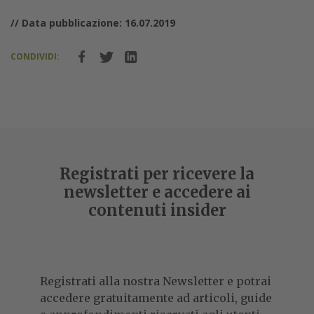
// Data pubblicazione: 16.07.2019
CONDIVIDI:
Registrati per ricevere la
newsletter e accedere ai
contenuti insider
Registrati alla nostra Newsletter e potrai
accedere gratuitamente ad articoli, guide