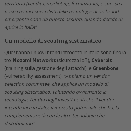
territorio (vendita, marketing, formazione), e spesso i
nostri tecnici specialisti delle tecnologie di un brand
emergente sono da questo assunti, quando decide di
aprire in Italia”
.
Un modello di scouting sistematico
Quest’anno i nuovi brand introdotti in Italia sono finora
tre:
Nozomi Networks
(sicurezza IoT),
Cyberbit
(training sulla gestione degli attacchi), e
Greenbone
(vulnerability assessment).
“Abbiamo un vendor
selection committee, che applica un modello di
scouting sistematico, valutando ovviamente la
tecnologia, l’entità degli investimenti che il vendor
intende fare in Italia, il mercato potenziale che ha, la
complementarietà con le altre tecnologie che
distribuiamo”
.