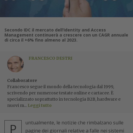
Secondo IDC il mercato dell’Identity and Access
Management continuerà a crescere con un CAGR annuale
di circa il +6% fino almeno al 2023.
FRANCESCO DESTRI
Collaboratore
Francesco segue il mondo della tecnologia dal 1999,
scrivendo per numerose testate online e cartacee. È
specializzato soprattutto in tecnologia B2B, hardware e
nuovi m...
Leggi tutto
untualmente, le notizie che rimbalzano sulle
P
pagine dei giornali relative a falle nei sistemi