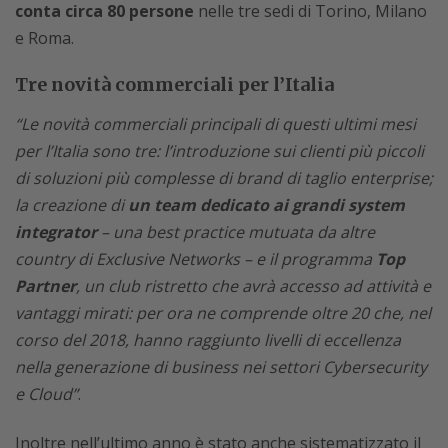
conta circa 80 persone
nelle tre sedi di Torino, Milano
e Roma.
Tre novità commerciali per l’Italia
“Le novità commerciali principali di questi ultimi mesi
per l’Italia sono tre: l’introduzione sui clienti più piccoli
di soluzioni più complesse di brand di taglio enterprise;
la creazione di
un team dedicato ai grandi system
integrator
– una best practice mutuata da altre
country di Exclusive Networks – e il programma
Top
Partner
, un club ristretto che avrà accesso ad attività e
vantaggi mirati: per ora ne comprende oltre 20 che, nel
corso del 2018, hanno raggiunto livelli di eccellenza
nella generazione di business nei settori Cybersecurity
e Cloud”
.
Inoltre nell’ultimo anno è stato anche sistematizzato il