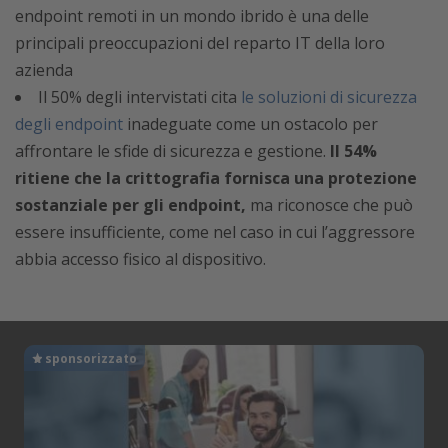
endpoint remoti in un mondo ibrido è una delle
principali preoccupazioni del reparto IT della loro
azienda
Il 50% degli intervistati cita
le soluzioni di sicurezza
degli endpoint
inadeguate come un ostacolo per
affrontare le sfide di sicurezza e gestione.
Il 54%
ritiene che la crittografia fornisca una protezione
sostanziale per gli endpoint,
ma riconosce che può
essere insufficiente, come nel caso in cui l’aggressore
abbia accesso fisico al dispositivo.
sponsorizzato