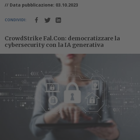
// Data pubblicazione: 03.10.2023
CONDIVIDI:
CrowdStrike Fal.Con: democratizzare la
cybersecurity con la IA generativa