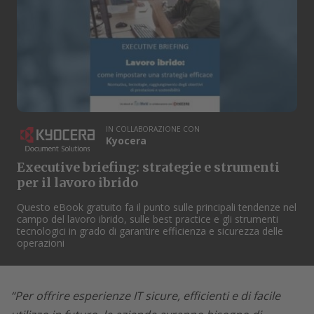
IN COLLABORAZIONE CON
Kyocera
Executive briefing: strategie e strumenti
per il lavoro ibrido
Questo eBook gratuito fa il punto sulle principali tendenze nel
campo del lavoro ibrido, sulle best practice e gli strumenti
tecnologici in grado di garantire efficienza e sicurezza delle
operazioni
“Per offrire esperienze IT sicure, efficienti e di facile