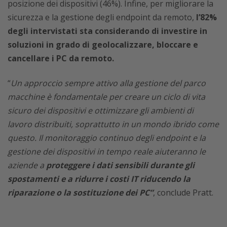
posizione dei dispositivi (46%). Infine, per migliorare la
sicurezza e la gestione degli endpoint da remoto,
l’82%
degli intervistati sta considerando di investire in
soluzioni in grado di geolocalizzare, bloccare e
cancellare i PC da remoto.
“
Un approccio sempre attivo alla gestione del parco
macchine è fondamentale per creare un ciclo di vita
sicuro dei dispositivi e ottimizzare gli ambienti di
lavoro distribuiti, soprattutto in un mondo ibrido come
questo. Il monitoraggio continuo degli endpoint e la
gestione dei dispositivi in tempo reale aiuteranno le
aziende a
proteggere i dati sensibili durante gli
spostamenti e a ridurre i costi IT riducendo la
riparazione o la sostituzione dei PC”
, conclude Pratt.