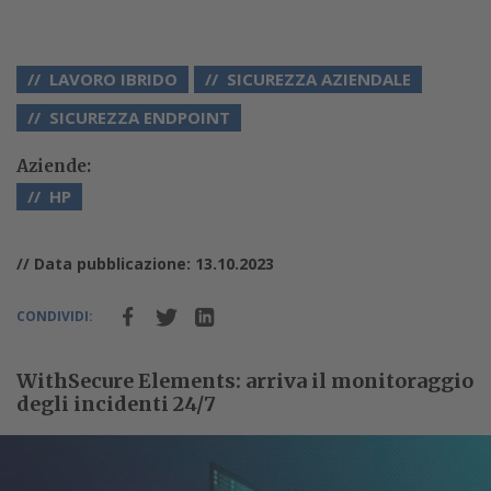
LAVORO IBRIDO
SICUREZZA AZIENDALE
SICUREZZA ENDPOINT
Aziende:
HP
// Data pubblicazione: 13.10.2023
CONDIVIDI:
WithSecure Elements: arriva il monitoraggio
degli incidenti 24/7