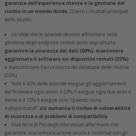
garanzia dell’esperienza utente e la gestione del
rischio in un mondo ibrido.
Questi i risultati principali
dello studio:
Le sfide che le aziende devono affrontare nella
gestione degli endpoint remoti sono soprattutto
garantire la sicurezza dei dati (60%), mantenere
aggiornato il software sui dispositivi remoti (55%)
e massimizzare l’accuratezza dei database delle risorse
(55%)
Solo il 42% delle aziende esegue gli aggiornamenti
del firmware ogni anno, il 23% li esegue ogni due anni o
meno e il 12% li esegue solo “quando sono
indispensabili”:
ciò
aumenta il rischio di vulnerabilità
di sicurezza e di problemi di compatibilità
Due terzi (67%) degli intervistati affermano che
garantire una comunicazione sicura e continua con gli