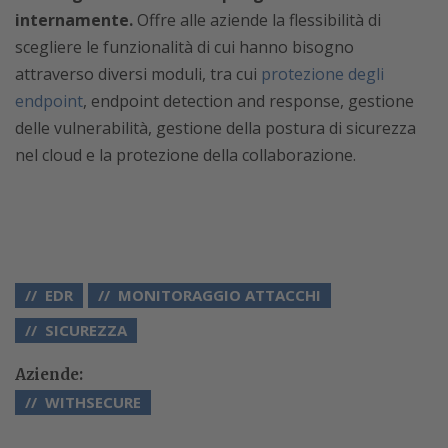
internamente.
Offre alle aziende la flessibilità di
scegliere le funzionalità di cui hanno bisogno
attraverso diversi moduli, tra cui
protezione degli
endpoint
, endpoint detection and response, gestione
delle vulnerabilità, gestione della postura di sicurezza
nel cloud e la protezione della collaborazione.
EDR
MONITORAGGIO ATTACCHI
SICUREZZA
Aziende:
WITHSECURE