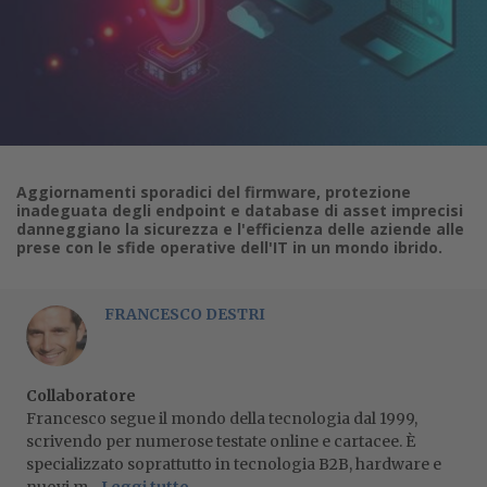
Aggiornamenti sporadici del firmware, protezione
inadeguata degli endpoint e database di asset imprecisi
danneggiano la sicurezza e l'efficienza delle aziende alle
prese con le sfide operative dell'IT in un mondo ibrido.
FRANCESCO DESTRI
Collaboratore
Francesco segue il mondo della tecnologia dal 1999,
scrivendo per numerose testate online e cartacee. È
specializzato soprattutto in tecnologia B2B, hardware e