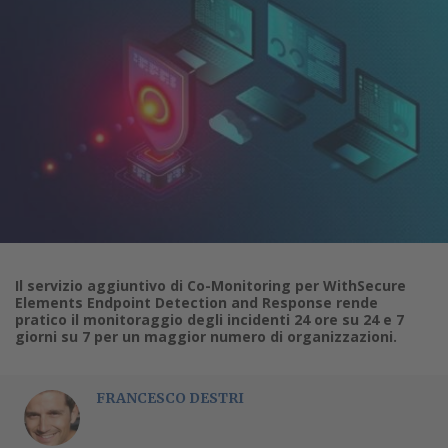
Il servizio aggiuntivo di Co-Monitoring per WithSecure
Elements Endpoint Detection and Response rende
pratico il monitoraggio degli incidenti 24 ore su 24 e 7
giorni su 7 per un maggior numero di organizzazioni.
FRANCESCO DESTRI