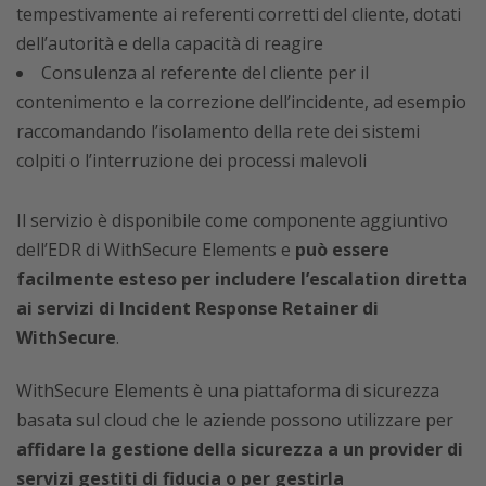
tempestivamente ai referenti corretti del cliente, dotati
dell’autorità e della capacità di reagire
Consulenza al referente del cliente per il
contenimento e la correzione dell’incidente, ad esempio
raccomandando l’isolamento della rete dei sistemi
colpiti o l’interruzione dei processi malevoli
Il servizio è disponibile come componente aggiuntivo
dell’EDR di WithSecure Elements e
può essere
facilmente esteso per includere l’escalation diretta
ai servizi di Incident Response Retainer di
WithSecure
.
WithSecure Elements è una piattaforma di sicurezza
basata sul cloud che le aziende possono utilizzare per
affidare la gestione della sicurezza a un provider di
servizi gestiti di fiducia o per gestirla