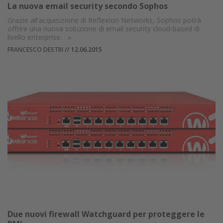
La nuova email security secondo Sophos
Grazie all’acquisizione di Reflexion Networks, Sophos potrà
offrire una nuova soluzione di email security cloud-based di
livello enterprise.
»
FRANCESCO DESTRI
//
12.06.2015
Due nuovi firewall Watchguard per proteggere le