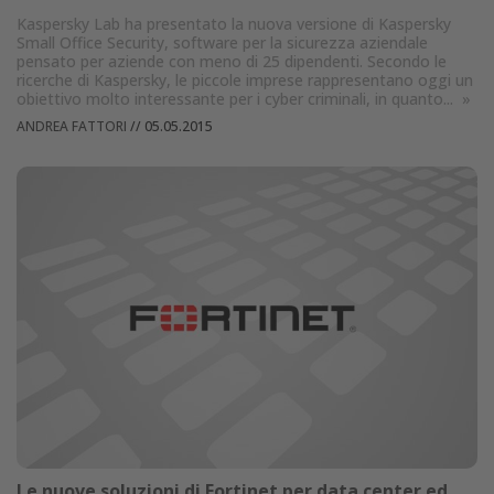
Kaspersky Lab ha presentato la nuova versione di Kaspersky
Small Office Security, software per la sicurezza aziendale
pensato per aziende con meno di 25 dipendenti. Secondo le
ricerche di Kaspersky, le piccole imprese rappresentano oggi un
obiettivo molto interessante per i cyber criminali, in quanto...
»
ANDREA FATTORI
//
05.05.2015
Le nuove soluzioni di Fortinet per data center ed