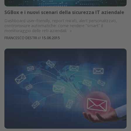
SGBox e i nuovi scenari della sicurezza IT aziendale
Dashboard user-friendly, report mirati, alert personalizzati,
contromisure automatiche: come rendere “smart” il
monitoraggio delle reti aziendali.
»
FRANCESCO DESTRI
//
15.06.2015