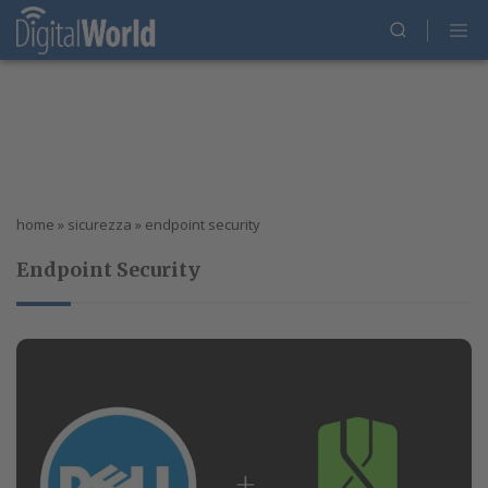
home
»
sicurezza
»
endpoint security
Endpoint Security