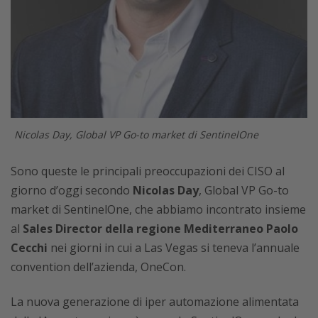
Nicolas Day, Global VP Go-to market di SentinelOne
Sono queste le principali preoccupazioni dei CISO al
giorno d’oggi secondo
Nicolas Day
, Global VP Go-to
market di SentinelOne, che abbiamo incontrato insieme
al
Sales Director della regione Mediterraneo Paolo
Cecchi
nei giorni in cui a Las Vegas si teneva l’annuale
convention dell’azienda, OneCon.
La nuova generazione di iper automazione alimentata