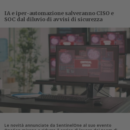
IA e iper-automazione salveranno CISO e
SOC dal diluvio di avvisi di sicurezza
Le novità annunciate da SentinelOne al suo evento