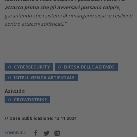
attacco prima che gli avversari possano colpire,
garantendo che i sistemi IA rimangano sicuri e resilienti
contro attacchi sofisticati.”
CYBERSECURITY
DIFESA DELLE AZIENDE
INTELLIGENZA ARTIFICIALE
Aziende:
CROWDSTRIKE
// Data pubblicazione: 12.11.2024
CONDIVIDI: