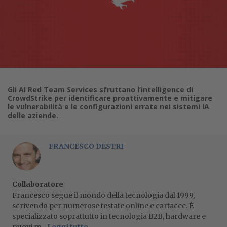
Gli AI Red Team Services sfruttano l’intelligence di
CrowdStrike per identificare proattivamente e mitigare
le vulnerabilità e le configurazioni errate nei sistemi IA
delle aziende.
FRANCESCO DESTRI
Collaboratore
Francesco segue il mondo della tecnologia dal 1999,
scrivendo per numerose testate online e cartacee. È
specializzato soprattutto in tecnologia B2B, hardware e