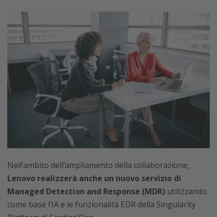
Nell’ambito dell’ampliamento della collaborazione,
Lenovo realizzerà anche un nuovo servizio di
Managed Detection and Response (MDR)
utilizzando
come base l’IA e le funzionalità EDR della Singularity