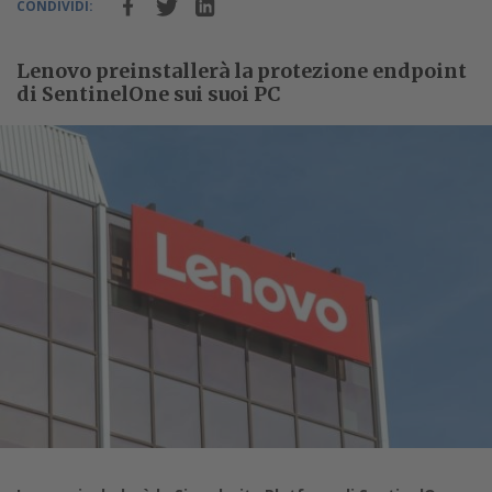
CONDIVIDI:
Lenovo preinstallerà la protezione endpoint
di SentinelOne sui suoi PC