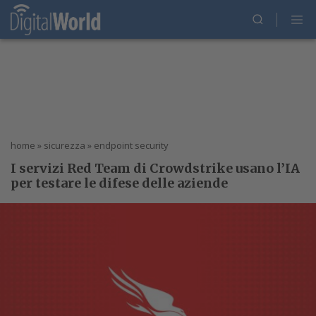
home
»
sicurezza
»
endpoint security
I servizi Red Team di Crowdstrike usano l’IA
per testare le difese delle aziende