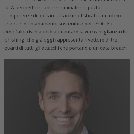
la IA permettono anche criminali con poche
competenze di portare attacchi sofisticati a un ritmo
che non è umanamente sostenibile per i SOC. E i
deepfake rischiano di aumentare la verosimiglianza del
phishing, che già oggi rappresenta il vettore di tre
quarti di tutti gli attacchi che portano a un data breach.