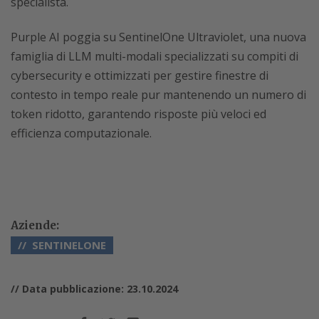
specialista.
Purple AI poggia su SentinelOne Ultraviolet, una nuova
famiglia di LLM multi-modali specializzati su compiti di
cybersecurity e ottimizzati per gestire finestre di
contesto in tempo reale pur mantenendo un numero di
token ridotto, garantendo risposte più veloci ed
efficienza computazionale.
Aziende:
SENTINELONE
// Data pubblicazione: 23.10.2024