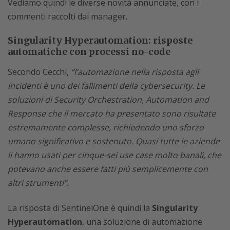
Vediamo quindi le diverse novità annunciate, con i
commenti raccolti dai manager.
Singularity Hyperautomation: risposte
automatiche con processi no-code
Secondo Cecchi,
“l’automazione nella risposta agli
incidenti è uno dei fallimenti della cybersecurity. Le
soluzioni di Security Orchestration, Automation and
Response che il mercato ha presentato sono risultate
estremamente complesse, richiedendo uno sforzo
umano significativo e sostenuto. Quasi tutte le aziende
li hanno usati per cinque-sei use case molto banali, che
potevano anche essere fatti più semplicemente con
altri strumenti”
.
La risposta di SentinelOne è quindi la
Singularity
Hyperautomation
, una soluzione di automazione