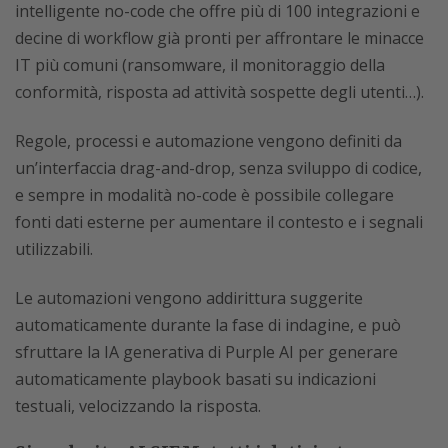
intelligente no-code che offre più di 100 integrazioni e
decine di workflow già pronti per affrontare le minacce
IT più comuni (ransomware, il monitoraggio della
conformità, risposta ad attività sospette degli utenti…).
Regole, processi e automazione vengono definiti da
un’interfaccia drag-and-drop, senza sviluppo di codice,
e sempre in modalità no-code è possibile collegare
fonti dati esterne per aumentare il contesto e i segnali
utilizzabili.
Le automazioni vengono addirittura suggerite
automaticamente durante la fase di indagine, e può
sfruttare la IA generativa di Purple AI per generare
automaticamente playbook basati su indicazioni
testuali, velocizzando la risposta.