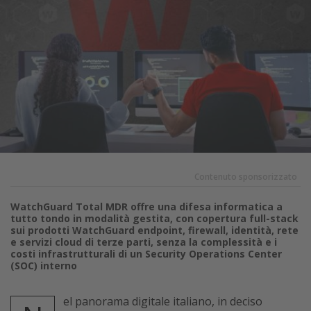
Contenuto sponsorizzato
WatchGuard Total MDR offre una difesa informatica a
tutto tondo in modalità gestita, con copertura full-stack
sui prodotti WatchGuard endpoint, firewall, identità, rete
e servizi cloud di terze parti, senza la complessità e i
costi infrastrutturali di un Security Operations Center
(SOC) interno
el panorama digitale italiano, in deciso