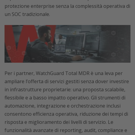
protezione enterprise senza la complessità operativa di
un SOC tradizionale.
Per i partner, WatchGuard Total MDR è una leva per
ampliare l’offerta di servizi gestiti senza dover investire
in infrastrutture proprietarie: una proposta scalabile,
flessibile e a basso impatto operativo. Gli strumenti di
automazione, integrazione e orchestrazione inclusi
consentono efficienza operativa, riduzione dei tempi di
risposta e miglioramento dei livelli di servizio. Le
funzionalità avanzate di reporting, audit, compliance e