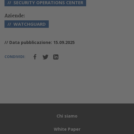
SECURITY OPERATIONS CENTER
Aziende:
WATCHGUARD
// Data pubblicazione: 15.09.2025
CONDIVIDI:
Chi siamo
White Paper