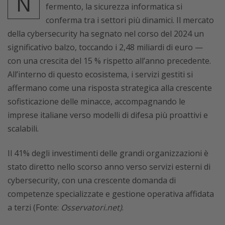
N
fermento, la sicurezza informatica si
conferma tra i settori più dinamici. Il mercato
della cybersecurity ha segnato nel corso del 2024 un
significativo balzo, toccando i 2,48 miliardi di euro —
con una crescita del 15 % rispetto all’anno precedente.
All’interno di questo ecosistema, i servizi gestiti si
affermano come una risposta strategica alla crescente
sofisticazione delle minacce, accompagnando le
imprese italiane verso modelli di difesa più proattivi e
scalabili.
Il 41% degli investimenti delle grandi organizzazioni è
stato diretto nello scorso anno verso servizi esterni di
cybersecurity, con una crescente domanda di
competenze specializzate e gestione operativa affidata
a terzi (Fonte:
Osservatori.net)
.