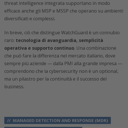
threat intelligence integrata supportano in modo
efficace anche gli MSP e MSSP che operano su ambienti
diversificati e complessi.
In breve, ciò che distingue WatchGuard è un connubio
raro:
tecnologia di avanguardia, semplicità
operativa e supporto continuo
. Una combinazione
che può fare la differenza nel mercato italiano, dove
sempre più aziende — dalla PMI alla grande impresa —
comprendono che la cybersecurity non è un optional,
ma un pilastro per la continuità e il successo del
business.
MANAGED DETECTION AND RESPONSE (MDR)