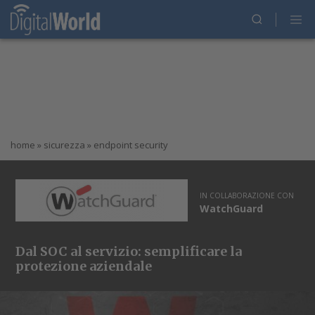
home
»
sicurezza
»
endpoint security
IN COLLABORAZIONE CON
WatchGuard
Dal SOC al servizio: semplificare la
protezione aziendale