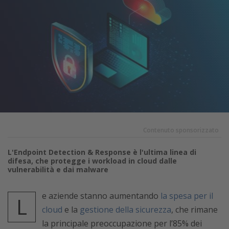
Contenuto sponsorizzato
L'Endpoint Detection & Response è l'ultima linea di
difesa, che protegge i workload in cloud dalle
vulnerabilità e dai malware
e aziende stanno aumentando
la spesa per il
L
cloud
e la
gestione della sicurezza
, che rimane
la principale preoccupazione per l’85% dei