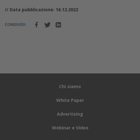
// Data pubblicazione: 16.12.2022
CONDIVIDI:
Chi siamo
White Paper
Advertising
Webinar e Video