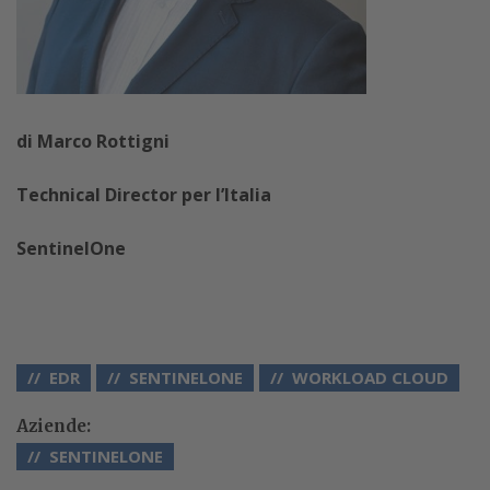
di Marco Rottigni
Technical Director per l’Italia
SentinelOne
EDR
SENTINELONE
WORKLOAD CLOUD
Aziende:
SENTINELONE