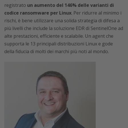
registrato
un aumento del 146% delle varianti di
codice ransomware per Linux
. Per ridurre al minimo i
rischi, è bene utilizzare una solida strategia di difesa a
più livelli che include la soluzione EDR di SentinelOne ad
alte prestazioni, efficiente e scalabile. Un agent che
supporta le 13 principali distribuzioni Linux e gode
della fiducia di molti dei marchi più noti al mondo.