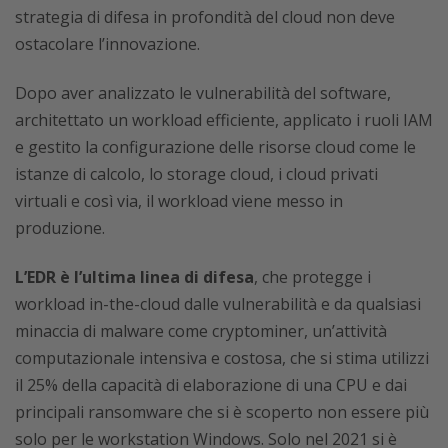
strategia di difesa in profondità del cloud non deve
ostacolare l’innovazione.
Dopo aver analizzato le vulnerabilità del software,
architettato un workload efficiente, applicato i ruoli IAM
e gestito la configurazione delle risorse cloud come le
istanze di calcolo, lo storage cloud, i cloud privati
virtuali e così via, il workload viene messo in
produzione.
L’EDR è l’ultima linea di difesa
, che protegge i
workload in-the-cloud dalle vulnerabilità e da qualsiasi
minaccia di malware come cryptominer, un’attività
computazionale intensiva e costosa, che si stima utilizzi
il 25% della capacità di elaborazione di una CPU e dai
principali ransomware che si è scoperto non essere più
solo per le workstation Windows. Solo nel 2021 si è