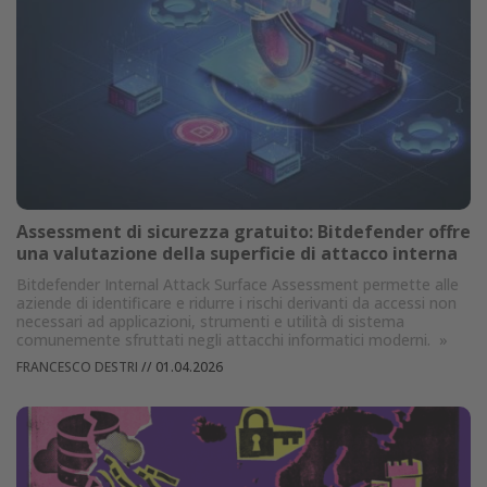
Assessment di sicurezza gratuito: Bitdefender offre
una valutazione della superficie di attacco interna
Bitdefender Internal Attack Surface Assessment permette alle
aziende di identificare e ridurre i rischi derivanti da accessi non
necessari ad applicazioni, strumenti e utilità di sistema
comunemente sfruttati negli attacchi informatici moderni.
»
FRANCESCO DESTRI
//
01.04.2026