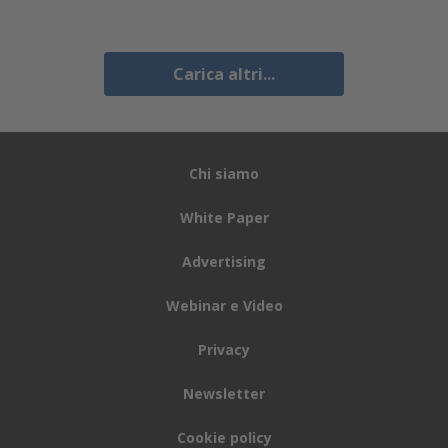
Carica altri...
Chi siamo
White Paper
Advertising
Webinar e Video
Privacy
Newsletter
Cookie policy