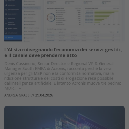
L’AI sta ridisegnando l’economia dei servizi gestiti,
e il canale deve prenderne atto
Denis Cassinerio, Senior Director e Regional VP & General
Manager South EMEA di Acronis, racconta perché la vera
urgenza per gli MSP non è la conformità normativa, ma la
riduzione strutturale dei costi di erogazione resa possibile
dall’intelligenza artificiale. E intanto Acronis muove tre pedine:
MDR...
»
ANDREA GRASSI
//
29.04.2026