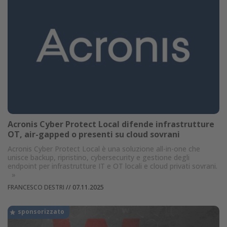
Acronis Cyber Protect Local difende infrastrutture
OT, air-gapped o presenti su cloud sovrani
Acronis Cyber Protect Local è una soluzione all-in-one che
unisce backup, ripristino, cybersecurity e gestione degli
endpoint per infrastrutture IT e OT locali e cloud privati sovrani.
»
FRANCESCO DESTRI
//
07.11.2025