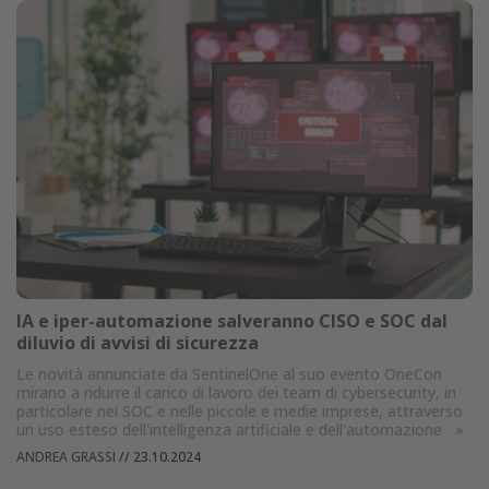
IA e iper-automazione salveranno CISO e SOC dal
diluvio di avvisi di sicurezza
Le novità annunciate da SentinelOne al suo evento OneCon
mirano a ridurre il carico di lavoro dei team di cybersecurity, in
particolare nei SOC e nelle piccole e medie imprese, attraverso
un uso esteso dell'intelligenza artificiale e dell'automazione
»
ANDREA GRASSI
//
23.10.2024