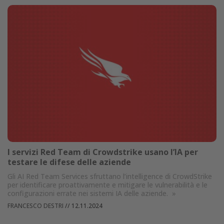
I servizi Red Team di Crowdstrike usano l’IA per
testare le difese delle aziende
Gli AI Red Team Services sfruttano l’intelligence di CrowdStrike
per identificare proattivamente e mitigare le vulnerabilità e le
configurazioni errate nei sistemi IA delle aziende.
»
FRANCESCO DESTRI
//
12.11.2024