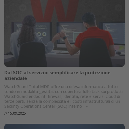
Dal SOC al servizio: semplificare la protezione
aziendale
WatchGuard Total MDR offre una difesa informatica a tutto
tondo in modalità gestita, con copertura full-stack sui prodotti
WatchGuard endpoint, firewall, identità, rete e servizi cloud di
terze parti, senza la complessità e i costi infrastrutturali di un
Security Operations Center (SOC) interno
»
//
15.09.2025