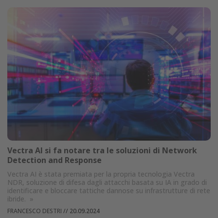
Vectra AI si fa notare tra le soluzioni di Network
Detection and Response
Vectra AI è stata premiata per la propria tecnologia Vectra
NDR, soluzione di difesa dagli attacchi basata su IA in grado di
identificare e bloccare tattiche dannose su infrastrutture di rete
ibride.
»
FRANCESCO DESTRI
//
20.09.2024