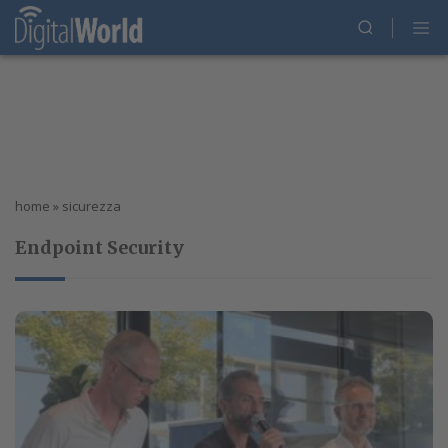
home
»
sicurezza
Endpoint Security