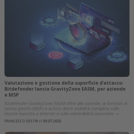
Valutazione e gestione della superficie d’attacco:
Bitdefender lancia GravityZone EASM, per aziende
e MSP
Bitdefender GravityZone EASM offre alle aziende, ai fornitori di
servizi gestiti (MSP) e ai loro clienti visibilità completa sulle
risorse esposte a Internet e sulle vulnerabilità associate.
»
FRANCESCO DESTRI
//
09.07.2025