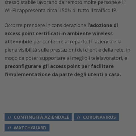
stesso stabile lavorano da remoto molte persone e il
Wi-Fi rappresenta circa il 50% di tutto il traffico IP.
Occorre prendere in considerazione
l’adozione di
access point certificati in ambiente wireless
attendibile
per conferire al reparto IT aziendale la
piena visibilità sulle prestazioni dei client e della rete, in
modo da poter supportare al meglio i telelavoratori, e
preconfigurare gli access point per facilitare
l’implementazione da parte degli utenti a casa.
CONTINUITÀ AZIENDALE
CORONAVIRUS
WATCHGUARD