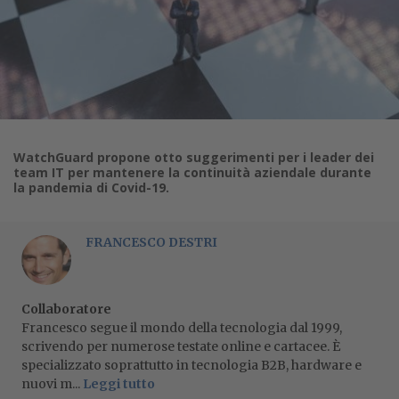
WatchGuard propone otto suggerimenti per i leader dei
team IT per mantenere la continuità aziendale durante
la pandemia di Covid-19.
FRANCESCO DESTRI
Collaboratore
Francesco segue il mondo della tecnologia dal 1999,
scrivendo per numerose testate online e cartacee. È
specializzato soprattutto in tecnologia B2B, hardware e
nuovi m...
Leggi tutto