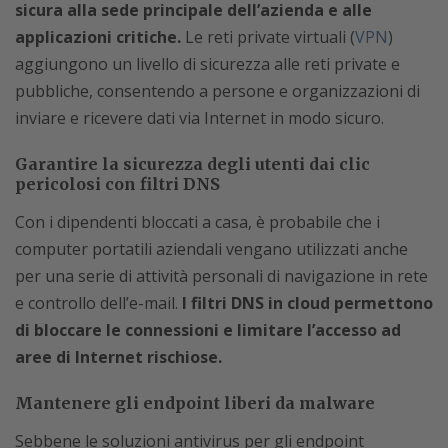
sicura alla sede principale dell’azienda e alle
applicazioni critiche.
Le reti private virtuali (
VPN
)
aggiungono un livello di sicurezza alle reti private e
pubbliche, consentendo a persone e organizzazioni di
inviare e ricevere dati via Internet in modo sicuro.
Garantire la sicurezza degli utenti dai clic
pericolosi con filtri DNS
Con i dipendenti bloccati a casa, è probabile che i
computer portatili aziendali vengano utilizzati anche
per una serie di attività personali di navigazione in rete
e controllo dell’e-mail.
I filtri DNS in cloud permettono
di bloccare le connessioni e limitare l’accesso ad
aree di Internet rischiose.
Mantenere gli endpoint liberi da malware
Sebbene le soluzioni antivirus per gli endpoint