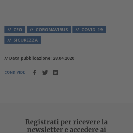
CFO
CORONAVIRUS
COVID-19
SICUREZZA
// Data pubblicazione: 28.04.2020
CONDIVIDI:
Registrati per ricevere la
newsletter e accedere ai