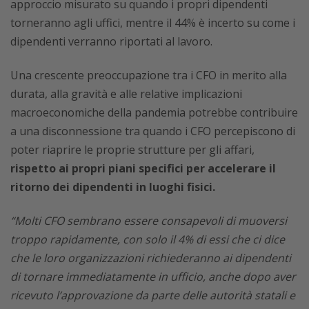
approccio misurato su quando i propri dipendenti
torneranno agli uffici, mentre il 44% è incerto su come i
dipendenti verranno riportati al lavoro.
Una crescente preoccupazione tra i CFO in merito alla
durata, alla gravità e alle relative implicazioni
macroeconomiche della pandemia potrebbe contribuire
a una disconnessione tra quando i CFO percepiscono di
poter riaprire le proprie strutture per gli affari,
rispetto ai propri piani specifici per accelerare il
ritorno dei dipendenti in luoghi fisici.
“Molti CFO sembrano essere consapevoli di muoversi
troppo rapidamente, con solo il 4% di essi che ci dice
che le loro organizzazioni richiederanno ai dipendenti
di tornare immediatamente in ufficio, anche dopo aver
ricevuto l’approvazione da parte delle autorità statali e