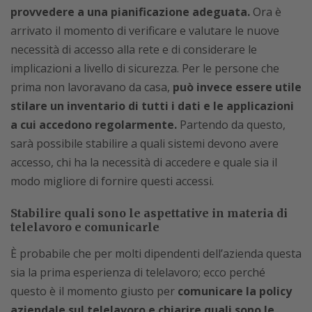
provvedere a una pianificazione adeguata.
Ora è
arrivato il momento di verificare e valutare le nuove
necessità di accesso alla rete e di considerare le
implicazioni a livello di sicurezza. Per le persone che
prima non lavoravano da casa,
può invece essere utile
stilare un inventario di tutti i dati e le applicazioni
a cui accedono regolarmente.
Partendo da questo,
sarà possibile stabilire a quali sistemi devono avere
accesso, chi ha la necessità di accedere e quale sia il
modo migliore di fornire questi accessi.
Stabilire quali sono le aspettative in materia di
telelavoro e comunicarle
È probabile che per molti dipendenti dell’azienda questa
sia la prima esperienza di telelavoro; ecco perché
questo è il momento giusto per
comunicare la policy
aziendale sul telelavoro e chiarire quali sono le