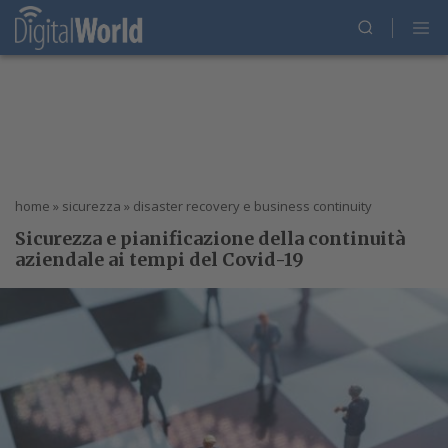
home
»
sicurezza
»
disaster recovery e business continuity
Sicurezza e pianificazione della continuità
aziendale ai tempi del Covid-19