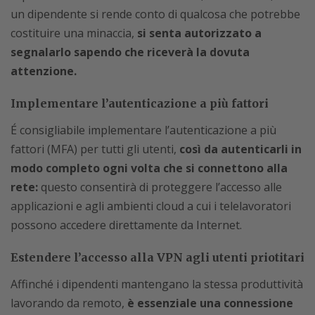
un dipendente si rende conto di qualcosa che potrebbe
costituire una minaccia,
si senta autorizzato a
segnalarlo sapendo che riceverà la dovuta
attenzione.
Implementare l’autenticazione a più fattori
É consigliabile implementare l’autenticazione a più
fattori (MFA) per tutti gli utenti,
così da autenticarli in
modo completo ogni volta che si connettono alla
rete:
questo consentirà di proteggere l’accesso alle
applicazioni e agli ambienti cloud a cui i telelavoratori
possono accedere direttamente da Internet.
Estendere l’accesso alla VPN agli utenti priotitari
Affinché i dipendenti mantengano la stessa produttività
lavorando da remoto,
è essenziale una connessione