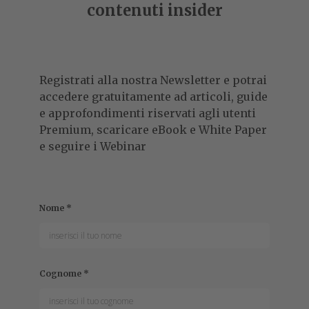
contenuti insider
Registrati alla nostra Newsletter e potrai
accedere gratuitamente ad articoli, guide
e approfondimenti riservati agli utenti
Premium, scaricare eBook e White Paper
e seguire i Webinar
Nome
*
Cognome
*