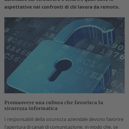
aspettative nei confronti di chi lavora da remoto.
Promuovere una cultura che favorisca la
sicurezza informatica
I responsabili della sicurezza aziendale devono favorire
l’apertura di canali di comunicazione, in modo che, se