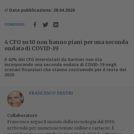
// Data pubblicazione: 28.04.2020
CONDIVIDI:
4 CFO su 10 non hanno piani per una seconda
ondata di COVID-19
Il 42% dei CFO intervistati da Gartner non sta
incorporando una seconda ondata di COVID-19 negli
scenari finanziari che stanno costruendo per il resto del
2020.
FRANCESCO DESTRI
Collaboratore
Francesco segue il mondo della tecnologia dal 1999,
scrivendo per numerose testate online e cartacee. È