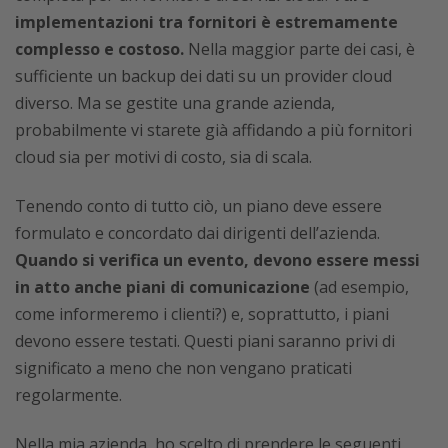
implementazioni tra fornitori è estremamente
complesso e costoso.
Nella maggior parte dei casi, è
sufficiente un backup dei dati su un provider cloud
diverso. Ma se gestite una grande azienda,
probabilmente vi starete già affidando a più fornitori
cloud sia per motivi di costo, sia di scala.
Tenendo conto di tutto ciò, un piano deve essere
formulato e concordato dai dirigenti dell’azienda.
Quando si verifica un evento,
devono essere messi
in atto anche piani di comunicazione
(ad esempio,
come informeremo i clienti?) e, soprattutto, i piani
devono essere testati. Questi piani saranno privi di
significato a meno che non vengano praticati
regolarmente.
Nella mia azienda, ho scelto di prendere le seguenti