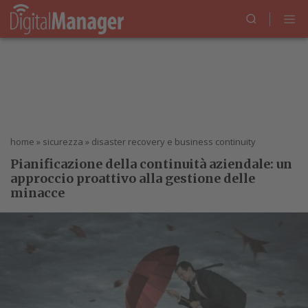
home
»
sicurezza
»
disaster recovery e business continuity
Pianificazione della continuità aziendale: un
approccio proattivo alla gestione delle
minacce