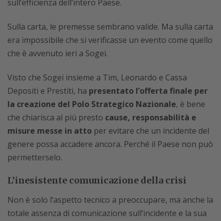
sull’efficienza dell’intero Paese.
Sulla carta, le premesse sembrano valide. Ma sulla carta
era impossibile che si verificasse un evento come quello
che è avvenuto ieri a Sogei.
Visto che Sogei insieme a Tim, Leonardo e Cassa
Depositi e Prestiti, ha
presentato l’offerta finale per
la creazione del Polo Strategico Nazionale
, è bene
che chiarisca al più presto
cause, responsabilità e
misure messe in atto
per evitare che un incidente del
genere possa accadere ancora. Perché il Paese non può
permetterselo.
L’inesistente comunicazione della crisi
Non è solo l’aspetto tecnico a preoccupare, ma anche la
totale assenza di comunicazione sull’incidente e la sua