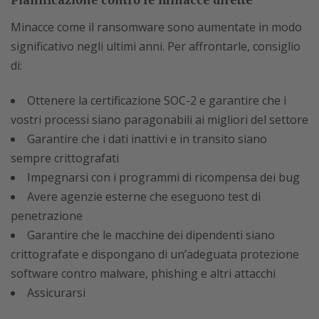
Pianificazione contro le minacce dirette
Minacce come il ransomware sono aumentate in modo
significativo negli ultimi anni. Per affrontarle, consiglio
di:
Ottenere la certificazione SOC-2 e garantire che i
vostri processi siano paragonabili ai migliori del settore
Garantire che i dati inattivi e in transito siano
sempre crittografati
Impegnarsi con i programmi di ricompensa dei bug
Avere agenzie esterne che eseguono test di
penetrazione
Garantire che le macchine dei dipendenti siano
crittografate e dispongano di un’adeguata protezione
software contro malware, phishing e altri attacchi
Assicurarsi