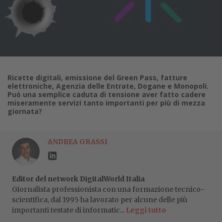
Ricette digitali, emissione del Green Pass, fatture
elettroniche, Agenzia delle Entrate, Dogane e Monopoli.
Può una semplice caduta di tensione aver fatto cadere
miseramente servizi tanto importanti per più di mezza
giornata?
ANDREA GRASSI
Editor del network DigitalWorld Italia
Giornalista professionista con una formazione tecnico-
scientifica, dal 1995 ha lavorato per alcune delle più
importanti testate di informatic...
Leggi tutto