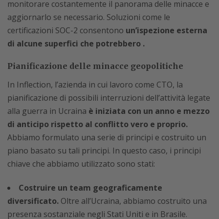
monitorare costantemente il panorama delle minacce e
aggiornarlo se necessario. Soluzioni come le
certificazioni SOC-2 consentono
un’ispezione esterna
di alcune superfici che potrebbero .
Pianificazione delle minacce geopolitiche
In Inflection, l’azienda in cui lavoro come CTO, la
pianificazione di possibili interruzioni dell’attività legate
alla guerra in Ucraina
è iniziata con un anno e mezzo
di anticipo rispetto al conflitto vero e proprio.
Abbiamo formulato una serie di principi e costruito un
piano basato su tali principi. In questo caso, i principi
chiave che abbiamo utilizzato sono stati:
Costruire un team geograficamente
diversificato.
Oltre all’Ucraina, abbiamo costruito una
presenza sostanziale negli Stati Uniti e in Brasile.