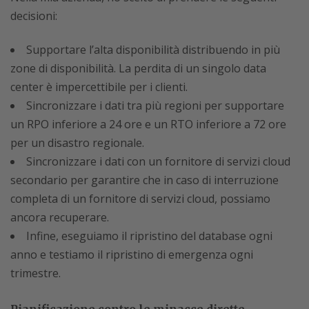
decisioni:
Supportare l’alta disponibilità distribuendo in più
zone di disponibilità. La perdita di un singolo data
center è impercettibile per i clienti.
Sincronizzare i dati tra più regioni per supportare
un RPO inferiore a 24 ore e un RTO inferiore a 72 ore
per un disastro regionale.
Sincronizzare i dati con un fornitore di servizi cloud
secondario per garantire che in caso di interruzione
completa di un fornitore di servizi cloud, possiamo
ancora recuperare.
Infine, eseguiamo il ripristino del database ogni
anno e testiamo il ripristino di emergenza ogni
trimestre.