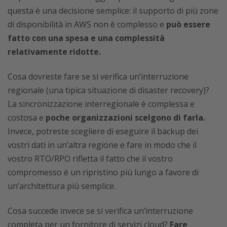
questa è una decisione semplice: il supporto di più zone
di disponibilità in AWS non è complesso e
può essere
fatto con una spesa e una complessità
relativamente ridotte.
Cosa dovreste fare se si verifica un’interruzione
regionale (una tipica situazione di disaster recovery)?
La sincronizzazione interregionale è complessa e
costosa e
poche organizzazioni scelgono di farla.
Invece, potreste scegliere di eseguire il backup dei
vostri dati in un’altra regione e fare in modo che il
vostro RTO/RPO rifletta il fatto che il vostro
compromesso è un ripristino più lungo a favore di
un’architettura più semplice.
Cosa succede invece se si verifica un’interruzione
completa per un fornitore di servizi cloud?
Fare