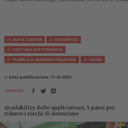
DATA CENTER
DISSERVIZI
FATTURA ELETTRONICA
PUBBLICA AMMINISTRAZIONE
SOGEI
// Data pubblicazione: 31.03.2022
CONDIVIDI:
Availability delle applicazioni, 5 passi per
ridurre i rischi di downtime