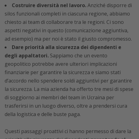
Costruire diversità nel lavoro.
Anziché disporre di
silos funzionali completi in ciascuna regione, abbiamo
chiesto ai team di collaborare tra le regioni. Ci sono
aspetti negativi in questo (comunicazione aggiuntiva,
ad esempio) ma per noi è stato il giusto compromesso.
Dare priorità alla sicurezza dei dipendenti e
degli appaltatori.
Sappiamo che un evento
geopolitico potrebbe avere ulteriori implicazioni
finanziarie per garantire la sicurezza e siamo stati
d’accordo nello spendere soldi aggiuntivi per garantire
la sicurezza. La mia azienda ha offerto tre mesi di spese
di soggiorno ai membri del team in Ucraina per
trasferirsi in un luogo diverso, oltre a prendersi cura
della logistica e delle buste paga.
Questi passaggi proattivi ci hanno permesso di dare la