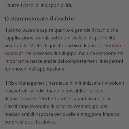
ridurre i rischi di indisponibilità.
1) Dimensionate il rischio
Il primo passo è capire quanto è grande il rischio che
l’applicazione scenda sotto un livello di disponibilità
accettabile. Molto di questo rischio è legato al
“debito
tecnico”
nel processo di sviluppo, ma una componente
importante nasce anche dai comportamenti inaspettati
(unknown) dell’applicazione.
Il Risk Management permette di minimizzare i problemi
inaspettati: si individuano le possibli criticità, si
definiscono e si “etichettano”, si quantificano, e si
classificano in ordine di priorità, creando poi dei
meccanismi di risposta per quelle a maggiore impatto
potenziale sul business.