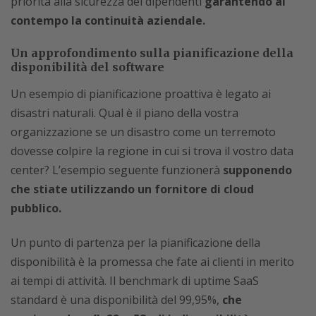
priorità alla sicurezza dei dipendenti
garantendo al
contempo la continuità aziendale.
Un approfondimento sulla pianificazione della
disponibilità del software
Un esempio di pianificazione proattiva è legato ai
disastri naturali. Qual è il piano della vostra
organizzazione se un disastro come un terremoto
dovesse colpire la regione in cui si trova il vostro data
center? L’esempio seguente funzionerà
supponendo
che stiate utilizzando un fornitore di cloud
pubblico.
Un punto di partenza per la pianificazione della
disponibilità è la promessa che fate ai clienti in merito
ai tempi di attività. Il benchmark di uptime SaaS
standard è una disponibilità del 99,95%,
che