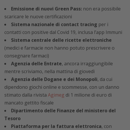
Emissione di nuovi Green Pass:
non era possibile
scaricare le nuove certificazioni
Sistema nazionale di contact tracing
per i
contatti con positive dal Covid 19, inclusa l’app Immuni
Sistema centrale delle ricette elettroniche
(medici e farmacie non hanno potuto prescrivere o
consegnare farmaci)
Agenzia delle Entrate
, ancora irraggiungibile
mentre scriviamo, nella mattina di giovedì
Agenzia delle Dogane e dei Monopoli
, da cui
dipendono giochi online e scommesse, con un danno
stimato dalla rivista
Agimeg
di 1 milione di euro di
mancato gettito fiscale
Dipartimento delle Finanze del ministero del
Tesoro
Piattaforma per la fattura elettronica
, con