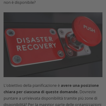
non è disponibile?
L’obiettivo della pianificazione è
avere una posizione
chiara per ciascuna di queste domande.
Dovreste
puntare a un’elevata disponibilità tramite più zone di
disponibilità? Per la maggior parte delle organizzazioni