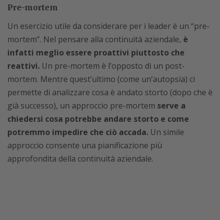
Pre-mortem
Un esercizio utile da considerare per i leader è un “pre-
mortem”. Nel pensare alla continuità aziendale,
è
infatti meglio essere proattivi piuttosto che
reattivi.
Un pre-mortem è l’opposto di un post-
mortem. Mentre quest’ultimo (come un’autopsia) ci
permette di analizzare cosa è andato storto (dopo che è
già successo), un approccio pre-mortem
serve a
chiedersi cosa potrebbe andare storto e come
potremmo impedire che ciò accada.
Un simile
approccio consente una pianificazione più
approfondita della continuità aziendale.