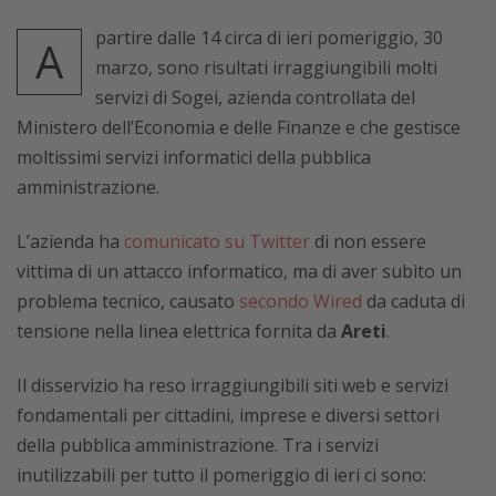
partire dalle 14 circa di ieri pomeriggio, 30
A
marzo, sono risultati irraggiungibili molti
servizi di Sogei, azienda controllata del
Ministero dell’Economia e delle Finanze e che gestisce
moltissimi servizi informatici della pubblica
amministrazione.
L’azienda ha
comunicato su Twitter
di non essere
vittima di un attacco informatico, ma di aver subìto un
problema tecnico, causato
secondo Wired
da caduta di
tensione nella linea elettrica fornita da
Areti
.
Il disservizio ha reso irraggiungibili siti web e servizi
fondamentali per cittadini, imprese e diversi settori
della pubblica amministrazione. Tra i servizi
inutilizzabili per tutto il pomeriggio di ieri ci sono: