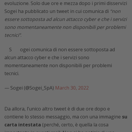
evoluzione. Solo due ore e mezza dopo i primi disservizi
Sogei ha pubblicato un tweet in cui comunica di
“non
essere sottoposta ad alcun attacco cyber e che i servizi
sono momentaneamente non disponibili per problemi
tecnici”
.
Sogei comunica di non essere sottoposta ad
alcun attacco cyber e che i servizi sono
momentaneamente non disponibili per problemi
tecnici.
— Sogei (@Sogei_SpA)
March 30, 2022
Da allora, l’unico altro tweet è di due ore dopo e
contiene lo stesso messaggio, ma con una immagine
su
carta intestata
(perché, certo, è quella la cosa