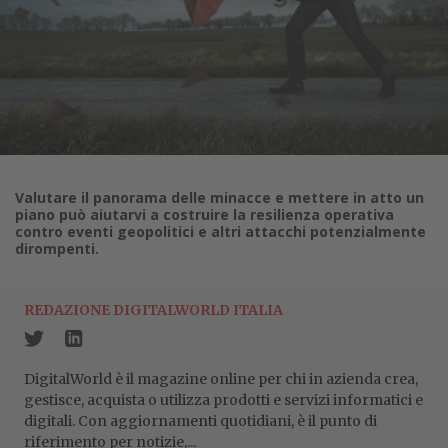
Valutare il panorama delle minacce e mettere in atto un
piano può aiutarvi a costruire la resilienza operativa
contro eventi geopolitici e altri attacchi potenzialmente
dirompenti.
REDAZIONE DIGITALWORLD ITALIA
DigitalWorld è il magazine online per chi in azienda crea,
gestisce, acquista o utilizza prodotti e servizi informatici e
digitali. Con aggiornamenti quotidiani, è il punto di
riferimento per notizie,...