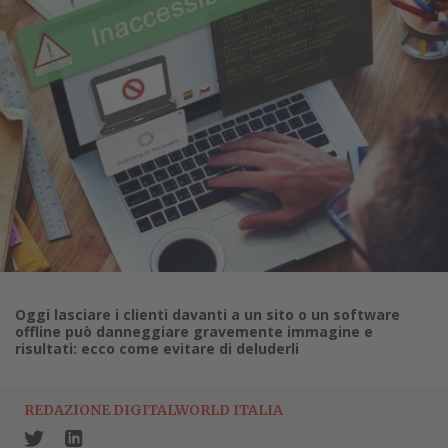
Oggi lasciare i clienti davanti a un sito o un software
offline può danneggiare gravemente immagine e
risultati: ecco come evitare di deluderli
REDAZIONE DIGITALWORLD ITALIA