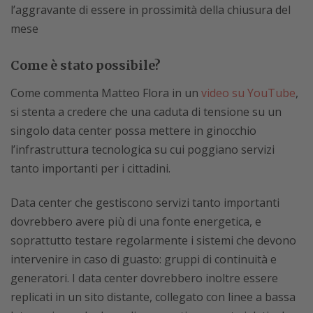
l’aggravante di essere in prossimità della chiusura del
mese
Come è stato possibile?
Come commenta Matteo Flora in un
video su YouTube
,
si stenta a credere che una caduta di tensione su un
singolo data center possa mettere in ginocchio
l’infrastruttura tecnologica su cui poggiano servizi
tanto importanti per i cittadini.
Data center che gestiscono servizi tanto importanti
dovrebbero avere più di una fonte energetica, e
soprattutto testare regolarmente i sistemi che devono
intervenire in caso di guasto: gruppi di continuità e
generatori. I data center dovrebbero inoltre essere
replicati in un sito distante, collegato con linee a bassa