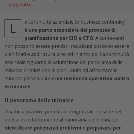
Leggi tutto
a continuità aziendale (o business continuity)
L
è una parte essenziale del processo di
pianificazione per CIO e CTO
. Alcuni eventi
non possono essere previsti, ma alcuni possono essere
pianificati e addirittura previsti in anticipo. La continuità
aziendale riguarda la valutazione del panorama delle
minacce e l’adozione di piani, aiuta ad affrontare le
minacce prevedibili e
crea resilienza operativa contro
le minacce.
Il panorama delle minacce
Una best practice per i team dirigenziali consiste nel
pensare costantemente al panorama delle minacce,
identificare potenziali problemi e prepararsi per