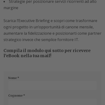
Strategie per posizionare servizi ricorrenti ad alto
margine
Scarica l’Executive Briefing e scopri come trasformare
ogni progetto in un’opportunità di canone mensile,
aumentare la fidelizzazione e posizionarti come partner
strategico invece che semplice fornitore IT.
Compila il modulo qui sotto per ricevere
l’eBook nella tua mail!
Nome
*
Cognome
*