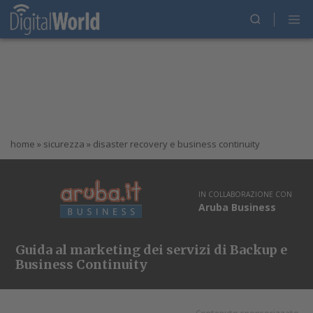
home
»
sicurezza
»
disaster recovery e business continuity
IN COLLABORAZIONE CON
Aruba Business
Guida al marketing dei servizi di Backup e
Business Continuity