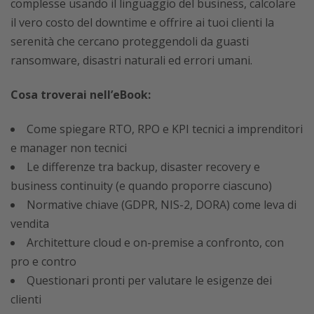
complesse usando il linguaggio del business, calcolare
il vero costo del downtime e offrire ai tuoi clienti la
serenità che cercano proteggendoli da guasti
ransomware, disastri naturali ed errori umani.
Cosa troverai nell’eBook:
Come spiegare RTO, RPO e KPI tecnici a imprenditori
e manager non tecnici
Le differenze tra backup, disaster recovery e
business continuity (e quando proporre ciascuno)
Normative chiave (GDPR, NIS-2, DORA) come leva di
vendita
Architetture cloud e on-premise a confronto, con
pro e contro
Questionari pronti per valutare le esigenze dei
clienti