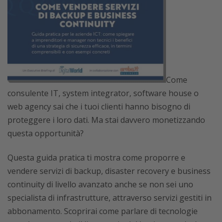
Come
consulente IT, system integrator, software house o
web agency sai che i tuoi clienti hanno bisogno di
proteggere i loro dati. Ma stai davvero monetizzando
questa opportunità?
Questa guida pratica ti mostra come proporre e
vendere servizi di backup, disaster recovery e business
continuity di livello avanzato anche se non sei uno
specialista di infrastrutture, attraverso servizi gestiti in
abbonamento. Scoprirai come parlare di tecnologie