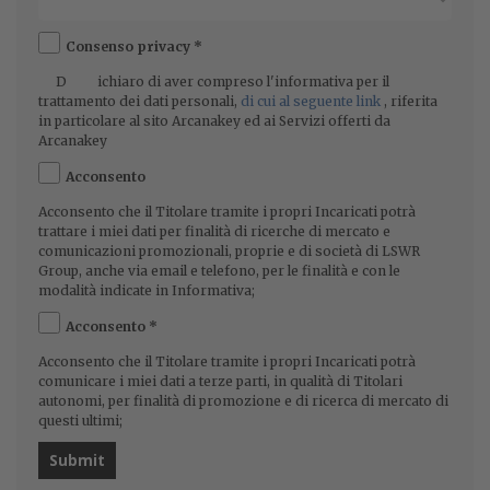
Consenso privacy
*
Dichiaro di aver compreso l'informativa per il
trattamento dei dati personali,
di cui al seguente link
, riferita
in particolare al sito Arcanakey ed ai Servizi offerti da
Arcanakey
Acconsento
Acconsento che il Titolare tramite i propri Incaricati potrà
trattare i miei dati per finalità di ricerche di mercato e
comunicazioni promozionali, proprie e di società di LSWR
Group, anche via email e telefono, per le finalità e con le
modalità indicate in Informativa;
Acconsento
*
Acconsento che il Titolare tramite i propri Incaricati potrà
comunicare i miei dati a terze parti, in qualità di Titolari
autonomi, per finalità di promozione e di ricerca di mercato di
questi ultimi;