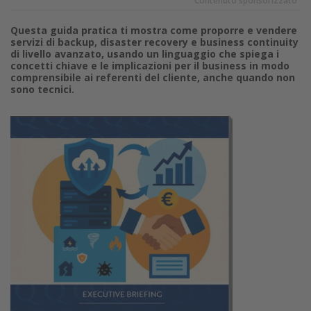
Contenuto sponsorizzato
Questa guida pratica ti mostra come proporre e vendere
servizi di backup, disaster recovery e business continuity
di livello avanzato, usando un linguaggio che spiega i
concetti chiave e le implicazioni per il business in modo
comprensibile ai referenti del cliente, anche quando non
sono tecnici.