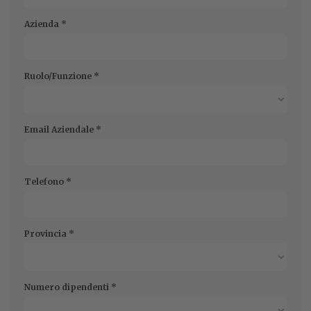
Azienda
*
Ruolo/Funzione
*
Email Aziendale
*
Telefono
*
Provincia
*
Numero dipendenti
*