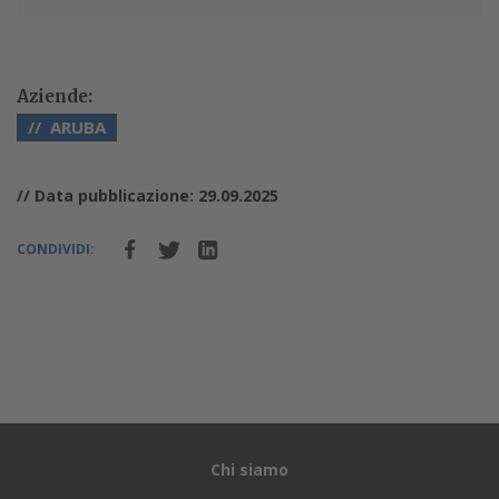
Aziende:
ARUBA
// Data pubblicazione: 29.09.2025
CONDIVIDI:
Chi siamo