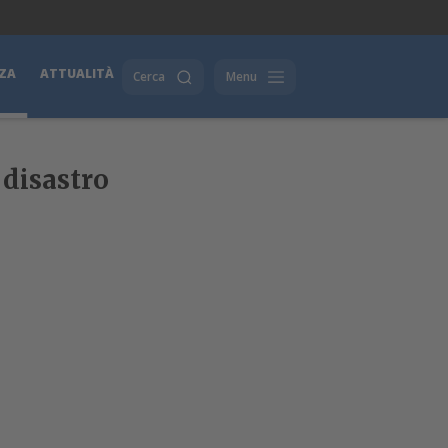
ZA
ATTUALITÀ
Cerca
Menu
 disastro