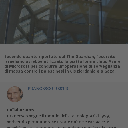
Secondo quanto riportato dal The Guardian, l’esercito
israeliano avrebbe utilizzato la piattaforma cloud Azure
di Microsoft per condurre un’operazione di sorveglianza
di massa contro i palestinesi in Cisgiordania e a Gaza.
FRANCESCO DESTRI
Collaboratore
Francesco segue il mondo della tecnologia dal 1999,
scrivendo per numerose testate online e cartacee. È