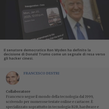
Il senatore democratico Ron Wyden ha definito la
decisione di Donald Trumo come un segnale di resa verso
gli hacker cinesi.
FRANCESCO DESTRI
Collaboratore
Francesco segue il mondo della tecnologia dal 1999,
scrivendo per numerose testate online e cartacee. È
specializzato soprattutto in tecnologia B2B, hardware e