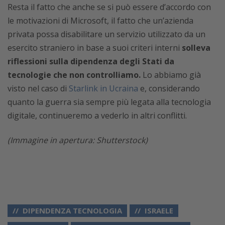
Resta il fatto che anche se si può essere d’accordo con
le motivazioni di Microsoft, il fatto che un’azienda
privata possa disabilitare un servizio utilizzato da un
esercito straniero in base a suoi criteri interni
solleva
riflessioni sulla dipendenza degli Stati da
tecnologie che non controlliamo.
Lo abbiamo già
visto nel caso di
Starlink in Ucraina
e, considerando
quanto la guerra sia sempre più legata alla tecnologia
digitale, continueremo a vederlo in altri conflitti.
(Immagine in apertura: Shutterstock)
DIPENDENZA TECNOLOGIA
ISRAELE