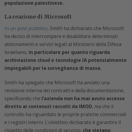
popolazione palestinese.
La reazione di Microsoft
In un post pubblico
, Smith ha dichiarato che Microsoft
ha deciso di interrompere e disabilitare determinati
abbonamenti e servizi legati al Ministero della Difesa
israeliano,
in particolare per quanto riguarda
archiviazione cloud e tecnologie IA potenzialmente
impiegabili per la sorveglianza di massa.
Smith ha spiegato che Microsoft ha avviato una
revisione interna dei contratti e della documentazione,
specificando che
l’azienda non ha mai avuto accesso
diretto ai contenuti raccolti da IMOD
, ma che il
controllo ha riguardato le proprie pratiche commerciali
e i registri interni. L’obiettivo dichiarato è garantire il
rispetto delle condizioni di servizio,
che vietano