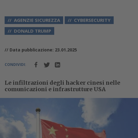
AGENZIE SICUREZZA
CYBERSECURITY
DONALD TRUMP
// Data pubblicazione: 23.01.2025
CONDIVIDI:
Le infiltrazioni degli hacker cinesi nelle
comunicazioni e infrastrutture USA