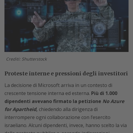
Crediti: Shutterstock
Proteste interne e pressioni degli investitori
La decisione di Microsoft arriva in un contesto di
crescente tensione interna ed esterna.
Più di 1.000
dipendenti avevano firmato la petizione
No Azure
for Apartheid
,
chiedendo alla dirigenza di
interrompere ogni collaborazione con l’esercito
israeliano. Alcuni dipendenti, invece, hanno scelto la via