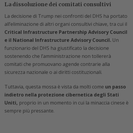
La dissoluzione dei comitati consultivi
La decisione di Trump nei confronti del DHS ha portato
all’eliminazione di altri organi consultivi chiave, tra cui il
Critical Infrastructure Partnership Advisory Council
e il National Infrastructure Advisory Council.
Un
funzionario del DHS ha giustificato la decisione
sostenendo che l’amministrazione non tollererà
comitati che promuovano agende contrarie alla
sicurezza nazionale o ai diritti costituzionali.
Tuttavia, questa mossa è vista da molti come
un passo
indietro nella protezione cibernetica degli Stati
Uniti,
proprio in un momento in cui la minaccia cinese è
sempre più pressante.