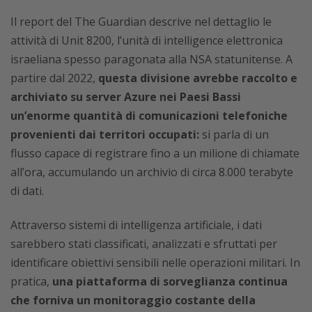
Il report del The Guardian descrive nel dettaglio le
attività di Unit 8200, l’unità di intelligence elettronica
israeliana spesso paragonata alla NSA statunitense. A
partire dal 2022,
questa divisione avrebbe raccolto e
archiviato su server Azure nei Paesi Bassi
un’enorme quantità di comunicazioni telefoniche
provenienti dai territori occupati:
si parla di un
flusso capace di registrare fino a un milione di chiamate
all’ora, accumulando un archivio di circa 8.000 terabyte
di dati.
Attraverso sistemi di intelligenza artificiale, i dati
sarebbero stati classificati, analizzati e sfruttati per
identificare obiettivi sensibili nelle operazioni militari. In
pratica,
una piattaforma di sorveglianza continua
che forniva un monitoraggio costante della