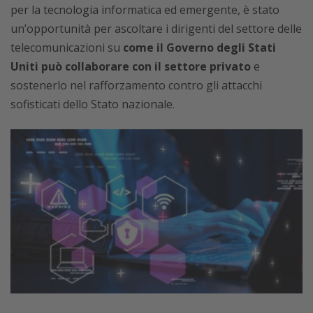
per la tecnologia informatica ed emergente, è stato
un’opportunità per ascoltare i dirigenti del settore delle
telecomunicazioni su
come il Governo degli Stati
Uniti può collaborare con il settore privato
e
sostenerlo nel rafforzamento contro gli attacchi
sofisticati dello Stato nazionale.