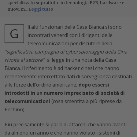
specializzato soprattutto in tecnologia B2B, hardware e
nuovi m...
Leggi tutto
li alti funzionari della Casa Bianca si sono
G
incontrati venerdì con i dirigenti delle
telecomunicazioni per discutere della
“significativa campagna di cyberspionaggio della Cina
rivolta al settore”
, si legge in una nota della Casa
Bianca. Il riferimento è ad hacker cinesi che hanno
recentemente intercettato dati di sorveglianza destinati
alle forze dell’ordine americane,
dopo essersi
introdotti in un numero imprecisato di società di
telecomunicazioni
(cosa smentita a più riprese da
Pechino).
Più precisamente si parla di attacchi che vanno avanti
da almeno un anno e che hanno violato i sistemi di