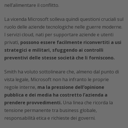
nell’alimentare il conflitto.
La vicenda Microsoft solleva quindi questioni cruciali sul
ruolo delle aziende tecnologiche nelle guerre moderne.
I servizi cloud, nati per supportare aziende e utenti
privati,
possono essere facilmente riconvertiti a usi
strategici e militari, sfuggendo ai controlli
preventivi delle stesse società che li forniscono.
Smith ha voluto sottolineare che, almeno dal punto di
vista legale, Microsoft non ha infranto le proprie
regole interne,
ma la pressione dell’opinione
pubblica e dei media ha costretto l’azienda a
prendere provvedimenti.
Una linea che ricorda la
tensione permanente tra business globale,
responsabilità etica e richieste dei governi.