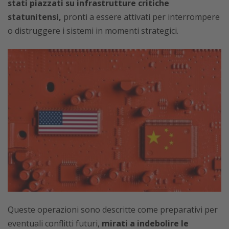
stati piazzati su infrastrutture critiche
statunitensi,
pronti a essere attivati per interrompere
o distruggere i sistemi in momenti strategici.
Queste operazioni sono descritte come preparativi per
eventuali conflitti futuri,
mirati a indebolire le