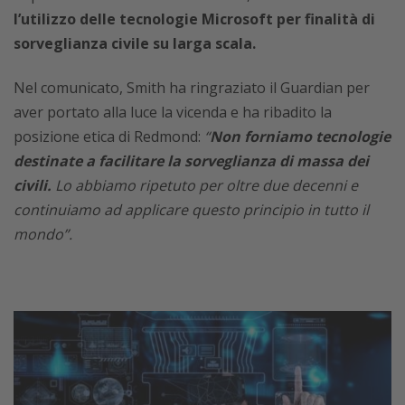
l’utilizzo delle tecnologie Microsoft per finalità di
sorveglianza civile su larga scala.
Nel comunicato, Smith ha ringraziato il Guardian per
aver portato alla luce la vicenda e ha ribadito la
posizione etica di Redmond:
“
Non forniamo tecnologie
destinate a facilitare la sorveglianza di massa dei
civili.
Lo abbiamo ripetuto per oltre due decenni e
continuiamo ad applicare questo principio in tutto il
mondo”.