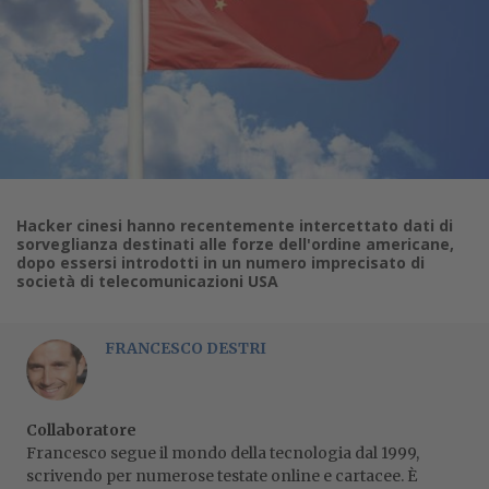
Hacker cinesi hanno recentemente intercettato dati di
sorveglianza destinati alle forze dell'ordine americane,
dopo essersi introdotti in un numero imprecisato di
società di telecomunicazioni USA
FRANCESCO DESTRI
Collaboratore
Francesco segue il mondo della tecnologia dal 1999,
scrivendo per numerose testate online e cartacee. È