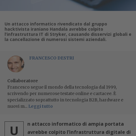
Un attacco informatico rivendicato dal gruppo
hacktivista iraniano Handala avrebbe colpito
l’infrastruttura IT di Stryker, causando disservizi globali e
la cancellazione di numerosi sistemi aziendali.
FRANCESCO DESTRI
Collaboratore
Francesco segue il mondo della tecnologia dal 1999,
scrivendo per numerose testate online e cartacee. È
specializzato soprattutto in tecnologia B2B, hardware e
nuovi m...
Leggi tutto
n attacco informatico di ampia portata
U
avrebbe colpito l’infrastruttura digitale di