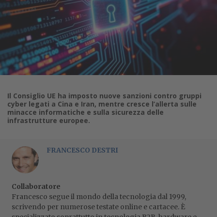
Il Consiglio UE ha imposto nuove sanzioni contro gruppi
cyber legati a Cina e Iran, mentre cresce l’allerta sulle
minacce informatiche e sulla sicurezza delle
infrastrutture europee.
FRANCESCO DESTRI
Collaboratore
Francesco segue il mondo della tecnologia dal 1999,
scrivendo per numerose testate online e cartacee. È