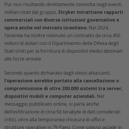
Pur non risultando direttamente coinvolta negli eventi
militari citati dal gruppo,
Stryker intrattiene rapporti
commerciali con diverse istituzioni governative e
opera anche nel mercato israeliano.
Nel 2024,
l’azienda ha inoltre ottenuto un contratto da circa 450
milioni di dollari con il Dipartimento della Difesa degli
Stati Uniti per la fornitura di dispositivi medici destinati
alle forze armate.
Secondo quanto dichiarato dagli stessi attaccanti,
l’operazione avrebbe portato alla cancellazione o
compromissione di oltre 200.000 sistemi tra server,
dispositivi mobili e computer aziendali.
Nel
messaggio pubblicato online, si parla anche
dell’esfiltrazione di circa 50 terabyte di dati considerati
critici, oltre alla temporanea chiusura di uffici e
strutture operative in 79 Paesi. Come spesso accade in