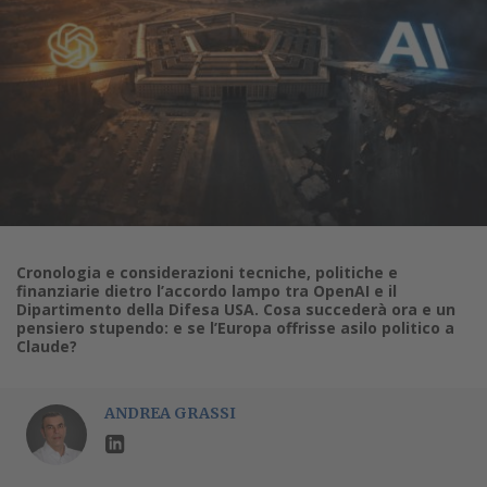
Cronologia e considerazioni tecniche, politiche e
finanziarie dietro l’accordo lampo tra OpenAI e il
Dipartimento della Difesa USA. Cosa succederà ora e un
pensiero stupendo: e se l’Europa offrisse asilo politico a
Claude?
ANDREA GRASSI