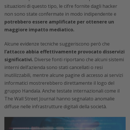
situazioni di questo tipo, le cifre fornite dagli hacker
non sono state confermate in modo indipendente e
potrebbero essere amplificate per ottenere un
maggiore impatto mediatico.
Alcune evidenze tecniche suggeriscono però che
l’attacco abbia effettivamente provocato disservizi
significativi.
Diverse fonti riportano che alcuni sistemi
interni dell’azienda sono stati cancellati o resi
inutilizzabili, mentre alcune pagine di accesso ai servizi
informatici mostrerebbero direttamente il logo del
gruppo Handala. Anche testate internazionali come il
The Wall Street Journal hanno segnalato anomalie
diffuse nelle infrastrutture digitali della società.