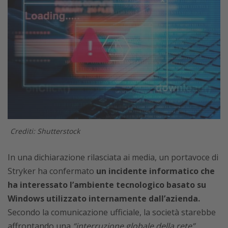
Crediti: Shutterstock
In una dichiarazione rilasciata ai media, un portavoce di
Stryker ha confermato
un incidente informatico che
ha interessato l’ambiente tecnologico basato su
Windows utilizzato internamente dall’azienda.
Secondo la comunicazione ufficiale, la società starebbe
affrontando una
“interruzione globale della rete”