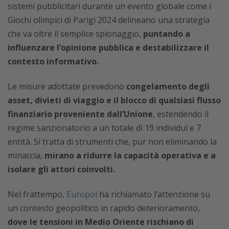
sistemi pubblicitari durante un evento globale come i
Giochi olimpici di Parigi 2024 delineano una strategia
che va oltre il semplice spionaggio,
puntando a
influenzare l’opinione pubblica e destabilizzare il
contesto informativo.
Le misure adottate prevedono
congelamento degli
asset, divieti di viaggio e il blocco di qualsiasi flusso
finanziario proveniente dall’Unione
, estendendo il
regime sanzionatorio a un totale di 19 individui e 7
entità. Si tratta di strumenti che, pur non eliminando la
minaccia,
mirano a ridurre la capacità operativa e a
isolare gli attori coinvolti.
Nel frattempo,
Europol
ha richiamato l’attenzione su
un contesto geopolitico in rapido deterioramento,
dove le tensioni in Medio Oriente rischiano di