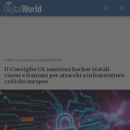
home
»
sicurezza
»
cyberwarfare
Il Consiglio UE sanziona hacker statali
cinesi e iraniani per attacchi a infrastrutture
critiche europee