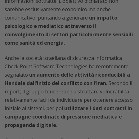
informazioni sottratte. L’obiettivo dichiarato non
sarebbe esclusivamente economico ma anche
comunicativo, puntando a generare
un impatto
psicologico e mediatico attraverso il
coinvolgimento di settori particolarmente sensibili
come sanità ed energia.
Anche la società israeliana di sicurezza informatica
Check Point Software Technologies ha recentemente
segnalato
un aumento delle attività riconducibili a
Handala dall’inizio del conflitto con l’Iran.
Secondo il
report, il gruppo tenderebbe a sfruttare vulnerabilità
relativamente facili da individuare per ottenere accesso
iniziale ai sistemi, per poi
utilizzare i dati sottratti in
campagne coordinate di pressione mediatica e
propaganda digitale.