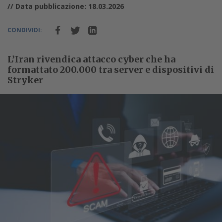
// Data pubblicazione: 18.03.2026
CONDIVIDI:
L’Iran rivendica attacco cyber che ha
formattato 200.000 tra server e dispositivi di
Stryker