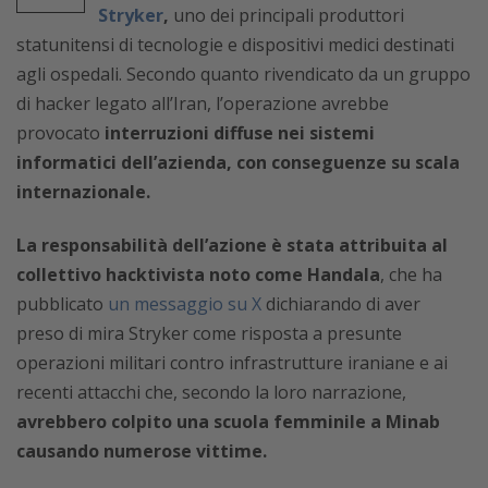
Stryker
,
uno dei principali produttori
statunitensi di tecnologie e dispositivi medici destinati
agli ospedali. Secondo quanto rivendicato da un gruppo
di hacker legato all’Iran, l’operazione avrebbe
provocato
interruzioni diffuse nei sistemi
informatici dell’azienda, con conseguenze su scala
internazionale.
La responsabilità dell’azione è stata attribuita al
collettivo hacktivista noto come Handala
, che ha
pubblicato
un messaggio su X
dichiarando di aver
preso di mira Stryker come risposta a presunte
operazioni militari contro infrastrutture iraniane e ai
recenti attacchi che, secondo la loro narrazione,
avrebbero colpito una scuola femminile a Minab
causando numerose vittime.