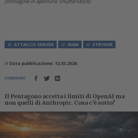
(Immagine in apertura: Shutterstock)
ATTACCO SERVER
IRAN
STRYKER
// Data pubblicazione: 12.03.2026
CONDIVIDI:
Il Pentagono accetta i limiti di OpenAI ma
non quelli di Anthropic. Cosa c’è sotto?