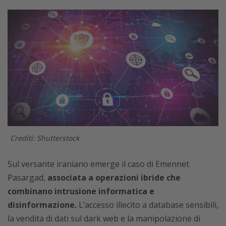
Crediti: Shutterstock
Sul versante iraniano emerge il caso di Emennet
Pasargad,
associata a operazioni ibride che
combinano intrusione informatica e
disinformazione.
L’accesso illecito a database sensibili,
la vendita di dati sul dark web e la manipolazione di