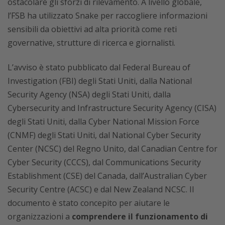
ostacolare gli sforzi di rilevamento. A livello globale,
l’FSB ha utilizzato Snake per raccogliere informazioni
sensibili da obiettivi ad alta priorità come reti
governative, strutture di ricerca e giornalisti.
L’avviso è stato pubblicato dal Federal Bureau of
Investigation (FBI) degli Stati Uniti, dalla National
Security Agency (NSA) degli Stati Uniti, dalla
Cybersecurity and Infrastructure Security Agency (CISA)
degli Stati Uniti, dalla Cyber National Mission Force
(CNMF) degli Stati Uniti, dal National Cyber Security
Center (NCSC) del Regno Unito, dal Canadian Centre for
Cyber Security (CCCS), dal Communications Security
Establishment (CSE) del Canada, dall’Australian Cyber
Security Centre (ACSC) e dal New Zealand NCSC. Il
documento è stato concepito per aiutare le
organizzazioni a
comprendere il funzionamento di