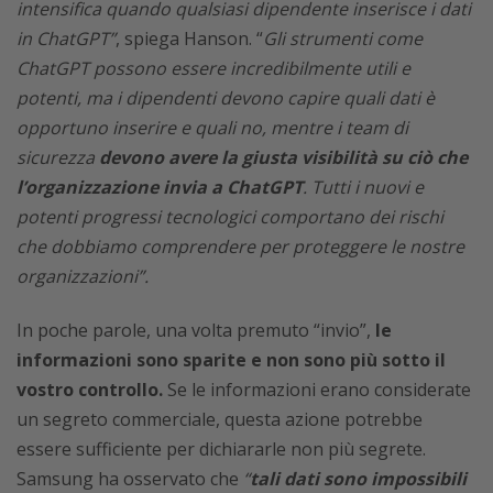
intensifica quando qualsiasi dipendente inserisce i dati
in ChatGPT”
, spiega Hanson. “
Gli strumenti come
ChatGPT possono essere incredibilmente utili e
potenti, ma i dipendenti devono capire quali dati è
opportuno inserire e quali no, mentre i team di
sicurezza
devono avere la giusta visibilità su ciò che
l’organizzazione invia a ChatGPT
.
Tutti i nuovi e
potenti progressi tecnologici comportano dei rischi
che dobbiamo comprendere per proteggere le nostre
organizzazioni”.
In poche parole, una volta premuto “invio”,
le
informazioni sono sparite e non sono più sotto il
vostro controllo.
Se le informazioni erano considerate
un segreto commerciale, questa azione potrebbe
essere sufficiente per dichiararle non più segrete.
Samsung ha osservato che
“
tali dati sono impossibili