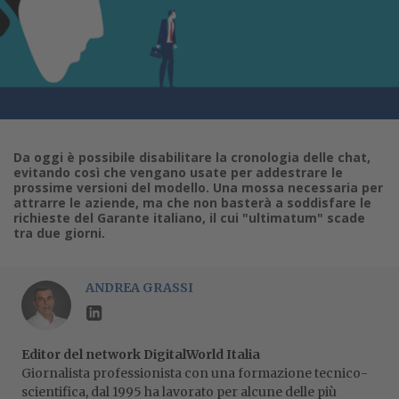
Da oggi è possibile disabilitare la cronologia delle chat,
evitando così che vengano usate per addestrare le
prossime versioni del modello. Una mossa necessaria per
attrarre le aziende, ma che non basterà a soddisfare le
richieste del Garante italiano, il cui "ultimatum" scade
tra due giorni.
ANDREA GRASSI
Editor del network DigitalWorld Italia
Giornalista professionista con una formazione tecnico-
scientifica, dal 1995 ha lavorato per alcune delle più