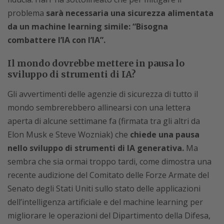
problema
sarà necessaria una sicurezza alimentata
da un machine learning simile: “Bisogna
combattere l’IA con l’IA”.
Il mondo dovrebbe mettere in pausa lo
sviluppo di strumenti di IA?
Gli avvertimenti delle agenzie di sicurezza di tutto il
mondo sembrerebbero allinearsi con una lettera
aperta di alcune settimane fa (firmata tra gli altri da
Elon Musk e Steve Wozniak) che
chiede una pausa
nello sviluppo di strumenti di IA generativa.
Ma
sembra che sia ormai troppo tardi, come dimostra una
recente audizione del Comitato delle Forze Armate del
Senato degli Stati Uniti sullo stato delle applicazioni
dell’intelligenza artificiale e del machine learning per
migliorare le operazioni del Dipartimento della Difesa,