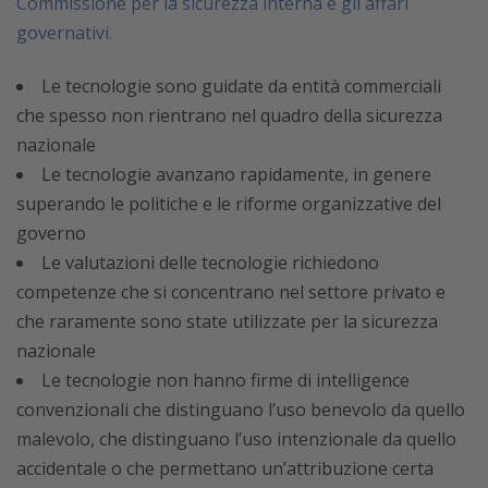
Commissione per la sicurezza interna e gli affari
governativi.
Le tecnologie sono guidate da entità commerciali
che spesso non rientrano nel quadro della sicurezza
nazionale
Le tecnologie avanzano rapidamente, in genere
superando le politiche e le riforme organizzative del
governo
Le valutazioni delle tecnologie richiedono
competenze che si concentrano nel settore privato e
che raramente sono state utilizzate per la sicurezza
nazionale
Le tecnologie non hanno firme di intelligence
convenzionali che distinguano l’uso benevolo da quello
malevolo, che distinguano l’uso intenzionale da quello
accidentale o che permettano un’attribuzione certa