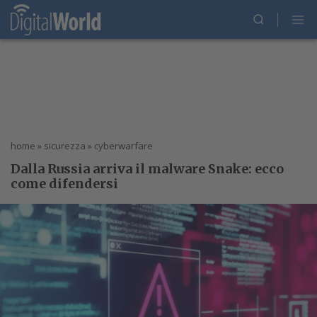
home
»
sicurezza
»
cyberwarfare
Dalla Russia arriva il malware Snake: ecco
come difendersi