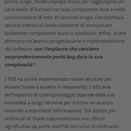
primo luogo, Snake impiega mezzi per raggiungere un
raro livello di furtività nei suoi componenti host e nelle
comunicazioni di rete. In secondo luogo, l’architettura
tecnica interna di Snake consente di incorporare
facilmente componenti nuovi o sostitutivi. Infine, Snake
dimostra un’attenta progettazione e implementazione
del software,
con l’impianto che contiene
sorprendentemente pochi bug data la sua
complessità”.
L’FSB ha anche implementato nuove tecniche per
aiutare Snake a eludere il rilevamento. L’efficacia
dell’impianto di cyberspionaggio dipende dalla sua
invisibilità a lungo termine per fornire un accesso
costante a importanti informazioni.
“Gli aspetti più
sofisticati di Snake rappresentano uno sforzo
significativo da parte dell’FSB nel corso di molti anni