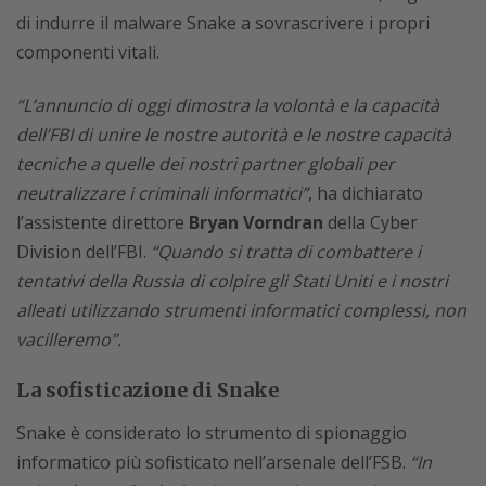
di indurre il malware Snake a sovrascrivere i propri
componenti vitali.
“L’annuncio di oggi dimostra la volontà e la capacità
dell’FBI di unire le nostre autorità e le nostre capacità
tecniche a quelle dei nostri partner globali per
neutralizzare i criminali informatici”
, ha dichiarato
l’assistente direttore
Bryan Vorndran
della Cyber
Division dell’FBI.
“Quando si tratta di combattere i
tentativi della Russia di colpire gli Stati Uniti e i nostri
alleati utilizzando strumenti informatici complessi, non
vacilleremo”.
La sofisticazione di Snake
Snake è considerato lo strumento di spionaggio
informatico più sofisticato nell’arsenale dell’FSB.
“In