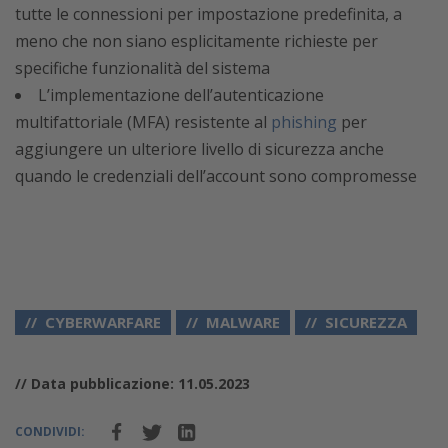
tutte le connessioni per impostazione predefinita, a
meno che non siano esplicitamente richieste per
specifiche funzionalità del sistema
L’implementazione dell’autenticazione
multifattoriale (MFA) resistente al
phishing
per
aggiungere un ulteriore livello di sicurezza anche
quando le credenziali dell’account sono compromesse
CYBERWARFARE
MALWARE
SICUREZZA
// Data pubblicazione: 11.05.2023
CONDIVIDI: