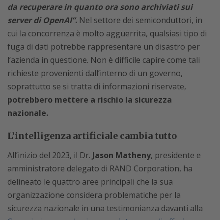
da recuperare in quanto ora sono archiviati sui
server di OpenAI”
.
Nel settore dei semiconduttori, in
cui la concorrenza è molto agguerrita, qualsiasi tipo di
fuga di dati potrebbe rappresentare un disastro per
l’azienda in questione. Non è difficile capire come tali
richieste provenienti dall’interno di un governo,
soprattutto se si tratta di informazioni riservate,
potrebbero mettere a rischio la sicurezza
nazionale.
L’intelligenza artificiale cambia tutto
All’inizio del 2023, il Dr.
Jason Matheny
, presidente e
amministratore delegato di RAND Corporation, ha
delineato le quattro aree principali che la sua
organizzazione considera problematiche per la
sicurezza nazionale in una testimonianza davanti alla