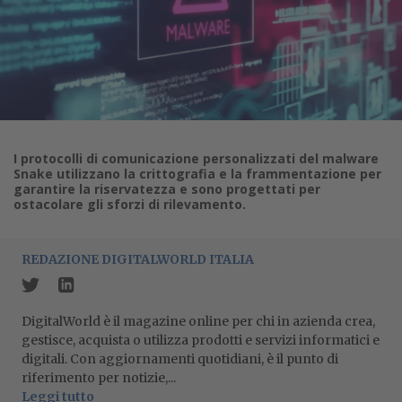
I protocolli di comunicazione personalizzati del malware
Snake utilizzano la crittografia e la frammentazione per
garantire la riservatezza e sono progettati per
ostacolare gli sforzi di rilevamento.
REDAZIONE DIGITALWORLD ITALIA
DigitalWorld è il magazine online per chi in azienda crea,
gestisce, acquista o utilizza prodotti e servizi informatici e
digitali. Con aggiornamenti quotidiani, è il punto di
riferimento per notizie,...
Leggi tutto