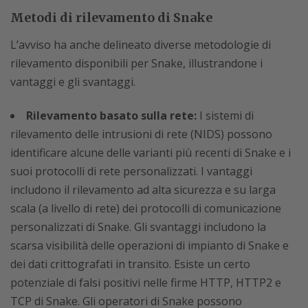
Metodi di rilevamento di Snake
L’avviso ha anche delineato diverse metodologie di
rilevamento disponibili per Snake, illustrandone i
vantaggi e gli svantaggi.
Rilevamento basato sulla rete:
I sistemi di
rilevamento delle intrusioni di rete (NIDS) possono
identificare alcune delle varianti più recenti di Snake e i
suoi protocolli di rete personalizzati. I vantaggi
includono il rilevamento ad alta sicurezza e su larga
scala (a livello di rete) dei protocolli di comunicazione
personalizzati di Snake. Gli svantaggi includono la
scarsa visibilità delle operazioni di impianto di Snake e
dei dati crittografati in transito. Esiste un certo
potenziale di falsi positivi nelle firme HTTP, HTTP2 e
TCP di Snake. Gli operatori di Snake possono