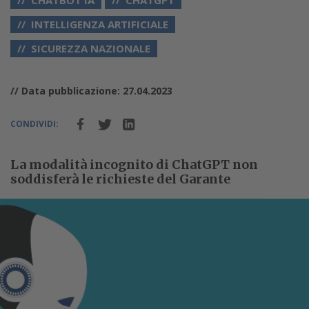
CHATBOT IA
CHATGPT
INTELLIGENZA ARTIFICIALE
SICUREZZA NAZIONALE
// Data pubblicazione: 27.04.2023
CONDIVIDI:
La modalità incognito di ChatGPT non
soddisferà le richieste del Garante