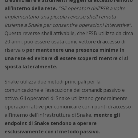
all’interno della rete.
“Gli operatori dell’FSB a volte
implementano una piccola reverse shell remota
insieme a Snake per consentire operazioni interattive”.
Questa reverse shell attivabile, che l’FSB utilizza da circa
20 anni, può essere usata come vettore di accesso di
riserva o
per mantenere una presenza minima in
una rete ed evitare di essere scoperti mentre ci si
sposta lateralmente.
Snake utilizza due metodi principali per la
comunicazione e l’esecuzione dei comandi: passivo e
attivo. Gli operatori di Snake utilizzano generalmente
operazioni attive per comunicare con i punti di accesso
all’interno dell’infrastruttura di Snake,
mentre gli
endpoint di Snake tendono a operare
esclusivamente con il metodo passivo.