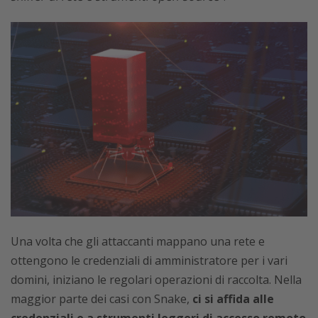
Una volta che gli attaccanti mappano una rete e
ottengono le credenziali di amministratore per i vari
domini, iniziano le regolari operazioni di raccolta. Nella
maggior parte dei casi con Snake,
ci si affida alle
credenziali e a strumenti leggeri di accesso remoto