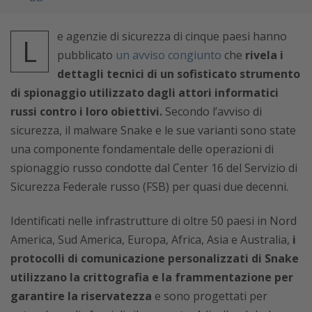
e agenzie di sicurezza di cinque paesi hanno
L
pubblicato
un avviso congiunto
che
rivela i
dettagli tecnici di un sofisticato strumento
di spionaggio utilizzato dagli attori informatici
russi contro i loro obiettivi.
Secondo l’avviso di
sicurezza, il malware Snake e le sue varianti sono state
una componente fondamentale delle operazioni di
spionaggio russo condotte dal Center 16 del Servizio di
Sicurezza Federale russo (FSB) per quasi due decenni.
Identificati nelle infrastrutture di oltre 50 paesi in Nord
America, Sud America, Europa, Africa, Asia e Australia,
i
protocolli di comunicazione personalizzati di Snake
utilizzano la crittografia e la frammentazione per
garantire la riservatezza
e sono progettati per