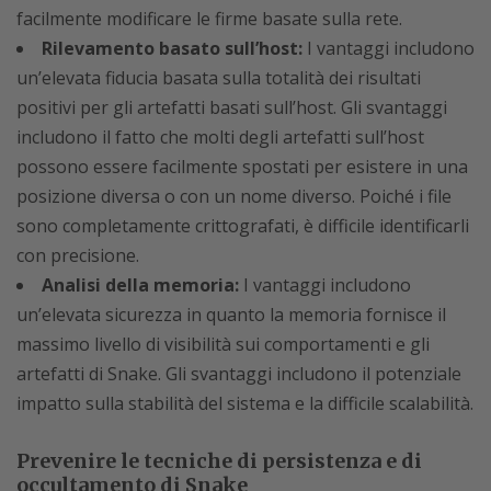
facilmente modificare le firme basate sulla rete.
Rilevamento basato sull’host:
I vantaggi includono
un’elevata fiducia basata sulla totalità dei risultati
positivi per gli artefatti basati sull’host. Gli svantaggi
includono il fatto che molti degli artefatti sull’host
possono essere facilmente spostati per esistere in una
posizione diversa o con un nome diverso. Poiché i file
sono completamente crittografati, è difficile identificarli
con precisione.
Analisi della memoria:
I vantaggi includono
un’elevata sicurezza in quanto la memoria fornisce il
massimo livello di visibilità sui comportamenti e gli
artefatti di Snake. Gli svantaggi includono il potenziale
impatto sulla stabilità del sistema e la difficile scalabilità.
Prevenire le tecniche di persistenza e di
occultamento di Snake