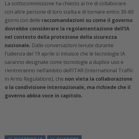
La sottocommissione ha chiesto ai tre di collaborare
con altre persone di loro scelta e di tornare entro 30-60
giorni con delle
raccomandazioni su come il governo
dovrebbe considerare la regolamentazione dell’IA
nel contesto della protezione della sicurezza
nazionale.
Dalle conversazioni tenute durante
l’udienza del 19 aprile si intuisce che le tecnologie IA
saranno designate come tecnologie a duplice uso e
rientreranno nell’ambito dell’ITAR (International Traffic
in Arms Regulations), che
non vieta la collaborazione
o la condivisione internazionale, ma richiede che il
governo abbia voce in capitolo.