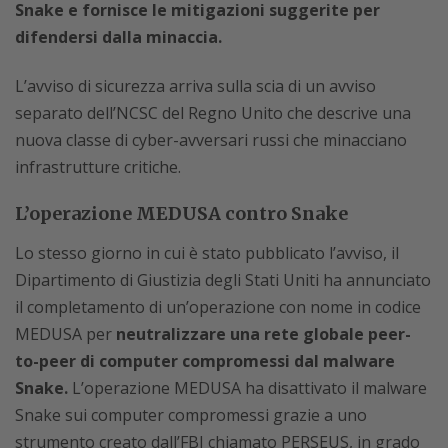
Snake e fornisce le mitigazioni suggerite per
difendersi dalla minaccia.
L’avviso di sicurezza arriva sulla scia di un avviso
separato dell’NCSC del Regno Unito che descrive una
nuova classe di cyber-avversari russi che minacciano
infrastrutture critiche.
L’operazione MEDUSA contro Snake
Lo stesso giorno in cui è stato pubblicato l’avviso, il
Dipartimento di Giustizia degli Stati Uniti ha annunciato
il completamento di un’operazione con nome in codice
MEDUSA per
neutralizzare una rete globale peer-
to-peer di computer compromessi dal malware
Snake.
L’operazione MEDUSA ha disattivato il malware
Snake sui computer compromessi grazie a uno
strumento creato dall’FBI chiamato PERSEUS, in grado