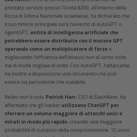
prestato servizio presso l’Unità 8200, all’interno della
Forza di Difesa Nazionale israeliana), ha dichiarato che
il suo timore principale sarà l’avvento di AutoGPT o
AgentGPT,
entità di intelligenza artificiale che
potrebbero essere distribuite con il motore GPT
operando come un moltiplicatore di forze
e
migliorando l’efficienza dell’attacco non di cento volte
ma di molte migliaia di volte. Con AutoGPT, l’attaccante
ha inoltre a disposizione uno strumento che può
essere sia persistente che scalabile.
Reiter non è solo.
Patrick Harr
, CEO di SlashNext, ha
affermato che gli hacker
utilizzano ChatGPT per
sferrare un volume maggiore di attacchi unici e
mirati in modo più rapido
, creando una maggiore
probabilità di successo della compromissione.
“Ci sono