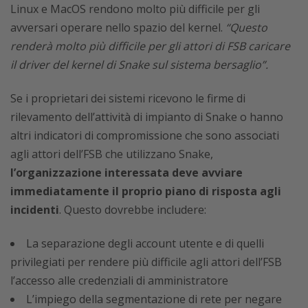
Linux e MacOS rendono molto più difficile per gli
avversari operare nello spazio del kernel.
“Questo
renderà molto più difficile per gli attori di FSB caricare
il driver del kernel di Snake sul sistema bersaglio”.
Se i proprietari dei sistemi ricevono le firme di
rilevamento dell’attività di impianto di Snake o hanno
altri indicatori di compromissione che sono associati
agli attori dell’FSB che utilizzano Snake,
l’organizzazione interessata deve avviare
immediatamente il proprio piano di risposta agli
incidenti
. Questo dovrebbe includere:
La separazione degli account utente e di quelli
privilegiati per rendere più difficile agli attori dell’FSB
l’accesso alle credenziali di amministratore
L’impiego della segmentazione di rete per negare