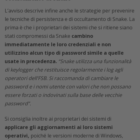
L’avviso descrive infine anche le strategie per prevenire
le tecniche di persistenza e di occultamento di Snake. La
prima è che i proprietari dei sistemi che si ritiene siano
stati compromessi da Snake
cambino
immediatamente le loro credenziali e non
utilizzino alcun tipo di password simile a quelle
usate in precedenza.
“Snake utilizza una funzionalità
di keylogger che restituisce regolarmente i log agli
operatori dell’FSB. Si raccomanda di cambiare le
password e i nomi utente con valori che non possano
essere forzati o indovinati sulla base delle vecchie
password”.
Si consiglia inoltre ai proprietari dei sistemi di
applicare gli aggiornamenti ai loro sistemi
operativi,
poiché le versioni moderne di Windows,