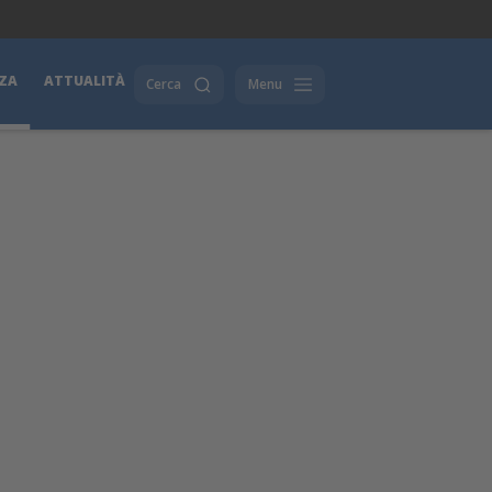
ZA
ATTUALITÀ
Cerca
Menu