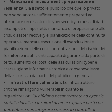
Mancanza di investimenti, preparazione e
resilienza:
Sia il settore pubblico che quello privato
non sono ancora sufficientemente preparati ad
affrontare un disastro di cybersecurity a causa di dati
incompleti e imperfetti, mancanza di preparazione alle
crisi, disaster recovery e pianificazione della continuità
operativa, mancata esecuzione di esercitazioni e
pianificazione delle crisi, concentrazione del rischio dei
fornitori e insufficienti capacità di garanzia da parte di
terzi, aumento dei costi delle assicurazioni cyber e
scarsa igiene informatica cronica e consapevolezza
della sicurezza da parte del pubblico in generale.
Infrastrutture vulnerabili:
Le infrastrutture
critiche rimangono vulnerabili in quanto le
organizzazioni
“si affidano pesantemente ad agenzie
statali e locali e a fornitori di terze e quarte parti che
potrebbero non integrare i necessari controlli di