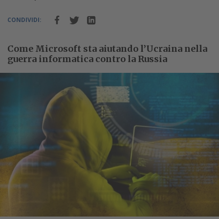
CONDIVIDI:
Come Microsoft sta aiutando l’Ucraina nella
guerra informatica contro la Russia