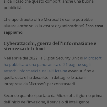
si dà il caso che questo comporti anche una buona
pubblicità.
Che tipo di aiuto offre Microsoft e come potrebbe
aiutare anche voi o la vostra organizzazione?
Ecco cosa
sappiamo
.
Cyberattacchi, guerra dell’informazione e
sicurezza del cloud
Nell’aprile del 2022, la Digital Security Unit di
Microsoft
ha pubblicato una panoramica di 21 pagine sugli
attacchi informatici russi all’Ucraina
avvenuti fino a
quella data e ha descritto in dettaglio le azioni
intraprese da Microsoft per contrastarli.
Secondo quanto riportato da Microsoft, il giorno prima
dell’inizio dell’invasione, il servizio di intelligence