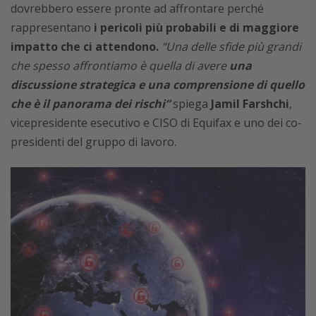
dovrebbero essere pronte ad affrontare perché
rappresentano
i pericoli più probabili e di maggiore
impatto che ci attendono.
“Una delle sfide più grandi
che spesso affrontiamo è quella di avere
una
discussione strategica e una comprensione di quello
che è il panorama dei rischi”
spiega
Jamil Farshchi
,
vicepresidente esecutivo e CISO di Equifax e uno dei co-
presidenti del gruppo di lavoro.