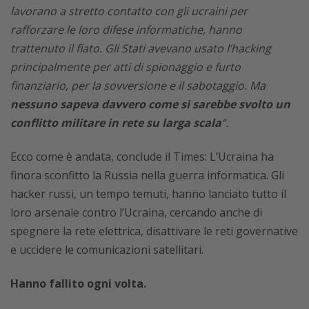
lavorano a stretto contatto con gli ucraini per
rafforzare le loro difese informatiche, hanno
trattenuto il fiato. Gli Stati avevano usato l’hacking
principalmente per atti di spionaggio e furto
finanziario, per la sovversione e il sabotaggio. Ma
nessuno sapeva davvero come si sarebbe svolto un
conflitto militare in rete su larga scala
“.
Ecco come è andata, conclude il Times: L’Ucraina ha
finora sconfitto la Russia nella guerra informatica. Gli
hacker russi, un tempo temuti, hanno lanciato tutto il
loro arsenale contro l’Ucraina, cercando anche di
spegnere la rete elettrica, disattivare le reti governative
e uccidere le comunicazioni satellitari.
Hanno fallito ogni volta.