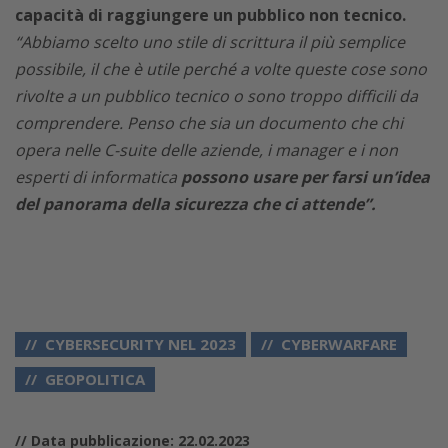
capacità di raggiungere un pubblico non tecnico.
“Abbiamo scelto uno stile di scrittura il più semplice
possibile, il che è utile perché a volte queste cose sono
rivolte a un pubblico tecnico o sono troppo difficili da
comprendere. Penso che sia un documento che chi
opera nelle C-suite delle aziende, i manager e i non
esperti di informatica
possono usare per farsi un’idea
del panorama della sicurezza che ci attende”.
CYBERSECURITY NEL 2023
CYBERWARFARE
GEOPOLITICA
// Data pubblicazione: 22.02.2023