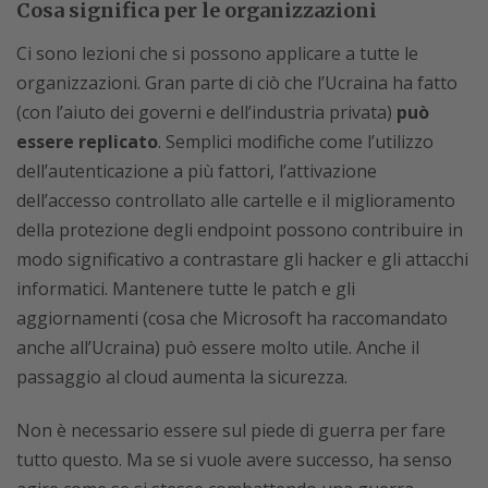
Cosa significa per le organizzazioni
Ci sono lezioni che si possono applicare a tutte le
organizzazioni. Gran parte di ciò che l’Ucraina ha fatto
(con l’aiuto dei governi e dell’industria privata)
può
essere replicato
. Semplici modifiche come l’utilizzo
dell’autenticazione a più fattori, l’attivazione
dell’accesso controllato alle cartelle e il miglioramento
della protezione degli endpoint possono contribuire in
modo significativo a contrastare gli hacker e gli attacchi
informatici. Mantenere tutte le patch e gli
aggiornamenti (cosa che Microsoft ha raccomandato
anche all’Ucraina) può essere molto utile. Anche il
passaggio al cloud aumenta la sicurezza.
Non è necessario essere sul piede di guerra per fare
tutto questo. Ma se si vuole avere successo, ha senso