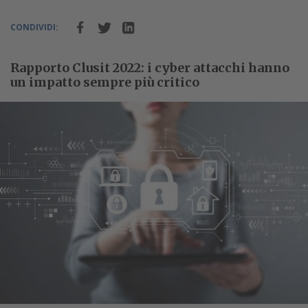
CONDIVIDI:
Rapporto Clusit 2022: i cyber attacchi hanno
un impatto sempre più critico