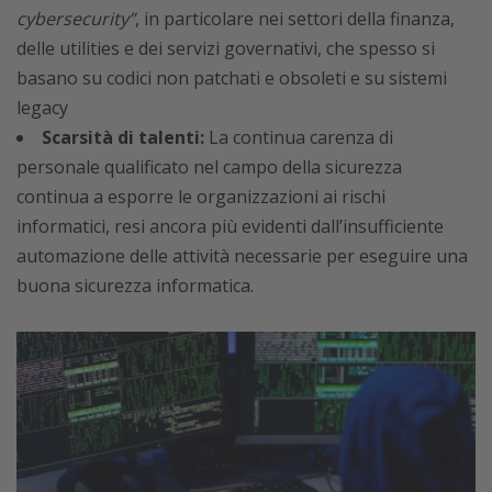
cybersecurity”
, in particolare nei settori della finanza,
delle utilities e dei servizi governativi, che spesso si
basano su codici non patchati e obsoleti e su sistemi
legacy
Scarsità di talenti:
La continua carenza di
personale qualificato nel campo della sicurezza
continua a esporre le organizzazioni ai rischi
informatici, resi ancora più evidenti dall’insufficiente
automazione delle attività necessarie per eseguire una
buona sicurezza informatica.