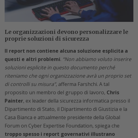
Le organizzazioni devono personalizzare le
proprie soluzioni di sicurezza
Il report non contiene alcuna soluzione esplicita a
questi e altri problemi
.
“Non abbiamo voluto inserire
soluzioni esplicite in questo documento perché
riteniamo che ogni organizzazione avrà un proprio set
di controlli su misura”
, afferma Farshchi. A tal
proposito un membro del gruppo di lavoro,
Chris
Painter
, ex leader della sicurezza informatica presso il
Dipartimento di Stato, il Dipartimento di Giustizia e la
Casa Bianca e attualmente presidente della Global
Forum on Cyber Expertise Foundation, spiega che
troppo spesso i report governativi illustrano