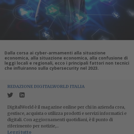
Dalla corsa ai cyber-armamenti alla situazione
economica, alla situazione economica, alla confusione di
leggi locali e regionali, ecco i principali fattori non tecnici
che influiranno sulla cybersecurity nel 2023.
REDAZIONE DIGITALWORLD ITALIA
DigitalWorld è il magazine online per chi in azienda crea,
gestisce, acquista o utilizza prodotti e servizi informatici e
digitali. Con aggiornamenti quotidiani, è il punto di
riferimento per notizie,...
Leggi tutto