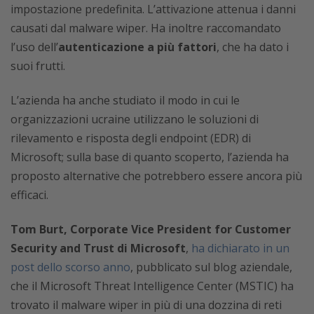
impostazione predefinita. L’attivazione attenua i danni
causati dal malware wiper. Ha inoltre raccomandato
l’uso dell’
autenticazione a più fattori
, che ha dato i
suoi frutti.
L’azienda ha anche studiato il modo in cui le
organizzazioni ucraine utilizzano le soluzioni di
rilevamento e risposta degli endpoint (EDR) di
Microsoft; sulla base di quanto scoperto, l’azienda ha
proposto alternative che potrebbero essere ancora più
efficaci.
Tom Burt, Corporate Vice President for Customer
Security and Trust di Microsoft
,
ha dichiarato in un
post dello scorso anno
, pubblicato sul blog aziendale,
che il Microsoft Threat Intelligence Center (MSTIC) ha
trovato il malware wiper in più di una dozzina di reti