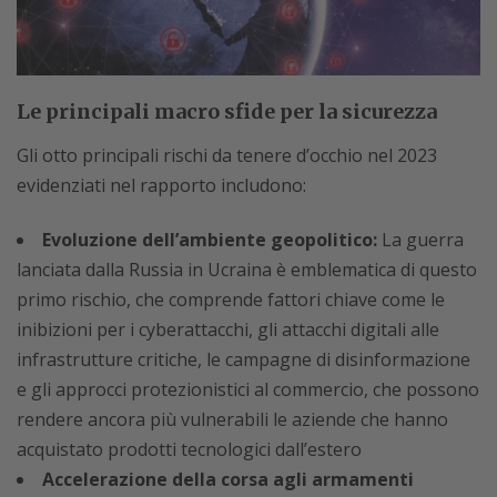
Le principali macro sfide per la sicurezza
Gli otto principali rischi da tenere d’occhio nel 2023
evidenziati nel rapporto includono:
Evoluzione dell’ambiente geopolitico:
La guerra
lanciata dalla Russia in Ucraina è emblematica di questo
primo rischio, che comprende fattori chiave come le
inibizioni per i cyberattacchi, gli attacchi digitali alle
infrastrutture critiche, le campagne di disinformazione
e gli approcci protezionistici al commercio, che possono
rendere ancora più vulnerabili le aziende che hanno
acquistato prodotti tecnologici dall’estero
Accelerazione della corsa agli armamenti