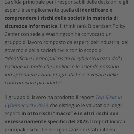
La sfida principale per i responsabili delle decisioni e gli
esperti è semplicemente quella di
identificare e
comprendere i rischi della società in materia di
sicurezza informatica.
Il think tank Bipartisan Policy
Center con sede a Washington ha convocato un
gruppo di lavoro composto da esperti dell’industria, del
governo e della società civile con lo scopo di
“identificare i principali rischi di cybersicurezza della
nazione in modo che i politici e le aziende possano
intraprendere azioni pragmatiche e investire nelle
contromisure più adatte”.
Il gruppo di lavoro ha prodotto il report
Top Risks in
Cybersecurity 2023
, che distingue le valutazioni degli
esperti
in otto rischi “macro” e in altri rischi non
necessariamente specifici del 2023.
Il report indica i
principali rischi che le organizzazioni statunitensi