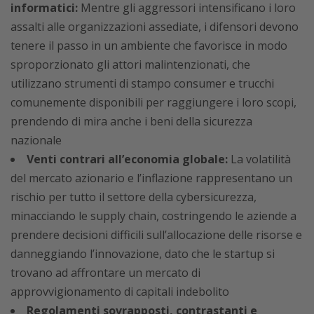
informatici:
Mentre gli aggressori intensificano i loro
assalti alle organizzazioni assediate, i difensori devono
tenere il passo in un ambiente che favorisce in modo
sproporzionato gli attori malintenzionati, che
utilizzano strumenti di stampo consumer e trucchi
comunemente disponibili per raggiungere i loro scopi,
prendendo di mira anche i beni della sicurezza
nazionale
Venti contrari all’economia globale:
La volatilità
del mercato azionario e l’inflazione rappresentano un
rischio per tutto il settore della cybersicurezza,
minacciando le supply chain, costringendo le aziende a
prendere decisioni difficili sull’allocazione delle risorse e
danneggiando l’innovazione, dato che le startup si
trovano ad affrontare un mercato di
approvvigionamento di capitali indebolito
Regolamenti sovrapposti, contrastanti e