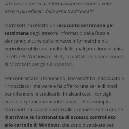
attraverso mezzi di informazione possono a volte
essere più efficaci delle armi tradizionali”.
Microsoft ha offerto un
resoconto settimana per
settimana
degli attacchi informatici della Russia
elencando alcune delle minacce informatiche più
pericolose utilizzate, molte delle quali prendono di mira
le reti, i PC Windows e .
NET, la piattaforma open source
di Microsoft per gli sviluppatori
.
Per contrastare il fenomeno, Microsoft ha individuato e
rintracciato il malware e ha offerto una serie di modi
per difendersi e sradicarlo. In alcuni casi, i consigli
erano sorprendentemente semplici. Per esempio,
Microsoft ha raccomandato alle organizzazioni ucraine
di
attivare le funzionalità di accesso controllato
alle cartelle di Windows
, che sono disattivate per