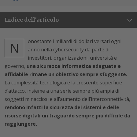
Indice dell'articolo
onostante i miliardi di dollari versati ogni
N
anno nella cybersecurity da parte di
investitori, organizzazioni, università e
governo,
una sicurezza informatica adeguata e
affidabile rimane un obiettivo sempre sfuggente.
La complessità tecnologica e la crescente superficie
d’attacco, insieme a una serie sempre più ampia di
soggetti minacciosi e all’aumento dell’interconnettività,
rendono infatti la sicurezza dei sistemi e delle
risorse digitali un traguardo sempre più difficile da
raggiungere.