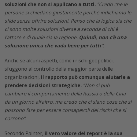
soluzioni che non si applicano a tutti.
“Credo che le
persone si chiedano giustamente perché indichiamo le
sfide senza offrire soluzioni. Penso che la logica sia che
ci sono molte soluzioni diverse a seconda di chi è
l’attore e di quale sia la regione.
Quindi, non c’è una
soluzione unica che vada bene per tutti”.
Anche se alcuni aspetti, come i rischi geopolitici,
sfuggono al controllo della maggior parte delle
organizzazioni,
il rapporto può comunque aiutarle a
prendere decisioni strategiche.
“Non si può
cambiare il comportamento della Russia o della Cina
da un giorno all’altro, ma credo che ci siano cose che si
possono fare per essere consapevoli dei rischi che si
corrono”
.
Secondo Painter,
il vero valore del report è la sua