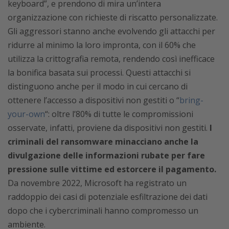
keyboard”, e prendono di mira un’intera
organizzazione con richieste di riscatto personalizzate.
Gli aggressori stanno anche evolvendo gli attacchi per
ridurre al minimo la loro impronta, con il 60% che
utilizza la crittografia remota, rendendo così inefficace
la bonifica basata sui processi. Questi attacchi si
distinguono anche per il modo in cui cercano di
ottenere l’accesso a dispositivi non gestiti o “
bring-
your-own
“: oltre l’80% di tutte le compromissioni
osservate, infatti, proviene da dispositivi non gestiti.
I
criminali del ransomware minacciano anche la
divulgazione delle informazioni rubate per fare
pressione sulle vittime ed estorcere il pagamento.
Da novembre 2022, Microsoft ha registrato un
raddoppio dei casi di potenziale esfiltrazione dei dati
dopo che i cybercriminali hanno compromesso un
ambiente.