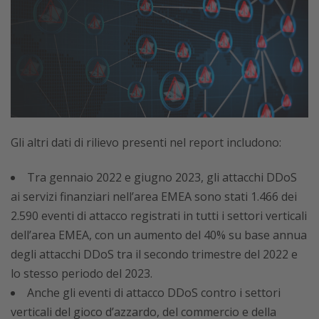
Gli altri dati di rilievo presenti nel report includono:
Tra gennaio 2022 e giugno 2023, gli attacchi DDoS
ai servizi finanziari nell’area EMEA sono stati 1.466 dei
2.590 eventi di attacco registrati in tutti i settori verticali
dell’area EMEA, con un aumento del 40% su base annua
degli attacchi DDoS tra il secondo trimestre del 2022 e
lo stesso periodo del 2023.
Anche gli eventi di attacco DDoS contro i settori
verticali del gioco d’azzardo, del commercio e della