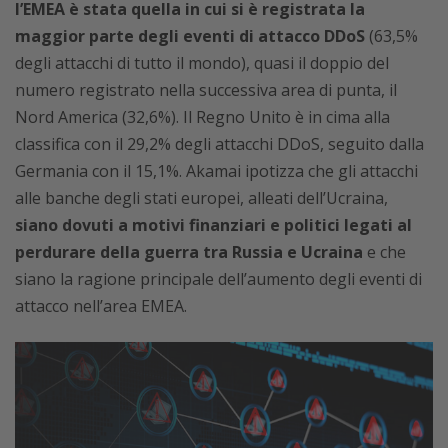
l’EMEA è stata quella in cui si è registrata la
maggior parte degli eventi di attacco DDoS
(63,5%
degli attacchi di tutto il mondo), quasi il doppio del
numero registrato nella successiva area di punta, il
Nord America (32,6%). Il Regno Unito è in cima alla
classifica con il 29,2% degli attacchi DDoS, seguito dalla
Germania con il 15,1%. Akamai ipotizza che gli attacchi
alle banche degli stati europei, alleati dell’Ucraina,
siano dovuti a motivi finanziari e politici legati al
perdurare della guerra tra Russia e Ucraina
e che
siano la ragione principale dell’aumento degli eventi di
attacco nell’area EMEA.