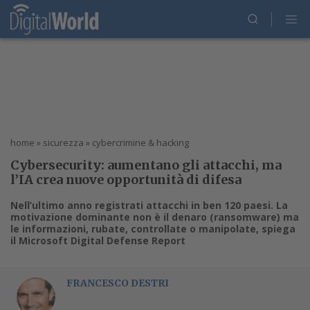
home
»
sicurezza
»
cybercrimine & hacking
Cybersecurity: aumentano gli attacchi, ma
l’IA crea nuove opportunità di difesa
Nell’ultimo anno registrati attacchi in ben 120 paesi. La
motivazione dominante non è il denaro (ransomware) ma
le informazioni, rubate, controllate o manipolate, spiega
il Microsoft Digital Defense Report
FRANCESCO DESTRI