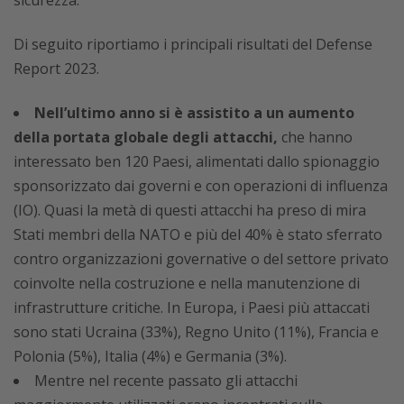
sicurezza.
Di seguito riportiamo i principali risultati del Defense
Report 2023.
Nell’ultimo anno si è assistito a un aumento
della portata globale degli attacchi,
che hanno
interessato ben 120 Paesi, alimentati dallo spionaggio
sponsorizzato dai governi e con operazioni di influenza
(IO). Quasi la metà di questi attacchi ha preso di mira
Stati membri della NATO e più del 40% è stato sferrato
contro organizzazioni governative o del settore privato
coinvolte nella costruzione e nella manutenzione di
infrastrutture critiche. In Europa, i Paesi più attaccati
sono stati Ucraina (33%), Regno Unito (11%), Francia e
Polonia (5%), Italia (4%) e Germania (3%).
Mentre nel recente passato gli attacchi