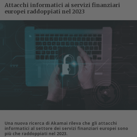
Attacchi informatici ai servizi finanziari
europei raddoppiati nel 2023
Una nuova ricerca di Akamai rileva che gli attacchi
informatici al settore dei servizi finanziari europei sono
più che raddoppiati nel 2023.