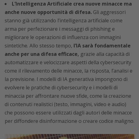
L’Intelligenza Artificiale crea nuove minacce ma
anche nuove opportunità di difesa.
Gli aggressori
stanno già utilizzando l’intelligenza artificiale come
arma per perfezionare i messaggi di phishing e
migliorare le operazioni di influenza con immagini
sintetiche. Allo stesso tempo,
l’IA sarà fondamentale
anche per una difesa efficace,
grazie alla capacità di
automatizzare e velocizzare aspetti della cybersecurity
come il rilevamento delle minacce, la risposta, l’analisi e
la previsione. I modelli di IA generativa impongono di
evolvere le pratiche di cybersecurity e i modelli di
minaccia per affrontare nuove sfide, come la creazione
di contenuti realistici (testo, immagini, video e audio)
che possono essere utilizzati dagli autori delle minacce
per diffondere disinformazione o creare codice maligno.