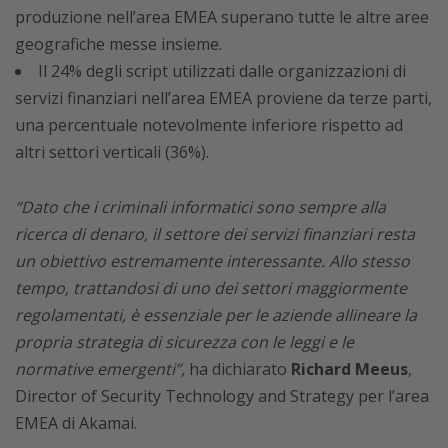
produzione nell’area EMEA superano tutte le altre aree
geografiche messe insieme.
Il 24% degli script utilizzati dalle organizzazioni di
servizi finanziari nell’area EMEA proviene da terze parti,
una percentuale notevolmente inferiore rispetto ad
altri settori verticali (36%).
“Dato che i criminali informatici sono sempre alla
ricerca di denaro, il settore dei servizi finanziari resta
un obiettivo estremamente interessante. Allo stesso
tempo, trattandosi di uno dei settori maggiormente
regolamentati, è essenziale per le aziende allineare la
propria strategia di sicurezza con le leggi e le
normative emergenti”,
ha dichiarato
Richard Meeus
,
Director of Security Technology and Strategy per l’area
EMEA di Akamai.