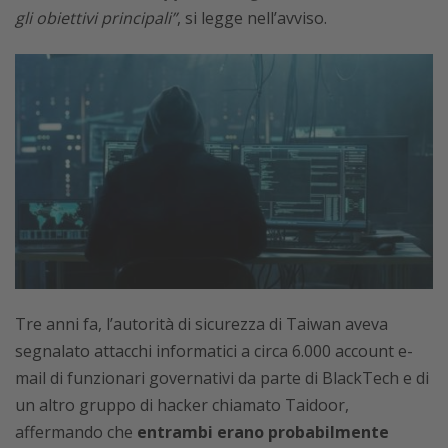
gli obiettivi principali”
, si legge nell’avviso.
Tre anni fa, l’autorità di sicurezza di Taiwan aveva
segnalato attacchi informatici a circa 6.000 account e-
mail di funzionari governativi da parte di BlackTech e di
un altro gruppo di hacker chiamato Taidoor,
affermando che
entrambi erano probabilmente