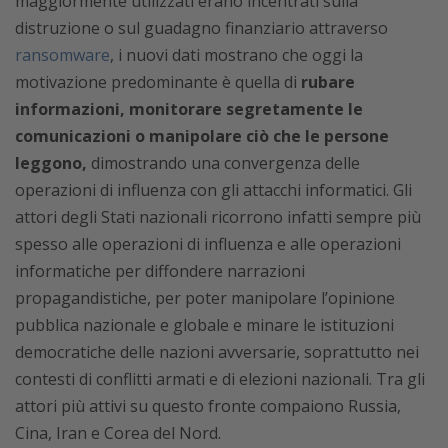
maggiormente utilizzati erano incentrati sulla
distruzione o sul guadagno finanziario attraverso
ransomware
, i nuovi dati mostrano che oggi la
motivazione predominante è quella di
rubare
informazioni, monitorare segretamente le
comunicazioni o manipolare ciò che le persone
leggono,
dimostrando una convergenza delle
operazioni di influenza con gli attacchi informatici. Gli
attori degli Stati nazionali ricorrono infatti sempre più
spesso alle operazioni di influenza e alle operazioni
informatiche per diffondere narrazioni
propagandistiche, per poter manipolare l’opinione
pubblica nazionale e globale e minare le istituzioni
democratiche delle nazioni avversarie, soprattutto nei
contesti di conflitti armati e di elezioni nazionali. Tra gli
attori più attivi su questo fronte compaiono Russia,
Cina, Iran e Corea del Nord.