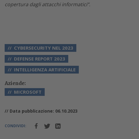
copertura dagli attacchi informatici”.
CYBERSECURITY NEL 2023
DEFENSE REPORT 2023
INTELLIGENZA ARTIFICIALE
Aziende:
MICROSOFT
// Data pubblicazione: 06.10.2023
CONDIVIDI: