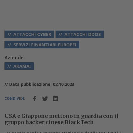
ATTACCHI CYBER
ATTACCHI DDOS
SERVIZI FINANZIARI EUROPEI
Aziende:
AKAMAI
// Data pubblicazione: 02.10.2023
CONDIVIDI:
USA e Giappone mettono in guardia con il
gruppo hacker cinese BlackTech