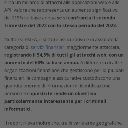
circa un miliardo di attacchi alle applicazioni web e alle
API, valore che rappresenta un aumento significativo
del 119% su base annua
se si confronta il secondo
trimestre del 2022 con lo stesso periodo del 2023.
Nell’area EMEA, il settore assicurativo è in assoluto la
categoria di
servizi finanziari
maggiormente attaccata,
registrando il 54,5% di tutti gli attacchi web, con un
aumento del 68% su base annua.
A differenza di altre
organizzazioni finanziarie che gestiscono per lo più dati
finanziari, le compagnie assicurative custodiscono una
quantità enorme di informazioni di identificazione
personale e
questo le rende un obiettivo
particolarmente interessante per i criminali
informatici.
Il report rileva inoltre che, tra le varie aree geografiche,