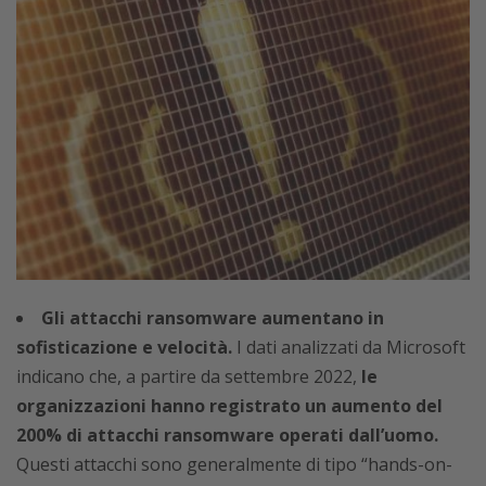
Gli attacchi ransomware aumentano in
sofisticazione e velocità.
I dati analizzati da Microsoft
indicano che, a partire da settembre 2022,
le
organizzazioni hanno registrato un aumento del
200% di attacchi ransomware operati dall’uomo.
Questi attacchi sono generalmente di tipo “hands-on-