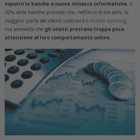
esporre le banche a nuove minacce informatiche
. Il
42% delle banche prevede che, nell’arco di tre anni, la
maggior parte dei clienti utilizzerà il
mobile banking
,
ma ammette che
gli utenti prestano troppa poca
attenzione al loro comportamento online.