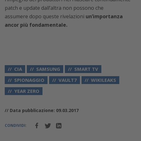
patch e update dall’altra non possono che
assumere dopo queste rivelazioni
un’importanza
ancor più fondamentale.
CIA
SAMSUNG
SMART TV
SPIONAGGIO
VAULT7
WIKILEAKS
YEAR ZERO
// Data pubblicazione: 09.03.2017
CONDIVIDI: