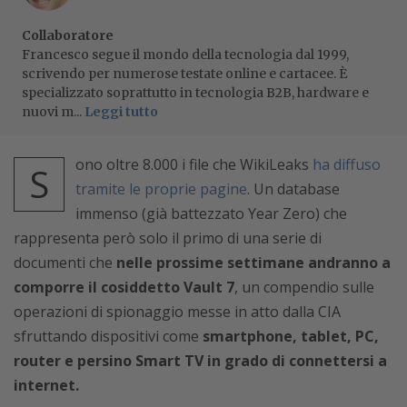
Collaboratore
Francesco segue il mondo della tecnologia dal 1999,
scrivendo per numerose testate online e cartacee. È
specializzato soprattutto in tecnologia B2B, hardware e
nuovi m...
Leggi tutto
ono oltre 8.000 i file che WikiLeaks
ha diffuso
S
tramite le proprie pagine
. Un database
immenso (già battezzato Year Zero) che
rappresenta però solo il primo di una serie di
documenti che
nelle prossime settimane andranno a
comporre il cosiddetto Vault 7
, un compendio sulle
operazioni di spionaggio messe in atto dalla CIA
sfruttando dispositivi come
smartphone, tablet, PC,
router e persino Smart TV in grado di connettersi a
internet.