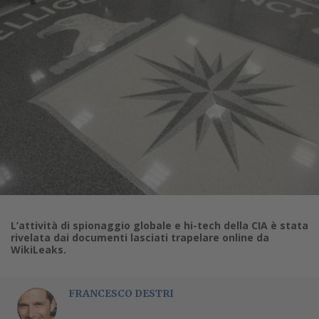
L’attività di spionaggio globale e hi-tech della CIA è stata
rivelata dai documenti lasciati trapelare online da
WikiLeaks.
FRANCESCO DESTRI