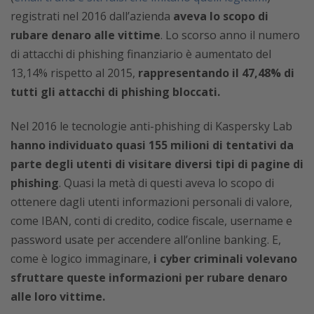
registrati nel 2016 dall’azienda
aveva lo scopo di
rubare denaro alle vittime
. Lo scorso anno il numero
di attacchi di phishing finanziario è aumentato del
13,14% rispetto al 2015,
rappresentando il 47,48% di
tutti gli attacchi di phishing bloccati.
Nel 2016 le tecnologie anti-phishing di Kaspersky Lab
hanno individuato quasi 155 milioni di tentativi da
parte degli utenti di visitare diversi tipi di pagine di
phishing
. Quasi la metà di questi aveva lo scopo di
ottenere dagli utenti informazioni personali di valore,
come IBAN, conti di credito, codice fiscale, username e
password usate per accendere all’online banking. E,
come è logico immaginare,
i cyber criminali volevano
sfruttare queste informazioni per rubare denaro
alle loro vittime.