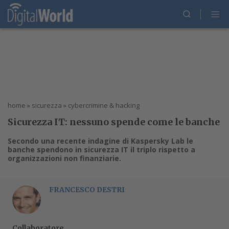
home
»
sicurezza
»
cybercrimine & hacking
Sicurezza IT: nessuno spende come le banche
Secondo una recente indagine di Kaspersky Lab le
banche spendono in sicurezza IT il triplo rispetto a
organizzazioni non finanziarie.
FRANCESCO DESTRI
Collaboratore