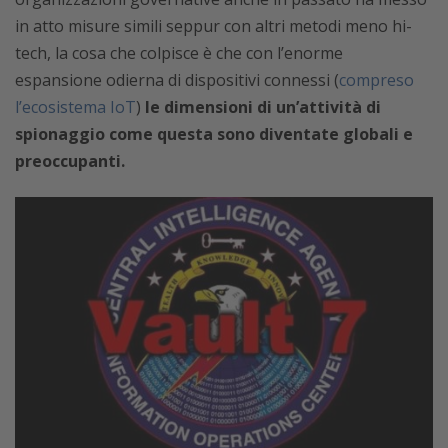
in atto misure simili seppur con altri metodi meno hi-
tech, la cosa che colpisce è che con l’enorme
espansione odierna di dispositivi connessi (
compreso
l’ecosistema IoT
)
le dimensioni di un’attività di
spionaggio come questa sono diventate globali e
preoccupanti.