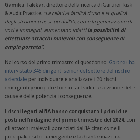
Gamika Takkar
, direttore della ricerca di Gartner Risk
& Audit Practice.
“La relativa facilità d’uso e la qualità
degli strumenti assistiti dall’IA, come la generazione di
voci e immagini, aumentano infatti
la possibilità di
effettuare attacchi malevoli con conseguenze di
ampia portata”.
Nel corso del primo trimestre di quest’anno,
Gartner ha
intervistato 345 dirigenti senior del settore del rischio
aziendale
per individuare e analizzare i 20 rischi
emergenti principali e fornire ai leader una visione delle
cause e delle potenziali conseguenze.
I rischi legati all’IA hanno conquistato i primi due
posti nell’indagine del primo trimestre del 2024
, con
gli attacchi malevoli potenziati dall’IA citati come il
principale rischio emergente e la disinformazione