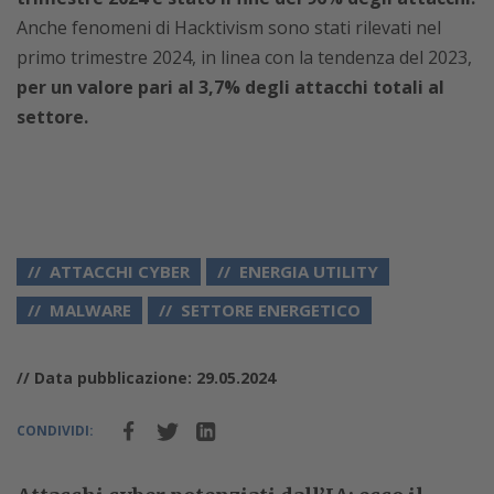
Anche fenomeni di Hacktivism sono stati rilevati nel
primo trimestre 2024, in linea con la tendenza del 2023,
per un valore pari al 3,7% degli attacchi totali al
settore.
ATTACCHI CYBER
ENERGIA UTILITY
MALWARE
SETTORE ENERGETICO
// Data pubblicazione: 29.05.2024
CONDIVIDI: