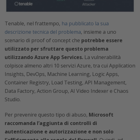
Tenable, nel frattempo,
ha pubblicato la sua
descrizione tecnica del problema
, insieme a uno
scenario di proof of concept che
potrebbe essere
utilizzato per sfruttare questo problema
utilizzando Azure App Services.
La vulnerabilità
colpisce almeno altri 10 servizi Azure, tra cui Application
Insights, DevOps, Machine Learning, Logic Apps,
Container Registry, Load Testing, API Management,
Data Factory, Action Group, AI Video Indexer e Chaos
Studio.
Per prevenire questo tipo di abuso,
Microsoft
raccomanda l’aggiunta di controlli di
autenticazione e autorizzazione e non solo