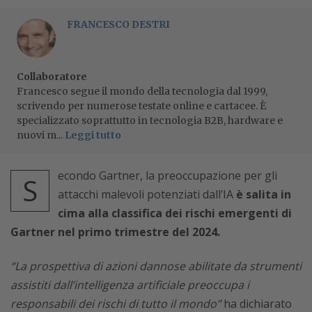
FRANCESCO DESTRI
Collaboratore
Francesco segue il mondo della tecnologia dal 1999,
scrivendo per numerose testate online e cartacee. È
specializzato soprattutto in tecnologia B2B, hardware e
nuovi m...
Leggi tutto
econdo Gartner, la preoccupazione per gli
S
attacchi malevoli potenziati dall’IA
è salita in
cima alla classifica dei rischi emergenti di
Gartner nel primo trimestre del 2024.
“La prospettiva di azioni dannose abilitate da strumenti
assistiti dall’intelligenza artificiale preoccupa i
responsabili dei rischi di tutto il mondo”
ha dichiarato