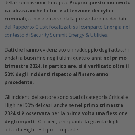
della Commissione Europea.
Proprio questo momento
catalizza anche la forte attenzione dei cyber
criminali
, come è emerso dalla presentazione dei dati
del Rapporto Clusit focalizzati sul comparto Energia nel
contesto di Security Summit Energy & Utilities.
Dati che hanno evidenziato un raddoppio degli attacchi
andati a buon fine negli ultimi quattro anni;
nel primo
trimestre 2024, in particolare, si è verificato oltre il
50% degli incidenti rispetto all’intero anno
precedente.
Gli incidenti del settore sono stati di categoria Critical e
High nel 90% dei casi, anche se
nel primo trimestre
2024 si è osservata per la prima volta una flessione
degli impatti Critical,
per quanto la gravità degli
attacchi High resti preoccupante.