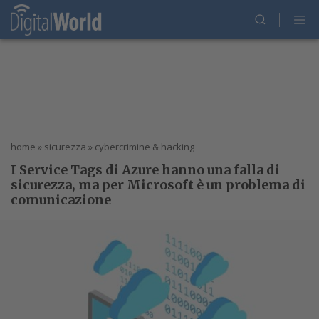
home
»
sicurezza
»
cybercrimine & hacking
I Service Tags di Azure hanno una falla di
sicurezza, ma per Microsoft è un problema di
comunicazione