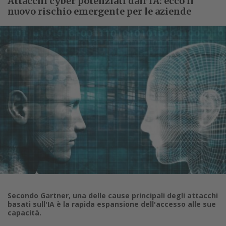
Attacchi cyber potenziati dall’IA: ecco il
nuovo rischio emergente per le aziende
Secondo Gartner, una delle cause principali degli attacchi
basati sull'IA è la rapida espansione dell'accesso alle sue
capacità.