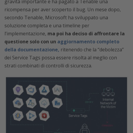
gravità importante e ha pagato a Tenable una
ricompensa per aver scoperto il bug. Un mese dopo,
secondo Tenable, Microsoft ha sviluppato una
soluzione completa e una timeline per
l’implementazione,
ma poi ha deciso di affrontare la
questione solo con un
aggiornamento completo
della documentazione,
ritenendo che la “debolezza”
dei Service Tags possa essere risolta al meglio con
strati combinati di controlli di sicurezza.