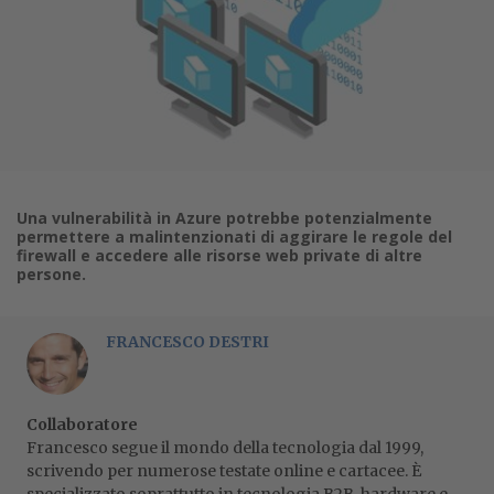
Una vulnerabilità in Azure potrebbe potenzialmente
permettere a malintenzionati di aggirare le regole del
firewall e accedere alle risorse web private di altre
persone.
FRANCESCO DESTRI
Collaboratore
Francesco segue il mondo della tecnologia dal 1999,
scrivendo per numerose testate online e cartacee. È