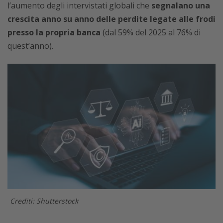
l’aumento degli intervistati globali che
segnalano una
crescita anno su anno delle perdite legate alle frodi
presso la propria banca
(dal 59% del 2025 al 76% di
quest’anno).
Crediti: Shutterstock