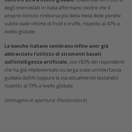
degli intervistati in Italia affermano inoltre che il
proprio istituto rimborsa più della metà delle perdite
subite dalle vittime di frodi e truffe, rispetto al 47% a
livello globale.
Le banche italiane sembrano infine aver già
abbracciato l’utilizzo di strumenti basati
sull’intelligenza artificiale,
con l’82% dei rispondenti
che ha già implementato su larga scala un’interfaccia
guidata dall’AI (oppure la sta attualmente testando)
rispetto al 73% a livello globale.
(Immagine in apertura: Shutterstock)