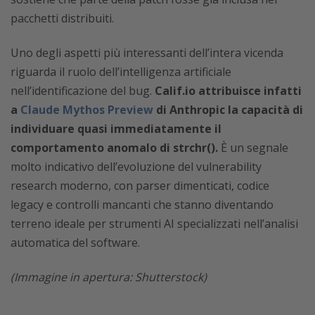
pacchetti distribuiti.
Uno degli aspetti più interessanti dell’intera vicenda
riguarda il ruolo dell’intelligenza artificiale
nell’identificazione del bug.
Calif.io attribuisce infatti
a
Claude Mythos Preview
di Anthropic la capacità di
individuare quasi immediatamente il
comportamento anomalo di strchr().
È un segnale
molto indicativo dell’evoluzione del vulnerability
research moderno, con parser dimenticati, codice
legacy e controlli mancanti che stanno diventando
terreno ideale per strumenti AI specializzati nell’analisi
automatica del software.
(Immagine in apertura: Shutterstock)