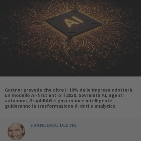
Gartner prevede che oltre il 10% delle imprese adotterà
un modello AI-first entro il 2030. Sovranità AI, agenti
autonomi, GraphRAG e governance intelligente
guideranno la trasformazione di dati e analytics.
FRANCESCO DESTRI