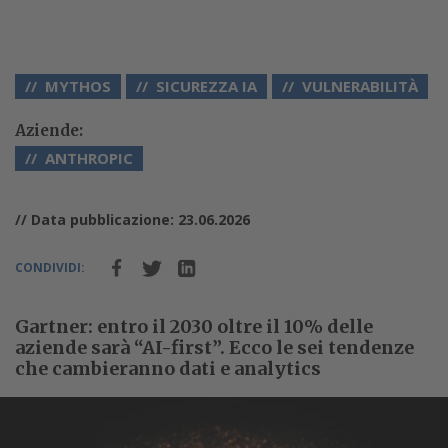
MYTHOS
SICUREZZA IA
VULNERABILITÀ
Aziende:
ANTHROPIC
// Data pubblicazione: 23.06.2026
CONDIVIDI:
Gartner: entro il 2030 oltre il 10% delle
aziende sarà “AI-first”. Ecco le sei tendenze
che cambieranno dati e analytics