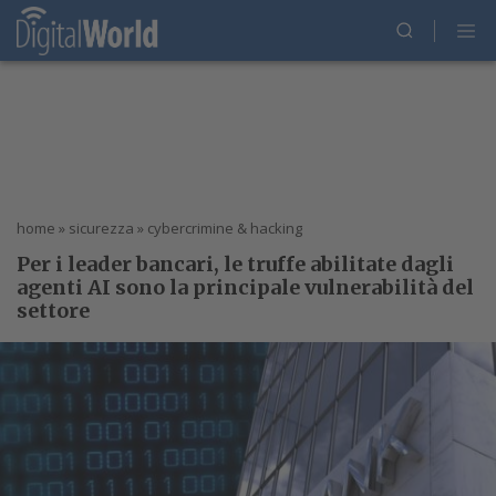
home
»
sicurezza
»
cybercrimine & hacking
Per i leader bancari, le truffe abilitate dagli
agenti AI sono la principale vulnerabilità del
settore