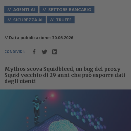
AGENTI AI
SETTORE BANCARIO
SICUREZZA AI
TRUFFE
// Data pubblicazione: 30.06.2026
CONDIVIDI:
Mythos scova Squidbleed, un bug del proxy
Squid vecchio di 29 anni che può esporre dati
degli utenti