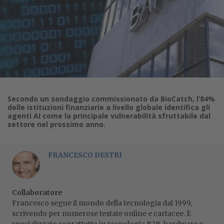
Secondo un sondaggio commissionato da BioCatch, l’84%
delle istituzioni finanziarie a livello globale identifica gli
agenti AI come la principale vulnerabilità sfruttabile dal
settore nel prossimo anno.
FRANCESCO DESTRI
Collaboratore
Francesco segue il mondo della tecnologia dal 1999,
scrivendo per numerose testate online e cartacee. È