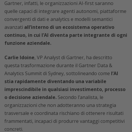
Gartner, infatti, le organizzazioni AI-first saranno
quelle capaci di integrare agenti autonomi, piattaforme
convergenti di dati e analytics e modelli semantici
avanzati
all’interno di un ecosistema operativo
continuo, in cui l’AI diventa parte integrante di ogni
funzione aziendale.
Carlie Idoine
, VP Analyst di Gartner, ha descritto
questa trasformazione durante il Gartner Data &
Analytics Summit di Sydney, sottolineando come
l’AI
stia rapidamente diventando una variabile
imprescindibile in qualsiasi investimento, processo
o decisione aziendale.
Secondo l’analista, le
organizzazioni che non adotteranno una strategia
trasversale e coordinata rischiano di ottenere risultati
frammentati, incapaci di produrre vantaggi competitivi
concreti.