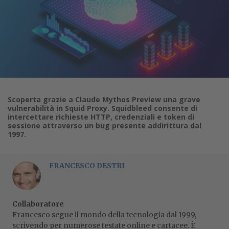
Scoperta grazie a Claude Mythos Preview una grave
vulnerabilità in Squid Proxy. Squidbleed consente di
intercettare richieste HTTP, credenziali e token di
sessione attraverso un bug presente addirittura dal
1997.
FRANCESCO DESTRI
Collaboratore
Francesco segue il mondo della tecnologia dal 1999,
scrivendo per numerose testate online e cartacee. È