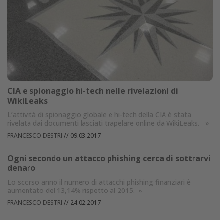
CIA e spionaggio hi-tech nelle rivelazioni di
WikiLeaks
L’attività di spionaggio globale e hi-tech della CIA è stata
rivelata dai documenti lasciati trapelare online da WikiLeaks.
»
FRANCESCO DESTRI
//
09.03.2017
Ogni secondo un attacco phishing cerca di sottrarvi
denaro
Lo scorso anno il numero di attacchi phishing finanziari è
aumentato del 13,14% rispetto al 2015.
»
FRANCESCO DESTRI
//
24.02.2017