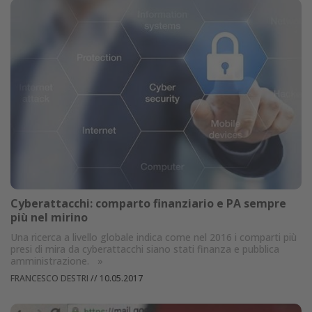
Cyberattacchi: comparto finanziario e PA sempre
più nel mirino
Una ricerca a livello globale indica come nel 2016 i comparti più
presi di mira da cyberattacchi siano stati finanza e pubblica
amministrazione.
»
FRANCESCO DESTRI
//
10.05.2017