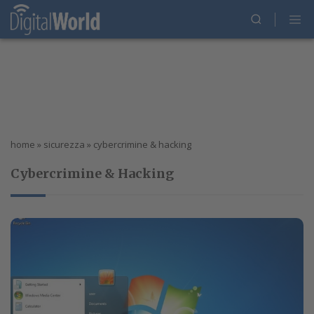
home
»
sicurezza
»
cybercrimine & hacking
Cybercrimine & Hacking