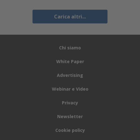
Carica altri...
Chi siamo
White Paper
Advertising
Webinar e Video
Privacy
Newsletter
Cookie policy