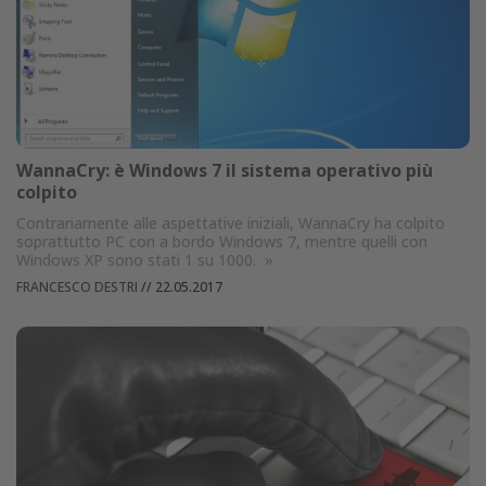
WannaCry: è Windows 7 il sistema operativo più
colpito
Contrariamente alle aspettative iniziali, WannaCry ha colpito
soprattutto PC con a bordo Windows 7, mentre quelli con
Windows XP sono stati 1 su 1000.
»
FRANCESCO DESTRI
//
22.05.2017