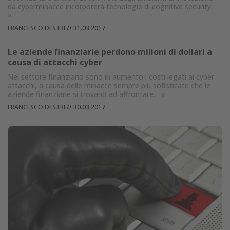
da cyberminacce incorporerà tecnologie di cognitive security.
»
FRANCESCO DESTRI
//
31.03.2017
Le aziende finanziarie perdono milioni di dollari a
causa di attacchi cyber
Nel settore finanziario sono in aumento i costi legati ai cyber
attacchi, a causa delle minacce sempre più sofisticate che le
aziende finanziarie si trovano ad affrontare.
»
FRANCESCO DESTRI
//
30.03.2017