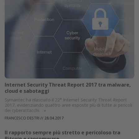
Internet Security Threat Report 2017 tra malware,
cloud e sabotaggi
Symantec ha rilasciato il 22° Internet Security Threat Report
2017, evidenziando quattro aree esposte più di tutte ai pericoli
dei cyberattacchi.
»
FRANCESCO DESTRI
//
28.04.2017
Il rapporto sempre più stretto e pericoloso tra
Bitcoin e ransomware