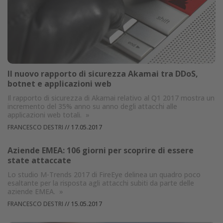
Il nuovo rapporto di sicurezza Akamai tra DDoS,
botnet e applicazioni web
Il rapporto di sicurezza di Akamai relativo al Q1 2017 mostra un
incremento del 35% anno su anno degli attacchi alle
applicazioni web totali.
»
FRANCESCO DESTRI
//
17.05.2017
Aziende EMEA: 106 giorni per scoprire di essere
state attaccate
Lo studio M-Trends 2017 di FireEye delinea un quadro poco
esaltante per la risposta agli attacchi subiti da parte delle
aziende EMEA.
»
FRANCESCO DESTRI
//
15.05.2017