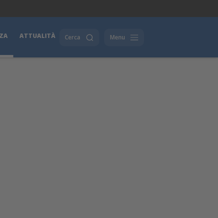
ZA
ATTUALITÀ
Cerca
Menu