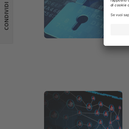
CONDIVIDI