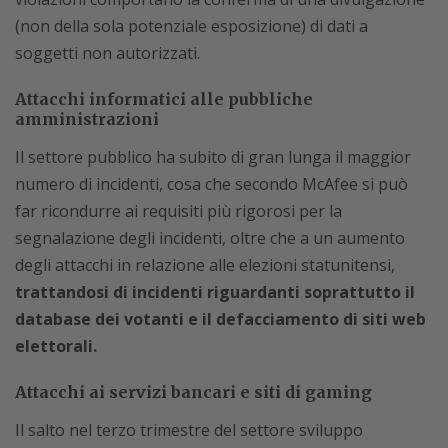
(non della sola potenziale esposizione) di dati a
soggetti non autorizzati.
Attacchi informatici alle pubbliche
amministrazioni
Il settore pubblico ha subito di gran lunga il maggior
numero di incidenti, cosa che secondo McAfee si può
far ricondurre ai requisiti più rigorosi per la
segnalazione degli incidenti, oltre che a un aumento
degli attacchi in relazione alle elezioni statunitensi,
trattandosi di incidenti riguardanti soprattutto il
database dei votanti e il defacciamento di siti web
elettorali.
Attacchi ai servizi bancari e siti di gaming
Il salto nel terzo trimestre del settore sviluppo