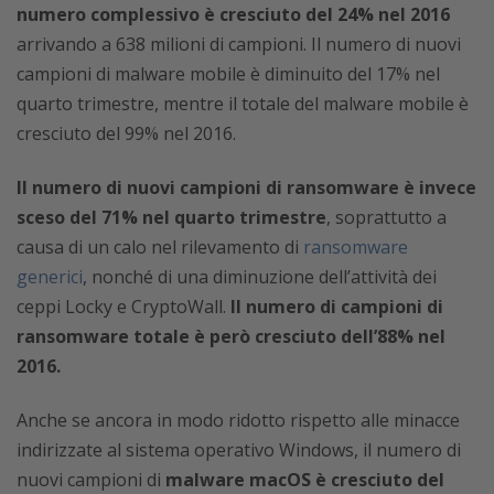
numero complessivo è cresciuto del 24% nel 2016
arrivando a 638 milioni di campioni. Il numero di nuovi
campioni di malware mobile è diminuito del 17% nel
quarto trimestre, mentre il totale del malware mobile è
cresciuto del 99% nel 2016.
Il numero di nuovi campioni di ransomware è invece
sceso del 71% nel quarto trimestre
, soprattutto a
causa di un calo nel rilevamento di
ransomware
generici
, nonché di una diminuzione dell’attività dei
ceppi Locky e CryptoWall.
Il numero di campioni di
ransomware totale è però cresciuto dell’88% nel
2016.
Anche se ancora in modo ridotto rispetto alle minacce
indirizzate al sistema operativo Windows, il numero di
nuovi campioni di
malware macOS è cresciuto del