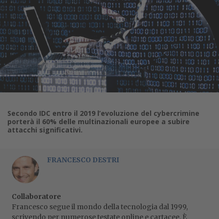
Secondo IDC entro il 2019 l’evoluzione del cybercrimine
porterà il 60% delle multinazionali europee a subire
attacchi significativi.
FRANCESCO DESTRI
Collaboratore
Francesco segue il mondo della tecnologia dal 1999,
scrivendo per numerose testate online e cartacee. È