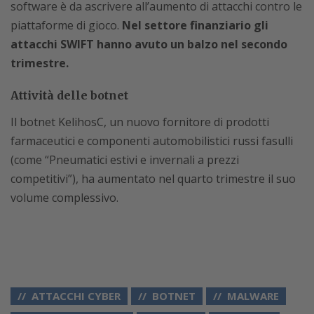
software è da ascrivere all’aumento di attacchi contro le
piattaforme di gioco.
Nel settore finanziario gli
attacchi SWIFT hanno avuto un balzo nel secondo
trimestre.
Attività delle botnet
Il botnet KelihosC, un nuovo fornitore di prodotti
farmaceutici e componenti automobilistici russi fasulli
(come “Pneumatici estivi e invernali a prezzi
competitivi”), ha aumentato nel quarto trimestre il suo
volume complessivo.
ATTACCHI CYBER
BOTNET
MALWARE