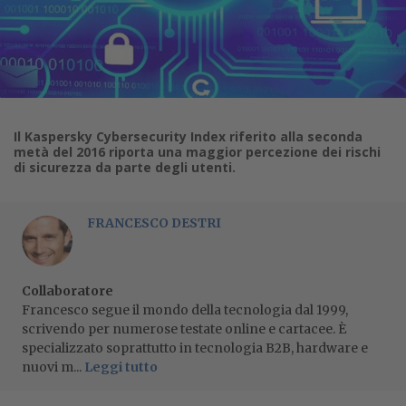
Il Kaspersky Cybersecurity Index riferito alla seconda
metà del 2016 riporta una maggior percezione dei rischi
di sicurezza da parte degli utenti.
FRANCESCO DESTRI
Collaboratore
Francesco segue il mondo della tecnologia dal 1999,
scrivendo per numerose testate online e cartacee. È
specializzato soprattutto in tecnologia B2B, hardware e
nuovi m...
Leggi tutto