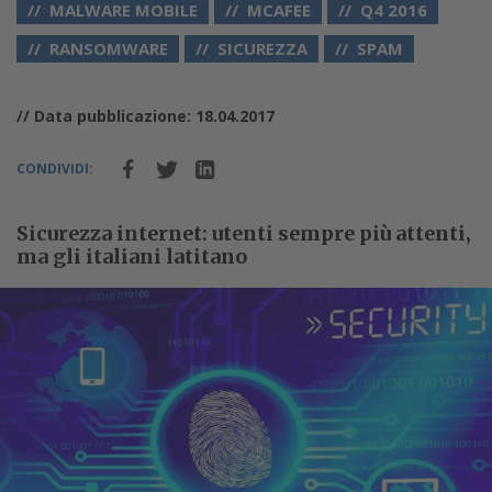
MALWARE MOBILE
MCAFEE
Q4 2016
RANSOMWARE
SICUREZZA
SPAM
// Data pubblicazione: 18.04.2017
CONDIVIDI:
Sicurezza internet: utenti sempre più attenti,
ma gli italiani latitano