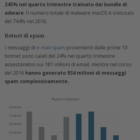
245% nel quarto trimestre trainato dai bundle di
adware
. Il numero totale di malware macOS è cresciuto
del 744% nel 2016.
Botnet di spam
I messaggi di
e-mail spam
provenienti dalle prime 10
botnet sono calati del 24% nel quarto trimestre
assestandosi sui 181 milioni di email, mentre nel corso
del 2016
hanno generato 934 milioni di messaggi
spam complessivamente.