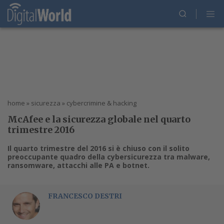
home
»
sicurezza
»
cybercrimine & hacking
McAfee e la sicurezza globale nel quarto
trimestre 2016
Il quarto trimestre del 2016 si è chiuso con il solito
preoccupante quadro della cybersicurezza tra malware,
ransomware, attacchi alle PA e botnet.
FRANCESCO DESTRI