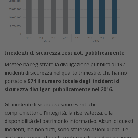
Incidenti di sicurezza resi noti pubblicamente
McAfee ha registrato la divulgazione pubblica di 197
incidenti di sicurezza nel quarto trimestre, che hanno
portato a
974 il numero totale degli incidenti di
sicurezza divulgati pubblicamente nel 2016.
Gli incidenti di sicurezza sono eventi che
compromettono l’integrità, la riservatezza, o la
disponibilità del patrimonio informativo. Alcuni di questi
incidenti, ma non tutti, sono state violazioni di dati. Le
violazioni comportano la conferma di una divulgazione